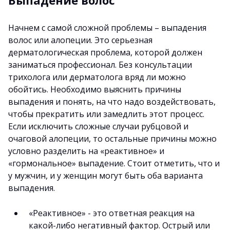
Начнем с самой сложной проблемы – выпадения
волос или алопеции. Это серьезная
дерматологическая проблема, которой должен
заниматься профессионал. Без консультации
трихолога или дерматолога вряд ли можно
обойтись. Необходимо выяснить причины
выпадения и понять, на что надо воздействовать,
чтобы прекратить или замедлить этот процесс.
Если исключить сложные случаи рубцовой и
очаговой алопеции, то остальные причины можно
условно разделить на «реактивное» и
«гормональное» выпадение. Стоит отметить, что и
у мужчин, и у женщин могут быть оба варианта
выпадения.
«Реактивное» - это ответная реакция на
какой-либо негативный фактор. Острый или