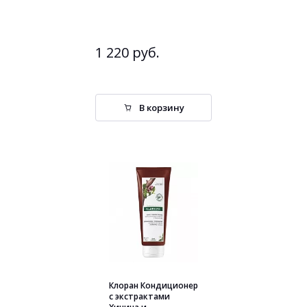
1 220 руб.
В корзину
Клоран Кондиционер
с экстрактами