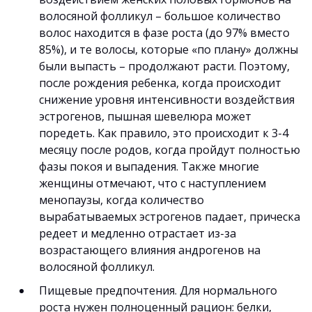
волосяной фолликул – большое количество
волос находится в фазе роста (до 97% вместо
85%), и те волосы, которые «по плану» должны
были выпасть – продолжают расти. Поэтому,
после рождения ребенка, когда происходит
снижение уровня интенсивности воздействия
эстрогенов, пышная шевелюра может
поредеть. Как правило, это происходит к 3-4
месяцу после родов, когда пройдут полностью
фазы покоя и выпадения. Также многие
женщины отмечают, что с наступлением
менопаузы, когда количество
вырабатываемых эстрогенов падает, прическа
редеет и медленно отрастает из-за
возрастающего влияния андрогенов на
волосяной фолликул.
Пищевые предпочтения. Для нормального
роста нужен полноценный рацион: белки,