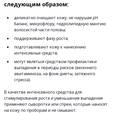
следующим образом:
деликатно очищают кожу, не нарушая рН
баланс, микрофлору, гидролипидную мантию
волосистой части головы;
поддерживают фазу роста;
подготавливают кожу к нанесению
интенсивных средств;
могут являться средством профилактики
выпадения в периоды рисков (весеннего
авитаминоза, на фоне диеты, затяжного
стресса).
В качестве интенсивного средства для
стимулирования роста и уменьшения выпадения
применяют сыворотки или спреи, которые наносят
на кожу по проборам и не смывают.