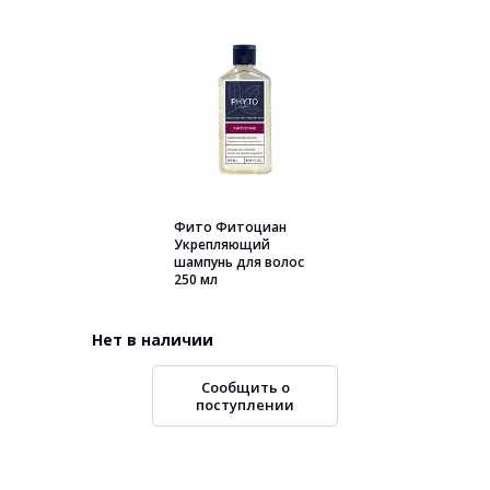
Фито Фитоциан
Укрепляющий
шампунь для волос
250 мл
Нет в наличии
Сообщить о
поступлении