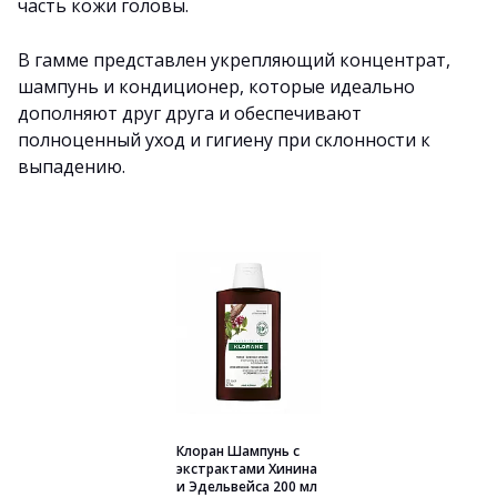
часть кожи головы.
В гамме представлен укрепляющий концентрат,
шампунь и кондиционер, которые идеально
дополняют друг друга и обеспечивают
полноценный уход и гигиену при склонности к
выпадению.
Клоран Шампунь с
экстрактами Хинина
и Эдельвейса 200 мл