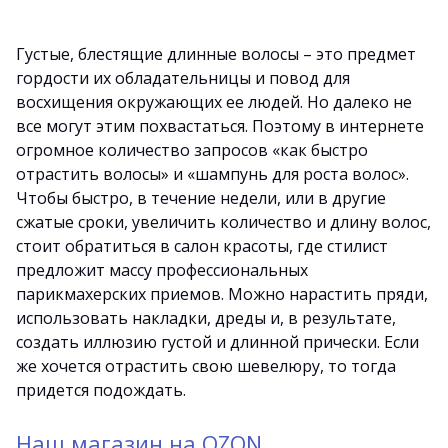
Густые, блестящие длинные волосы – это предмет
гордости их обладательницы и повод для
восхищения окружающих ее людей. Но далеко не
все могут этим похвастаться. Поэтому в интернете
огромное количество запросов «как быстро
отрастить волосы» и «шампунь для роста волос».
Чтобы быстро, в течение недели, или в другие
сжатые сроки, увеличить количество и длину волос,
стоит обратиться в салон красоты, где стилист
предложит массу профессиональных
парикмахерских приемов. Можно нарастить пряди,
использовать накладки, дреды и, в результате,
создать иллюзию густой и длинной прически. Если
же хочется отрастить свою шевелюру, то тогда
придется подождать.
Наш магазин на OZON