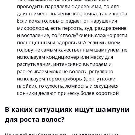
проводить параллели с деревьями, то для
длины имеет значение как почва, так и крона.
Если кожа головы страдает от нарушения
микрофлоры, есть перхоть, зуд, раздражение
и воспаление, то "стволу" очень сложно расти
полноценным и здоровым. А если мы моем
голову не самым качественным шампунем, не
используем кондиционер или маску для
распутывания, интенсивно вытираем и
расчесываем мокрые волосы, регулярно
используем термоприборы (фен, утюжки,
плойки), то сухость, ломкость и секущиеся
кончики делают прическу более короткой.
В каких ситуациях ищут шампуни
для роста волос?