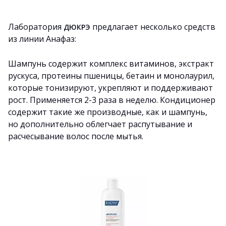
Лаборатория
предлагает несколько средств
ДЮКРЭ
из линии Анафаз:
Шампунь содержит комплекс витаминов, экстракт
рускуса, протеины пшеницы, бетаин и монолаурил,
которые тонизируют, укрепляют и поддерживают
рост. Применяется 2-3 раза в неделю. Кондиционер
содержит такие же производные, как и шампунь,
но дополнительно облегчает распутывание и
расчесывание волос после мытья.