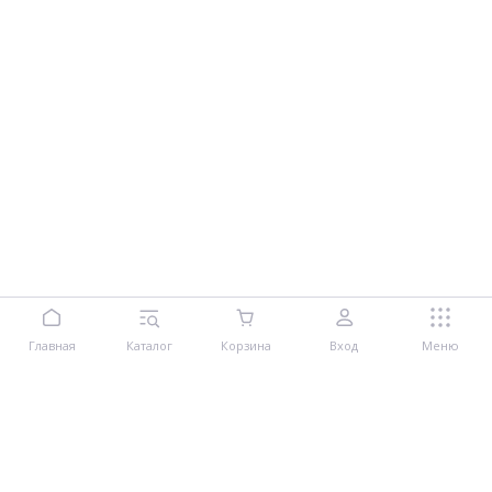
Главная
Каталог
Корзина
Вход
Меню