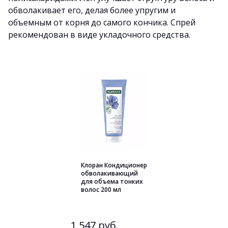
обволакивает его, делая более упругим и
объемным от корня до самого кончика. Спрей
рекомендован в виде укладочного средства.
Клоран Кондиционер
обволакивающий
для объема тонких
волос 200 мл
1 547 руб.