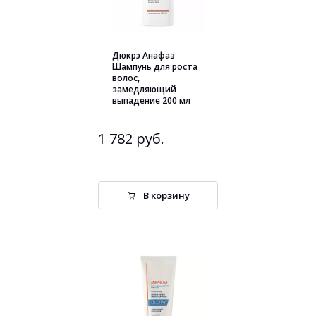
Дюкрэ Анафаз
Шампунь для роста
волос,
замедляющий
выпадение 200 мл
1 782 руб.
В корзину