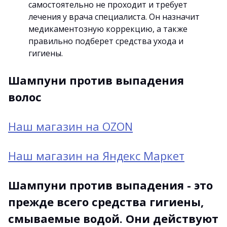
самостоятельно не проходит и требует
лечения у врача специалиста. Он назначит
медикаментозную коррекцию, а также
правильно подберет средства ухода и
гигиены.
Шампуни против выпадения
волос
Наш магазин на OZON
Наш магазин на Яндекс Маркет
Шампуни против выпадения - это
прежде всего средства гигиены,
смываемые водой. Они действуют