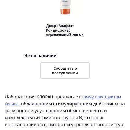
Дюкрэ Анафаз+
Кондиционер
укрепляющий 200 мл
Нет в наличии
Сообщить о
поступлении
Лаборатория
предлагает
КЛОРАН
гамму с экстрактом
, обладающим стимулирующим действием на
Хинина
фазу роста и улучшающим обмен веществ и
комплексом витаминов группы В, которые
восстанавливают, питают и укрепляют волосистую