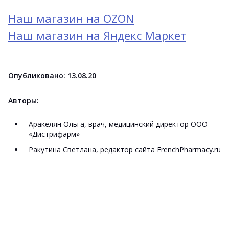
Наш магазин на OZON
Наш магазин на Яндекс Маркет
Опубликовано: 13.08.20
Авторы:
Аракелян Ольга, врач, медицинский директор ООО
«Дистрифарм»
Ракутина Светлана, редактор сайта FrenchPharmacy.ru