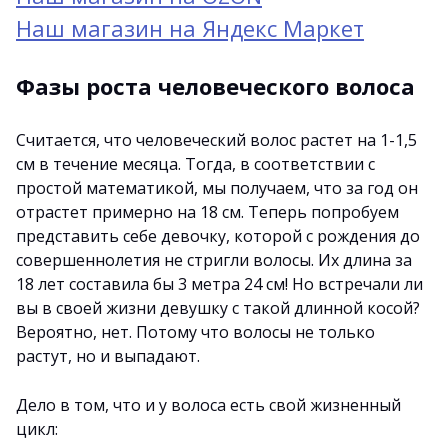
Наш магазин на Яндекс Маркет
Фазы роста человеческого волоса
Считается, что человеческий волос растет на 1-1,5
см в течение месяца. Тогда, в соответствии с
простой математикой, мы получаем, что за год он
отрастет примерно на 18 см. Теперь попробуем
представить себе девочку, которой с рождения до
совершеннолетия не стригли волосы. Их длина за
18 лет составила бы 3 метра 24 см! Но встречали ли
вы в своей жизни девушку с такой длинной косой?
Вероятно, нет. Потому что волосы не только
растут, но и выпадают.
Дело в том, что и у волоса есть свой жизненный
цикл: