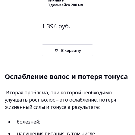
Хинина и
Эдельвейса 200 мл
1 394 руб.
В корзину
Ослабление волос и потеря тонуса
Вторая проблема, при которой необходимо
улучшать рост волос – это ослабление, потеря
жизненный силы и тонуса в результате:
болезней;
нарушения питания, в том числе