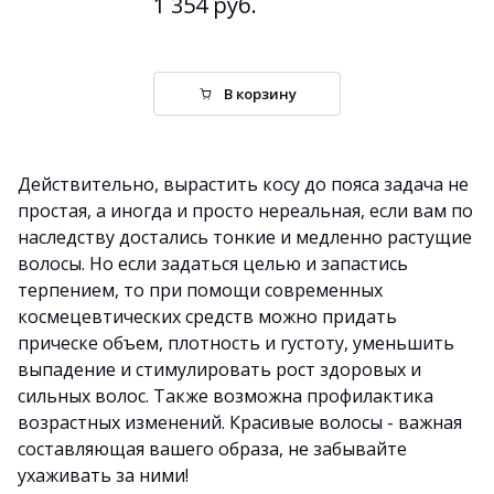
1 354 руб.
В корзину
Действительно, вырастить косу до пояса задача не
простая, а иногда и просто нереальная, если вам по
наследству достались тонкие и медленно растущие
волосы. Но если задаться целью и запастись
терпением, то при помощи современных
космецевтических средств можно придать
прическе объем, плотность и густоту, уменьшить
выпадение и стимулировать рост здоровых и
сильных волос. Также возможна профилактика
возрастных изменений. Красивые волосы - важная
составляющая вашего образа, не забывайте
ухаживать за ними!