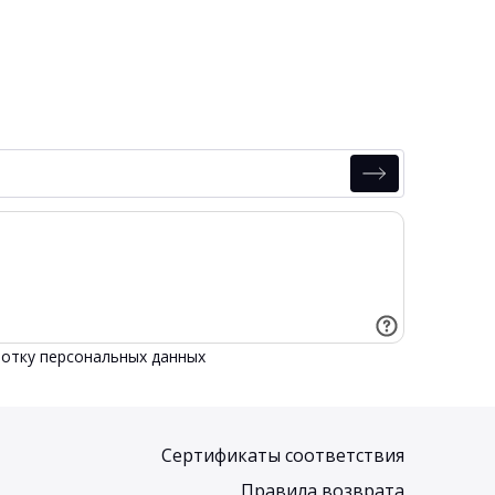
отку персональных данных
Сертификаты соответствия
Правила возврата