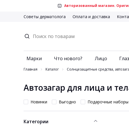
Авторизованный магазин. Оригин
Советы дерматолога
Оплата и доставка
Конта
Марки
Что нового?
Лицо
Глаз
Главная
Каталог
Солнцезащитные средства, автозага
Автозагар для лица и тел
Новинки
Выгодно
Подарочные наборы
Категории