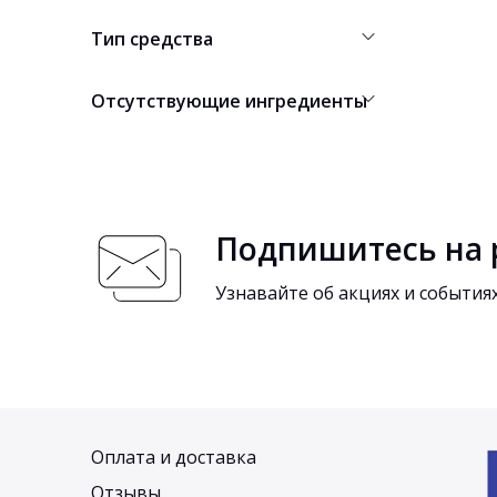
Тип средства
Отсутствующие ингредиенты
Подпишитесь на 
Узнавайте об акциях и событи
Оплата и доставка
Отзывы