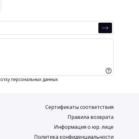
отку персональных данных
Сертификаты соответствия
Правила возврата
Информация о юр. лице
Политика конфиденциальности