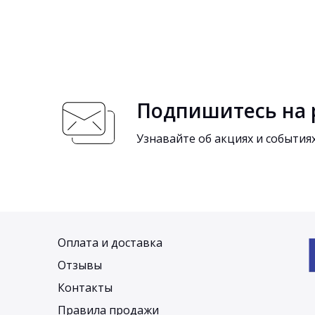
Подпишитесь на 
Узнавайте об акциях и событи
Оплата и доставка
Отзывы
Контакты
Правила продажи