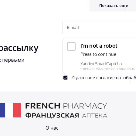
Показать еще
рассылку
ях первыми
Я даю свое согласие на
обраб
О нас