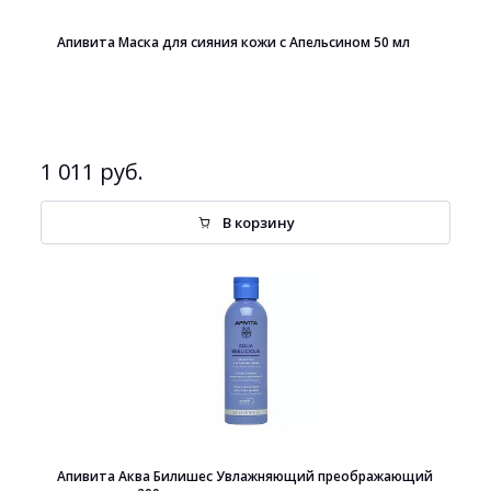
Апивита Маска для сияния кожи с Апельсином 50 мл
1 011 руб.
В корзину
Апивита Аква Билишес Увлажняющий преображающий