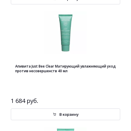
Апивита Just Bee Clear Матирующий увлажняющий уход
против несовершенств 40 мл
1 684 руб.
В корзину