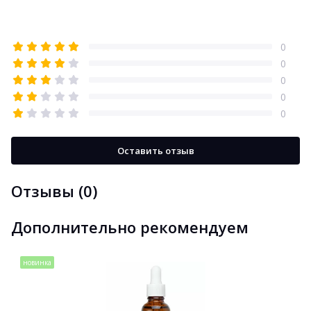
0
0
0
0
0
Оставить отзыв
Отзывы (0)
Дополнительно рекомендуем
новинка