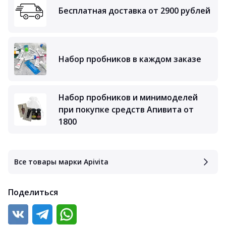
Бесплатная доставка от 2900 рублей
Набор пробников в каждом заказе
Набор пробников и минимоделей
при покупке средств Апивита от
1800
Все товары марки Apivita
Поделиться