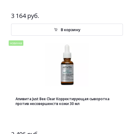
3 164 руб.
В корзину
новинка
Апивита Just Bee Clear Корректирующая сыворотка
против несовершенств кожи 30 мл