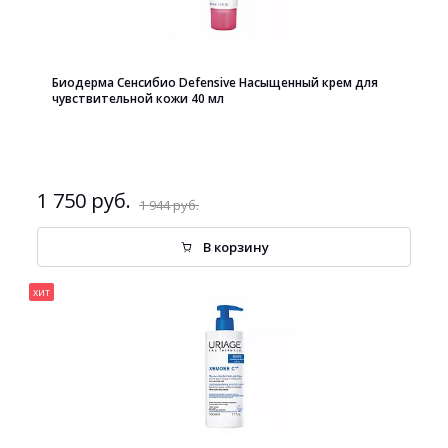
Биодерма Сенсибио Defensive Насыщенный крем для
чувствительной кожи 40 мл
1 750 руб.
1 944 руб.
В корзину
хит