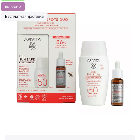
выгодно
Бесплатная доставка