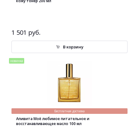
кожу тонер 200 мл
1 501 руб.
В корзину
новинка
Бесплатная доставка
Апивита Моё любимое питательное и
восстанавливающее масло 100 мл