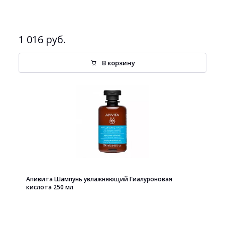
1 016 руб.
В корзину
Апивита Шампунь увлажняющий Гиалуроновая
кислота 250 мл