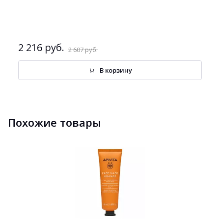
2 216 руб.
2 607 руб.
В корзину
Похожие товары