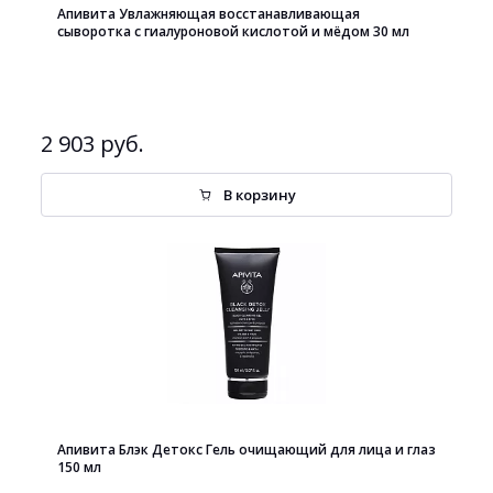
Апивита Увлажняющая восстанавливающая
сыворотка с гиалуроновой кислотой и мёдом 30 мл
2 903 руб.
В корзину
Апивита Блэк Детокс Гель очищающий для лица и глаз
150 мл