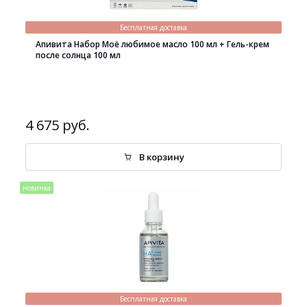
Бесплатная доставка
Апивита Набор Моё любимое масло 100 мл + Гель-крем
после солнца 100 мл
4 675 руб.
В корзину
новинка
Бесплатная доставка