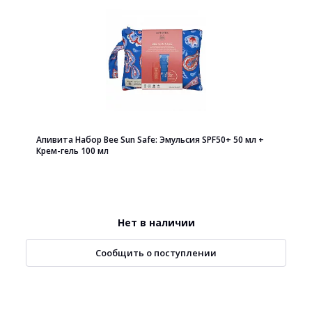
Апивита Набор Bee Sun Safe: Эмульсия SPF50+ 50 мл +
Крем-гель 100 мл
Нет в наличии
Сообщить о поступлении