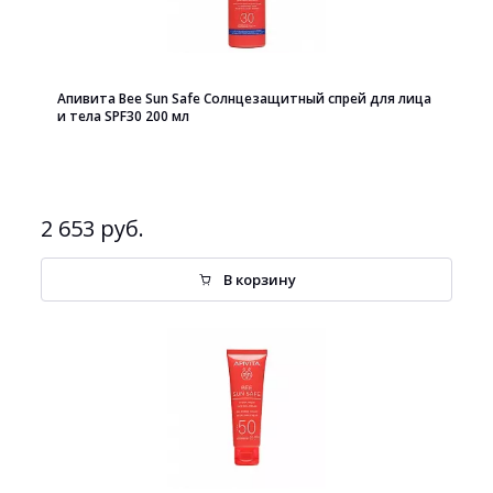
Апивита Bee Sun Safe Солнцезащитный спрей для лица
и тела SPF30 200 мл
2 653 руб.
В корзину