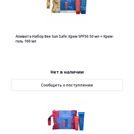
Апивита Набор Bee Sun Safe: Крем SPF50 50 мл + Крем-
гель 100 мл
Нет в наличии
Сообщить о поступлении