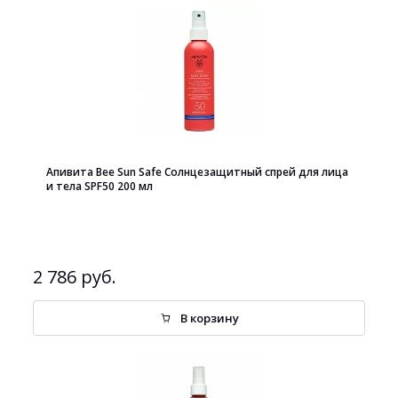
Апивита Bee Sun Safe Солнцезащитный спрей для лица
и тела SPF50 200 мл
2 786 руб.
В корзину