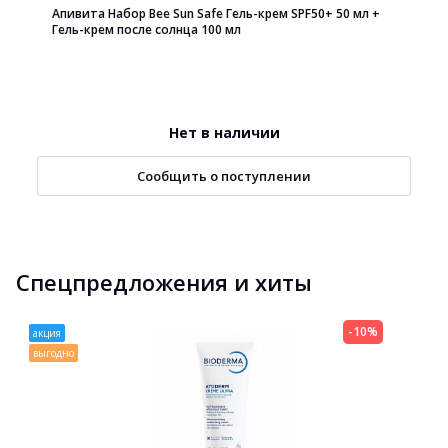
Апивита Набор Bee Sun Safe Гель-крем SPF50+ 50 мл +
Гель-крем после солнца 100 мл
Нет в наличии
Сообщить о поступлении
Спецпредложения и хиты
-10%
акция
выгодно