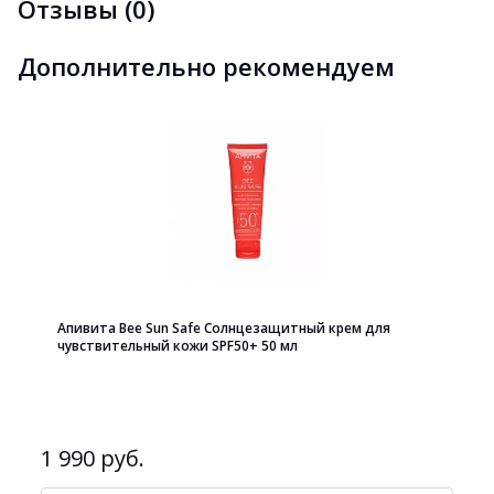
Отзывы (0)
Дополнительно рекомендуем
Апивита Bee Sun Safe Солнцезащитный крем для
чувствительный кожи SPF50+ 50 мл
1 990 руб.