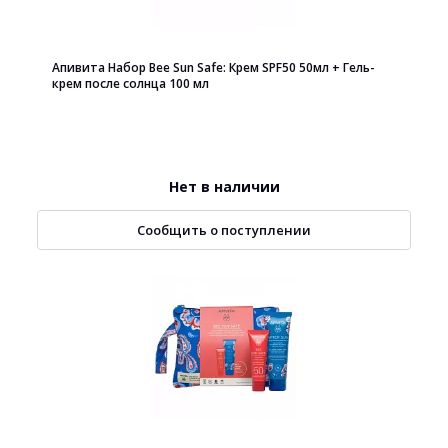
Апивита Набор Bee Sun Safe: Крем SPF50 50мл + Гель-
крем после солнца 100 мл
Нет в наличии
Сообщить о поступлении