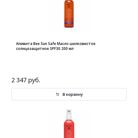
Апивита Bee Sun Safe Масло шелковистое
солнцезащитное SPF30 200 мл
2 347 руб.
В корзину