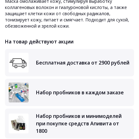
Маска омолаживает кожу, стимулируя выработку
коллагеновых волокон и гиалуроновой кислоты, а также
защищает клетки кожи от свободных радикалов,
тонизирует кожу, питает и смягчает. Подходит для сухой,
обезвоженной и зрелой кожи.
На товар действуют акции
Бесплатная доставка от 2900 рублей
Набор пробников в каждом заказе
Набор пробников и минимоделей
при покупке средств Апивита от
1800