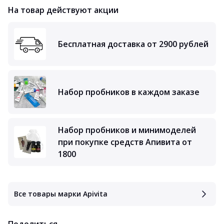
На товар действуют акции
Бесплатная доставка от 2900 рублей
Набор пробников в каждом заказе
Набор пробников и минимоделей
при покупке средств Апивита от
1800
Все товары марки Apivita