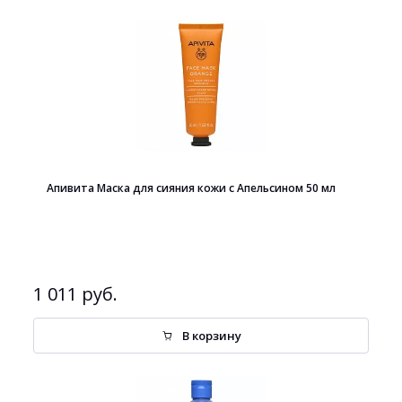
Апивита Маска для сияния кожи с Апельсином 50 мл
1 011 руб.
В корзину