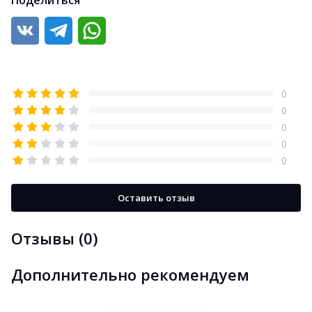
Поделиться
0
0
0
0
0
Оставить отзыв
Отзывы (0)
Дополнительно рекомендуем