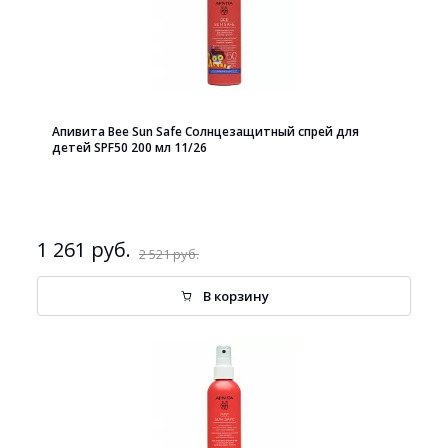
Апивита Bee Sun Safe Солнцезащитный спрей для
детей SPF50 200 мл 11/26
1 261 руб.
2 521 руб.
В корзину