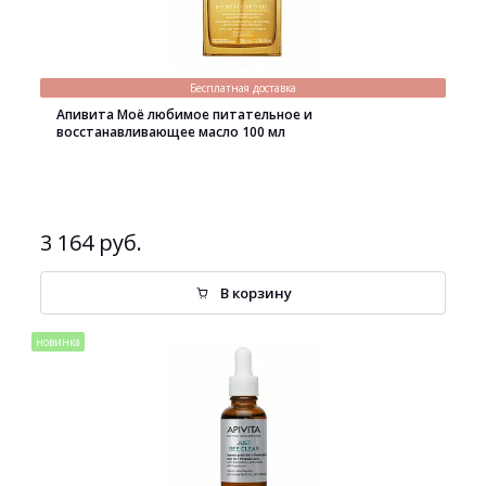
Бесплатная доставка
Апивита Моё любимое питательное и
восстанавливающее масло 100 мл
3 164 руб.
В корзину
новинка