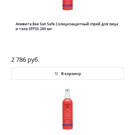
Апивита Bee Sun Safe Солнцезащитный спрей для лица
и тела SPF50 200 мл
2 786 руб.
В корзину