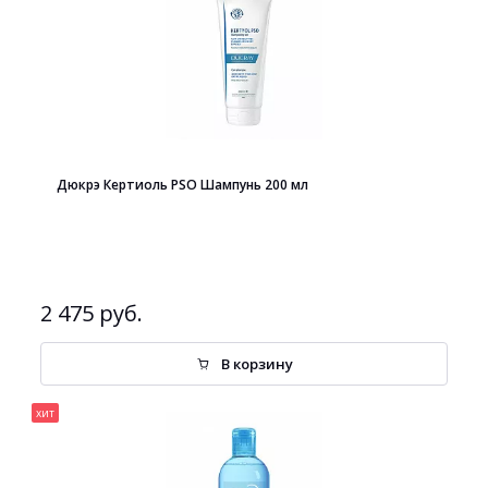
Дюкрэ Кертиоль PSO Шампунь 200 мл
2 475 руб.
В корзину
хит