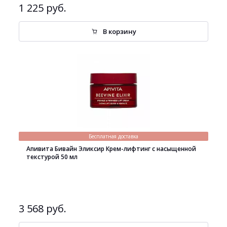
1 225 руб.
В корзину
Бесплатная доставка
Апивита Бивайн Эликсир Крем-лифтинг с насыщенной
текстурой 50 мл
3 568 руб.