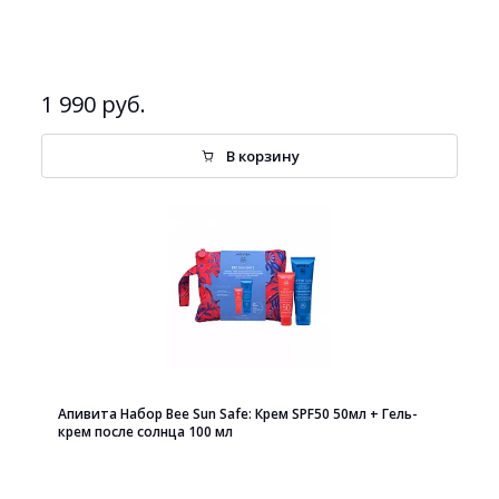
1 990 руб.
В корзину
Апивита Набор Bee Sun Safe: Крем SPF50 50мл + Гель-
крем после солнца 100 мл