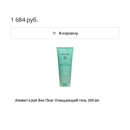
1 684 руб.
В корзину
Апивита Just Bee Clear Очищающий гель 200 мл