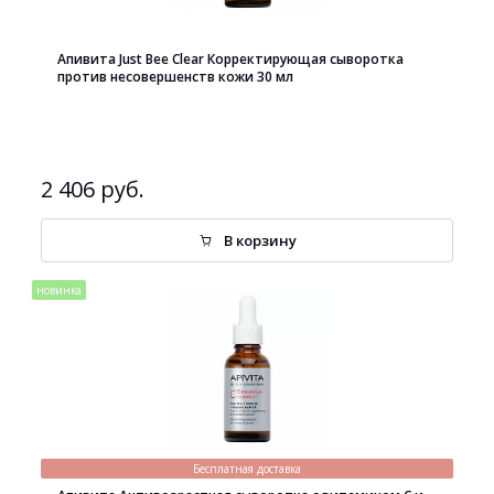
Апивита Just Bee Clear Корректирующая сыворотка
против несовершенств кожи 30 мл
2 406 руб.
В корзину
новинка
Бесплатная доставка