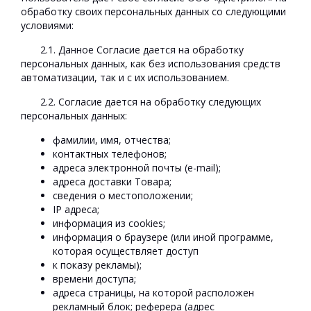
обработку своих персональных данных со следующими
условиями:
2.1. Данное Согласие дается на обработку
персональных данных, как без использования средств
автоматизации, так и с их использованием.
2.2. Согласие дается на обработку следующих
персональных данных:
фамилии, имя, отчества;
контактных телефонов;
адреса электронной почты (e-mail);
адреса доставки Товара;
сведения о местоположении;
IP адреса;
информация из cookies;
информация о браузере (или иной программе,
которая осуществляет доступ
к показу рекламы);
времени доступа;
адреса страницы, на которой расположен
рекламный блок; реферера (адрес