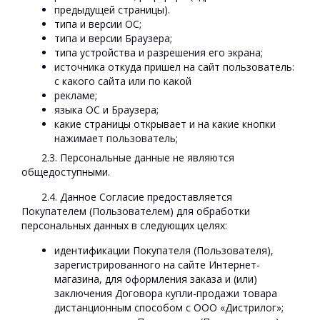
предыдущей страницы).
типа и версии ОС;
типа и версии Браузера;
типа устройства и разрешения его экрана;
источника откуда пришел на сайт пользователь:
с какого сайта или по какой
рекламе;
языка ОС и Браузера;
какие страницы открывает и на какие кнопки
нажимает пользователь;
2.3. Персональные данные не являются
общедоступными.
2.4. Данное Согласие предоставляется
Покупателем (Пользователем) для обработки
персональных данных в следующих целях:
идентификации Покупателя (Пользователя),
зарегистрированного на сайте Интернет-
магазина, для оформления заказа и (или)
заключения Договора купли-продажи товара
дистанционным способом с OOO «Дистрилог»;