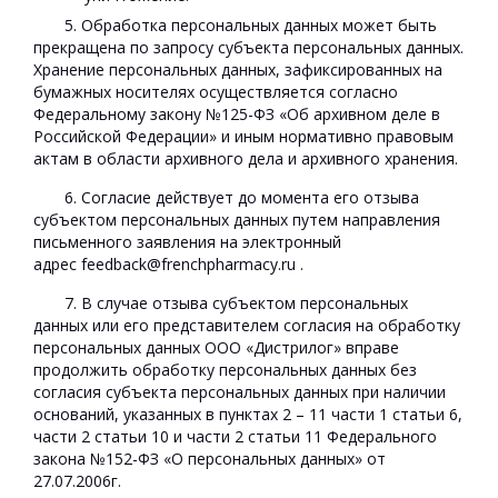
5. Обработка персональных данных может быть
прекращена по запросу субъекта персональных данных.
Хранение персональных данных, зафиксированных на
бумажных носителях осуществляется согласно
Федеральному закону №125-ФЗ «Об архивном деле в
Российской Федерации» и иным нормативно правовым
актам в области архивного дела и архивного хранения.
6. Согласие действует до момента его отзыва
субъектом персональных данных путем направления
письменного заявления на электронный
адрес
feedback@frenchpharmacy.ru
.
7. В случае отзыва субъектом персональных
данных или его представителем согласия на обработку
персональных данных ООО «Дистрилог» вправе
продолжить обработку персональных данных без
согласия субъекта персональных данных при наличии
оснований, указанных в пунктах 2 – 11 части 1 статьи 6,
части 2 статьи 10 и части 2 статьи 11 Федерального
закона №152-ФЗ «О персональных данных» от
27.07.2006г.