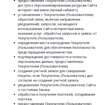
предоставления Покупателю (Пользователю)
доступа к персонализированным ресурсам Сайта
интернет-магазина (личный кабинет);
установления с Покупателем (Пользователем)
обратной связи, включая направление
уведомлений, запросов, касающихся
использования Сайта интернетмагазина,
оказания услуг, обработка запросов и заявок от
Покупателя (Пользователя);
определения места нахождения Покупателя
(Пользователя) для обеспечения безопасности,
предотвращения мошенничества;
подтверждения достоверности и полноты
персональных данных, предоставленных
Покупателем (Пользователем);
создания учетной записи для совершения
покупок, если Покупатель (Пользователь) дал
согласие на создание учетной записи;
уведомления Покупателя (Пользователя) Сайта
о состоянии Заказа;
обработки и получения платежей, оспаривания
платежа;
предоставления Покупателю (Пользователю)