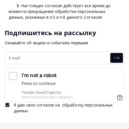
8. Настоящее согласие действует все время до
момента прекращения обработки персональных
данных, указанных в п.5 и п.6 данного Согласия.
Подпишитесь на рассылку
Узнавайте об акциях и событиях первыми
Я даю свое согласие на
обработку персональных
данных