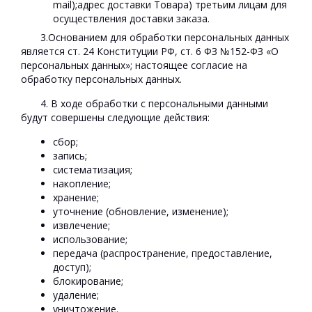
mail);адрес доставки Товара) третьим лицам для
осуществления доставки заказа.
3.Основанием для обработки персональных данных
является ст. 24 Конституции РФ, ст. 6 ФЗ №152-ФЗ «О
персональных данных»; настоящее согласие на
обработку персональных данных.
4. В ходе обработки с персональными данными
будут совершены следующие действия:
сбор;
запись;
систематизация;
накопление;
хранение;
уточнение (обновление, изменение);
извлечение;
использование;
передача (распространение, предоставление,
доступ);
блокирование;
удаление;
уничтожение.