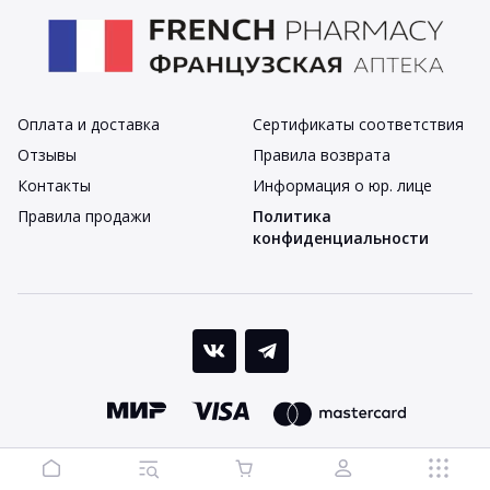
Оплата и доставка
Сертификаты соответствия
Отзывы
Правила возврата
Контакты
Информация о юр. лице
Правила продажи
Политика
конфиденциальности