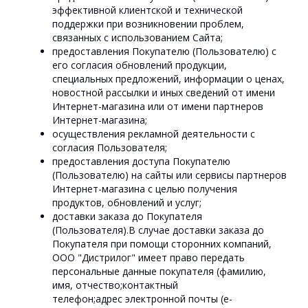
эффективной клиентской и технической
поддержки при возникновении проблем,
связанных с использованием Сайта;
предоставления Покупателю (Пользователю) с
его согласия обновлений продукции,
специальных предложений, информации о ценах,
новостной рассылки и иных сведений от имени
Интернет-магазина или от имени партнеров
Интернет-магазина;
осуществления рекламной деятельности с
согласия Пользователя;
предоставления доступа Покупателю
(Пользователю) на сайты или сервисы партнеров
Интернет-магазина с целью получения
продуктов, обновлений и услуг;
доставки заказа до Покупателя
(Пользователя).В случае доставки заказа до
Покупателя при помощи сторонних компаний,
ООО "Дистрилог" имеет право передать
персональные данные покупателя (фамилию,
имя, отчество;контактный
телефон;адрес электронной почты (e-