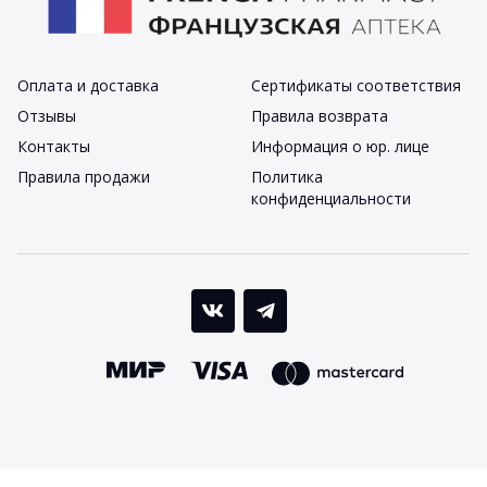
Оплата и доставка
Сертификаты соответствия
Отзывы
Правила возврата
Контакты
Информация о юр. лице
Правила продажи
Политика
конфиденциальности