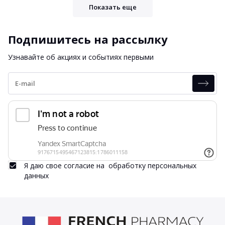
Показать еще
Подпишитесь на рассылку
Узнавайте об акциях и событиях первыми
Я даю свое согласие на
обработку персональных
данных