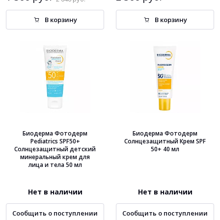
В корзину
В корзину
Биодерма Фотодерм
Биодерма Фотодерм
Pediatrics SPF50+
Солнцезащитный Крем SPF
Солнцезащитный детский
50+ 40 мл
минеральный крем для
лица и тела 50 мл
Нет в наличии
Нет в наличии
Сообщить о поступлении
Сообщить о поступлении