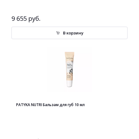
9 655 руб.
В корзину
PATYKA NUTRI Бальзам для губ 10 мл