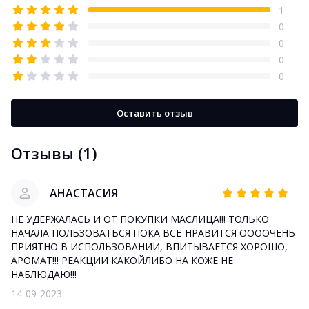
1
0
0
0
0
Оставить отзыв
Отзывы (1)
АНАСТАСИЯ
НЕ УДЕРЖАЛАСЬ И ОТ ПОКУПКИ МАСЛИЦА!!! ТОЛЬКО
НАЧАЛА ПОЛЬЗОВАТЬСЯ ПОКА ВСЁ НРАВИТСЯ ООООЧЕНЬ
ПРИЯТНО В ИСПОЛЬЗОВАНИИ, ВПИТЫВАЕТСЯ ХОРОШО,
АРОМАТ!!! РЕАКЦИИ КАКОЙЛИБО НА КОЖЕ НЕ
НАБЛЮДАЮ!!!
14-09-2023