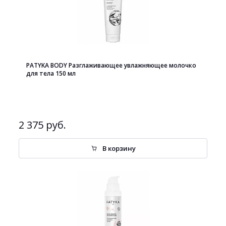
PATYKA BODY Разглаживающее увлажняющее молочко
для тела 150 мл
2 375 руб.
В корзину