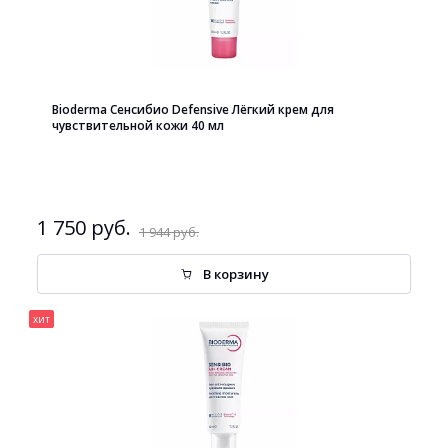
Bioderma Сенсибио Defensive Лёгкий крем для
чувствительной кожи 40 мл
1 750 руб.
1 944 руб.
В корзину
хит