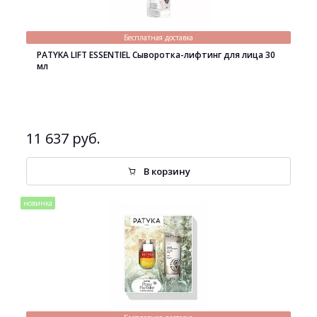
Бесплатная доставка
PATYKA LIFT ESSENTIEL Сыворотка-лифтинг для лица 30
мл
11 637 руб.
В корзину
новинка