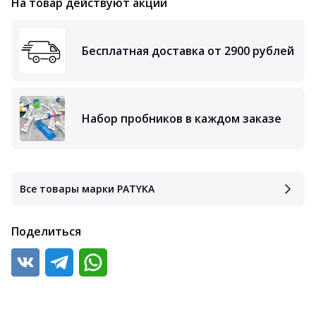
На товар действуют акции
Бесплатная доставка от 2900 рублей
Набор пробников в каждом заказе
Все товары марки PATYKA
Поделиться