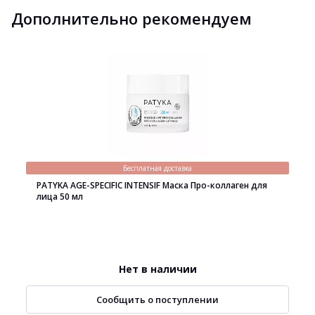
Дополнительно рекомендуем
Бесплатная доставка
PATYKA AGE-SPECIFIC INTENSIF Маска Про-коллаген для
лица 50 мл
Нет в наличии
Сообщить о поступлении