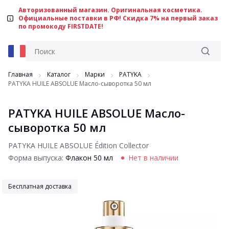
Авторизованный магазин. Оригинальная косметика.
Официальные поставки в РФ! Скидка 7% на первый заказ
по промокоду FIRSTDATE!
Главная
Каталог
Марки
PATYKA
PATYKA HUILE ABSOLUE Масло-сыворотка 50 мл
PATYKA HUILE ABSOLUE Масло-
сыворотка 50 мл
PATYKA HUILE ABSOLUE Édition Collector
Форма выпуска:
Флакон 50 мл
Нет в наличии
Бесплатная доставка