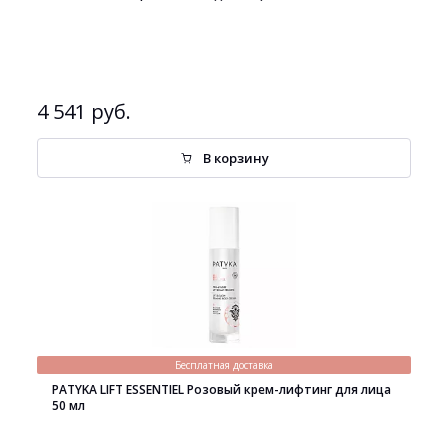
4 541 руб.
В корзину
Бесплатная доставка
PATYKA LIFT ESSENTIEL Розовый крем-лифтинг для лица
50 мл