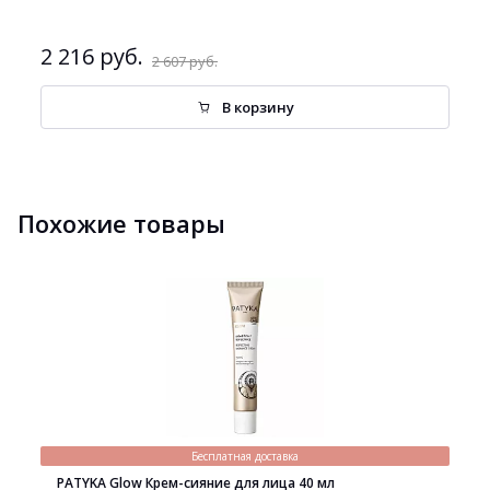
2 216 руб.
2 607 руб.
В корзину
Похожие товары
Бесплатная доставка
PATYKA Glow Крем-сияние для лица 40 мл