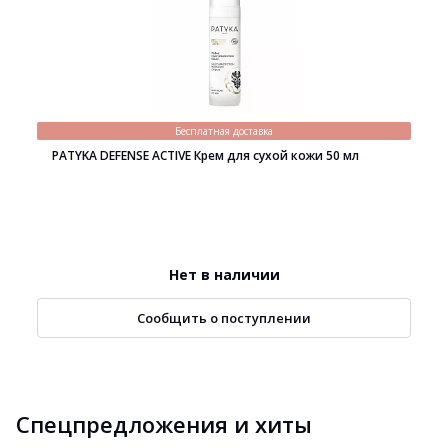
Бесплатная доставка
PATYKA DEFENSE ACTIVE Крем для сухой кожи 50 мл
Нет в наличии
Сообщить о поступлении
Спецпредложения и хиты