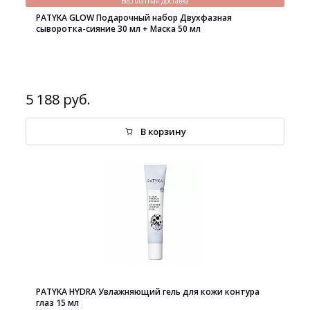
Бесплатная доставка
PATYKA GLOW Подарочный набор Двухфазная
сыворотка-сияние 30 мл + Маска 50 мл
5 188 руб.
В корзину
PATYKA HYDRA Увлажняющий гель для кожи контура
глаз 15 мл