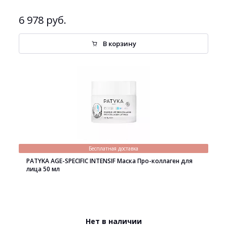
6 978 руб.
В корзину
Бесплатная доставка
PATYKA AGE-SPECIFIC INTENSIF Маска Про-коллаген для
лица 50 мл
Нет в наличии