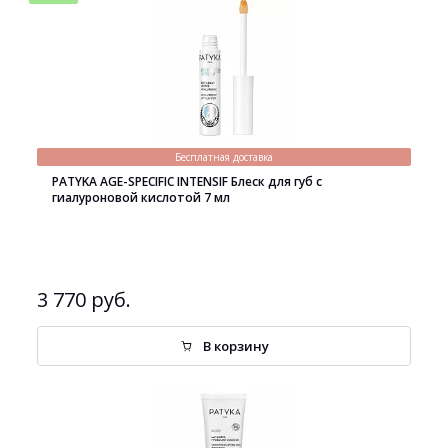
Бесплатная доставка
PATYKA AGE-SPECIFIC INTENSIF Блеск для губ с
гиалуроновой кислотой 7 мл
3 770 руб.
В корзину