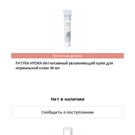
Бесплатная доставка
PATYKA HYDRA Интенсивный увлажняющий крем для
нормальной кожи 40 мл
Нет в наличии
Сообщить о поступлении