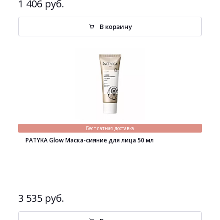
1 406 руб.
В корзину
Бесплатная доставка
PATYKA Glow Маска-сияние для лица 50 мл
3 535 руб.