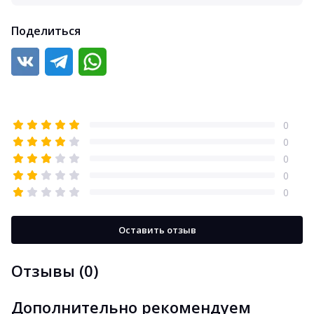
Поделиться
0
0
0
0
0
Оставить отзыв
Отзывы (0)
Дополнительно рекомендуем