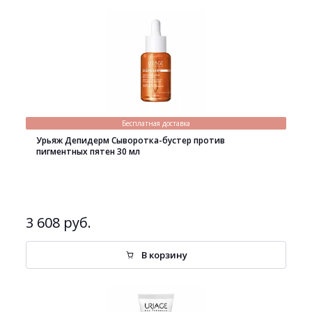
Бесплатная доставка
Урьяж Депидерм Сыворотка-бустер против
пигментных пятен 30 мл
3 608 руб.
В корзину