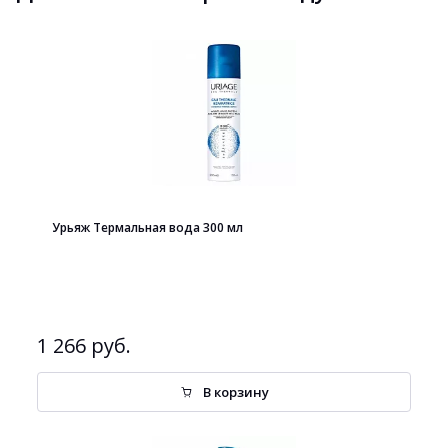
Урьяж Термальная вода 300 мл
1 266 руб.
В корзину