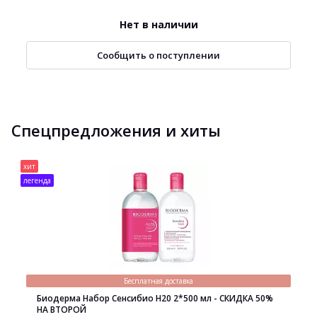
Нет в наличии
Сообщить о поступлении
Спецпредложения и хиты
хит
легенда
Бесплатная доставка
Биодерма Набор Сенсибио H20 2*500 мл - СКИДКА 50%
НА ВТОРОЙ