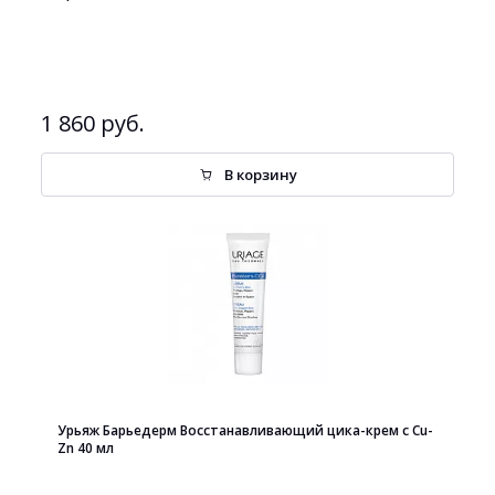
1 860 руб.
В корзину
Урьяж Барьедерм Восстанавливающий цика-крем с Cu-
Zn 40 мл