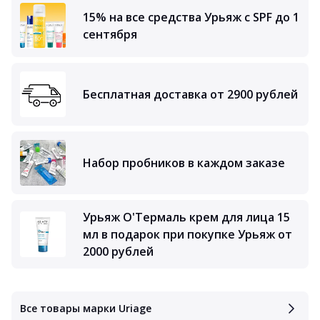
15% на все средства Урьяж с SPF до 1
сентября
Бесплатная доставка от 2900 рублей
Набор пробников в каждом заказе
Урьяж О'Термаль крем для лица 15
мл в подарок при покупке Урьяж от
2000 рублей
Все товары марки Uriage