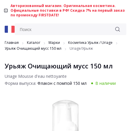
Авторизованный магазин. Оригинальная косметика.
Официальные поставки в РФ! Скидка 7% на первый заказ
по промокоду FIRSTDATE!
Главная
Каталог
Марки
Косметика Урьяж / Uriage
Урьяж Очищающий мусс 150 мл
Uriage/Урьяж
Урьяж Очищающий мусс 150 мл
Uriage Mousse d'eau nettoyante
Форма выпуска:
Флакон с помпой 150 мл
В наличии