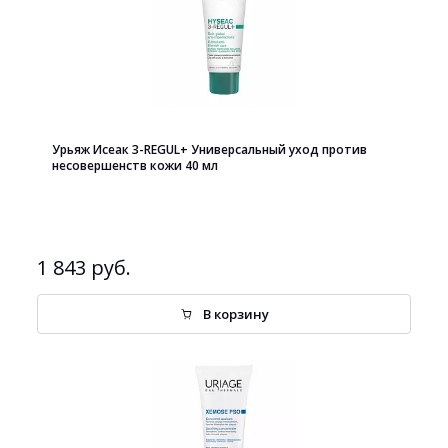
Урьяж Исеак 3-REGUL+ Универсальный уход против
несовершенств кожи 40 мл
1 843 руб.
В корзину