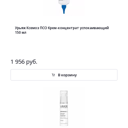
Урьяж Ксемоз ПСО Крем-концентрат успокаивающий
150 мл
1 956 руб.
В корзину