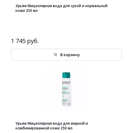
Урьяж Мицеллярная вода для сухой и нормальной
кожи 250 мл
1 745 руб.
В корзину
Урьяж Мицеллярная вода для жирной и
комбинированной кожи 250 мл