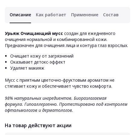
Описание
Как работает
Применение
Состав
Урьяж Очищающий мусс
создан для ежедневного
очищения нормальной и комбинированной кожи.
Предназначен для очищения лица и контура глаз взрослых.
Очищает кожу от загрязнений
Оказывает детокс-эффект
Удаляет макияж
Мусс с приятным цветочно-фруктовым ароматом не
стягивает кожу и обеспечивает чувство комфорта.
98% натуральных ингредиентов. Биоразлагаемая
формула. Гипоаллергенно. Протестировано под контролем
офтальмологов и дерматологов.
На товар действуют акции