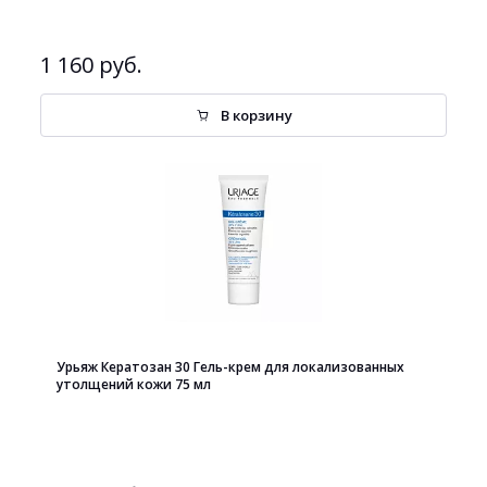
1 160 руб.
В корзину
Урьяж Кератозан 30 Гель-крем для локализованных
утолщений кожи 75 мл