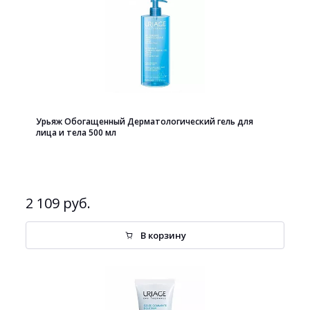
Урьяж Обогащенный Дерматологический гель для
лица и тела 500 мл
2 109 руб.
В корзину