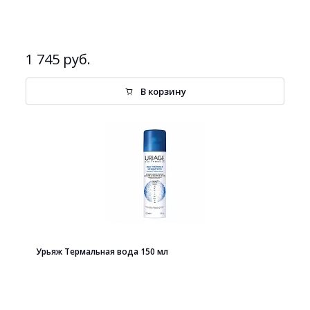
1 745 руб.
В корзину
Урьяж Термальная вода 150 мл