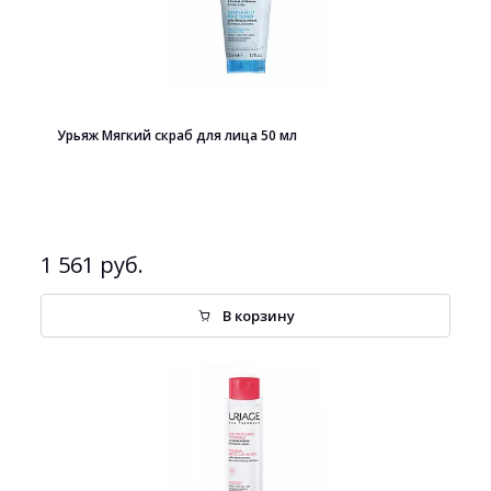
Урьяж Мягкий скраб для лица 50 мл
1 561 руб.
В корзину