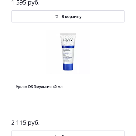
1 595 руб.
В корзину
Урьяж DS Эмульсия 40 мл
2 115 руб.