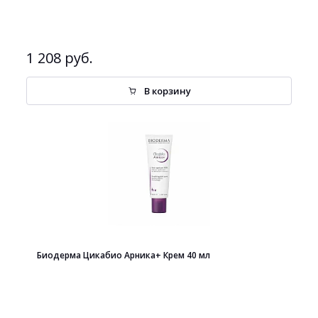
1 208 руб.
В корзину
Биодерма Цикабио Арника+ Крем 40 мл