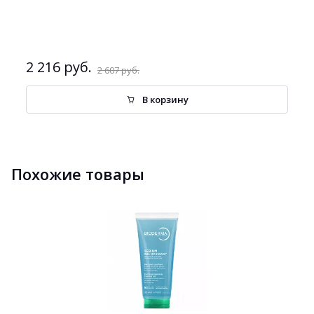
2 216 руб.
2 607 руб.
В корзину
Похожие товары