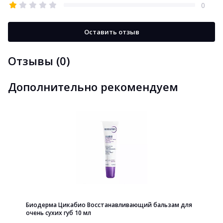
0
Оставить отзыв
Отзывы (0)
Дополнительно рекомендуем
Биодерма Цикабио Восстанавливающий бальзам для
очень сухих губ 10 мл