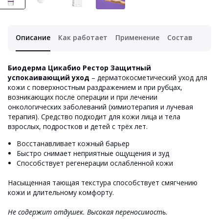
Описание
Как работает
Применение
Состав
Биодерма Цикабио Рестор Защитный
успокаивающий уход
– дерматокосметический уход для
кожи с поверхностным раздражением и при рубцах,
возникающих после операции и при лечении
онкологических заболеваний (химиотерапия и лучевая
терапия). Средство подходит для кожи лица и тела
взрослых, подростков и детей с трёх лет.
Восстанавливает кожный барьер
Быстро снимает неприятные ощущения и зуд
Способствует регенерации ослабленной кожи
Насыщенная тающая текстура способствует смягчению
кожи и длительному комфорту.
Не содержит отдушек. Высокая переносимость.