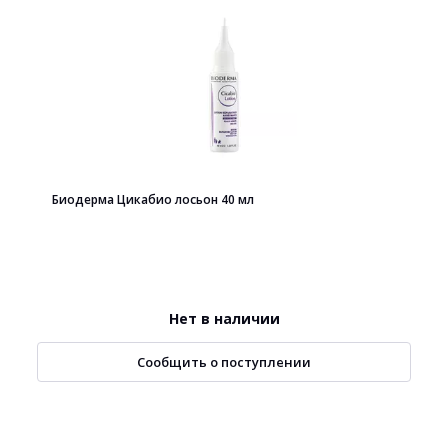
Биодерма Цикабио лосьон 40 мл
Нет в наличии
Сообщить о поступлении