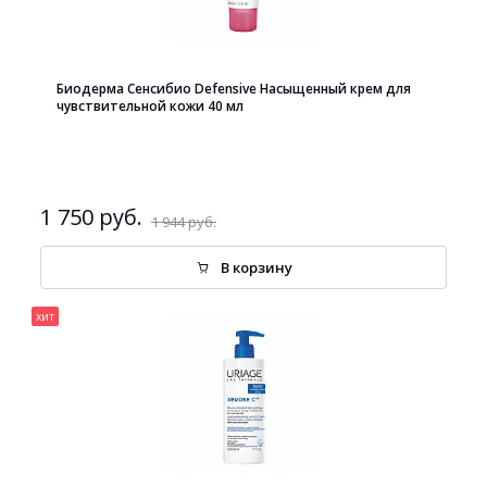
Биодерма Сенсибио Defensive Насыщенный крем для
чувствительной кожи 40 мл
1 750 руб.
1 944 руб.
В корзину
хит