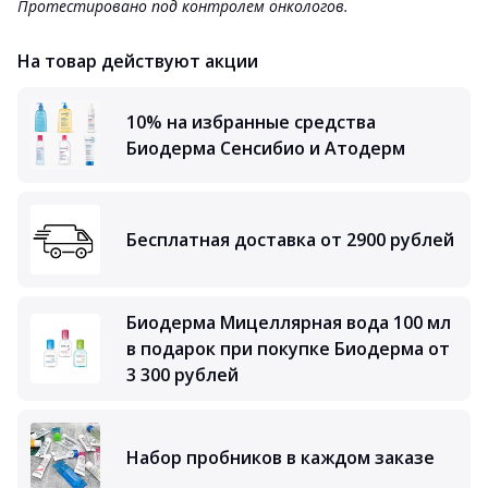
Протестировано под контролем онкологов.
На товар действуют акции
10% на избранные средства
Биодерма Сенсибио и Атодерм
Бесплатная доставка от 2900 рублей
Биодерма Мицеллярная вода 100 мл
в подарок при покупке Биодерма от
3 300 рублей
Набор пробников в каждом заказе