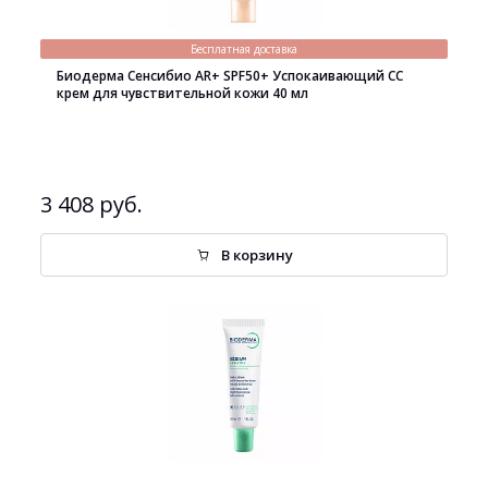
Бесплатная доставка
Биодерма Сенсибио AR+ SPF50+ Успокаивающий СС
крем для чувствительной кожи 40 мл
3 408 руб.
В корзину