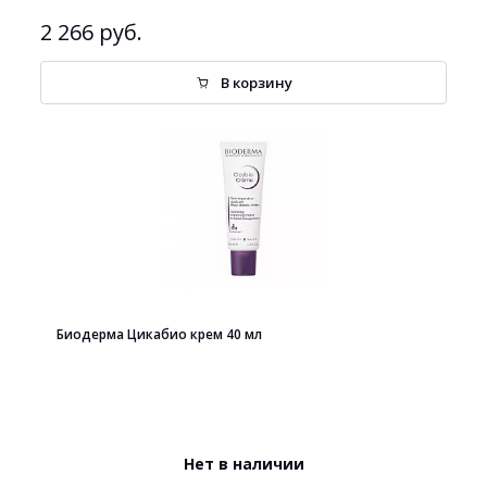
2 266 руб.
В корзину
Биодерма Цикабио крем 40 мл
Нет в наличии