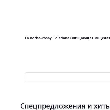
La Roche-Posay Toleriane Очищающая мицелля
Спецпредложения и хит