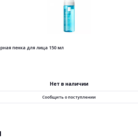
рная пенка для лица 150 мл
Нет в наличии
Сообщить о поступлении
ы