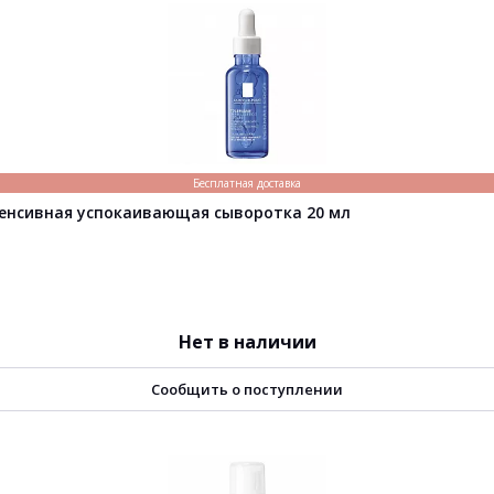
Бесплатная доставка
Интенсивная успокаивающая сыворотка 20 мл
Нет в наличии
Сообщить о поступлении