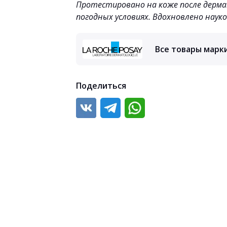
Протестировано на коже после дерма
погодных условиях. Вдохновлено наук
Все товары марки
Поделиться