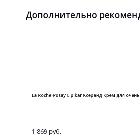
Дополнительно рекомен
La Roche-Posay Lipikar Ксеранд Крем для очень
1 869 руб.