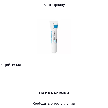
В корзину
вающий 15 мл
Нет в наличии
Сообщить о поступлении