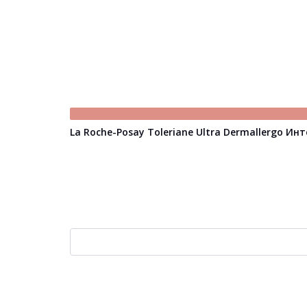
La Roche-Posay Toleriane Ultra Dermallergo 