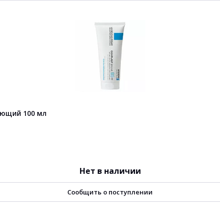
вающий 100 мл
Нет в наличии
Сообщить о поступлении