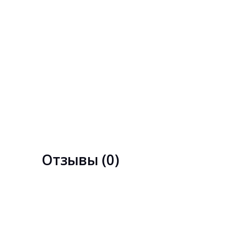
Отзывы (0)