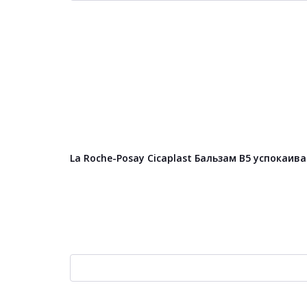
La Roche-Posay Cicaplast Бальзам B5 успокаи