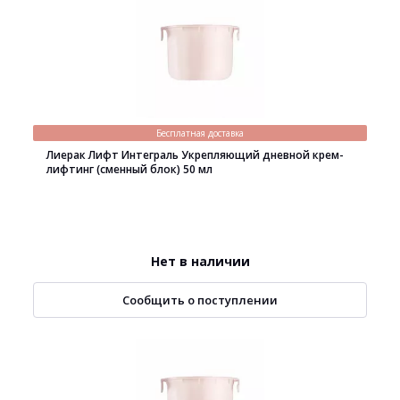
Бесплатная доставка
Лиерак Лифт Интеграль Укрепляющий дневной крем-
лифтинг (сменный блок) 50 мл
Нет в наличии
Сообщить о поступлении