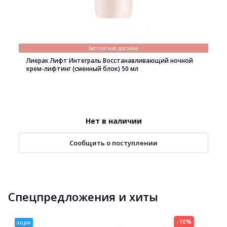
Бесплатная доставка
Лиерак Лифт Интеграль Восстанавливающий ночной
крем-лифтинг (сменный блок) 50 мл
Нет в наличии
Сообщить о поступлении
Спецпредложения и хиты
-10%
акция