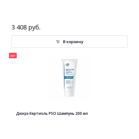
3 408 руб.
В корзину
хит
Дюкрэ Кертиоль PSO Шампунь 200 мл