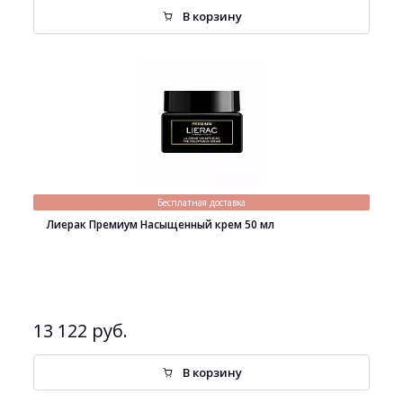
В корзину
Бесплатная доставка
Лиерак Премиум Насыщенный крем 50 мл
13 122 руб.
В корзину