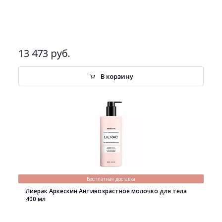
13 473 руб.
В корзину
Бесплатная доставка
Лиерак Аркескин Антивозрастное молочко для тела
400 мл