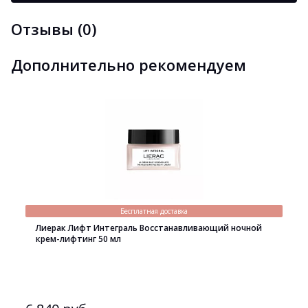
Отзывы (0)
Дополнительно рекомендуем
Бесплатная доставка
Лиерак Лифт Интеграль Восстанавливающий ночной
крем-лифтинг 50 мл