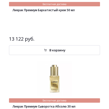
Бесплатная доставка
Лиерак Премиум Бархатистый крем 50 мл
13 122 руб.
В корзину
Бесплатная доставка
Лиерак Премиум Сыворотка Абсолю 30 мл