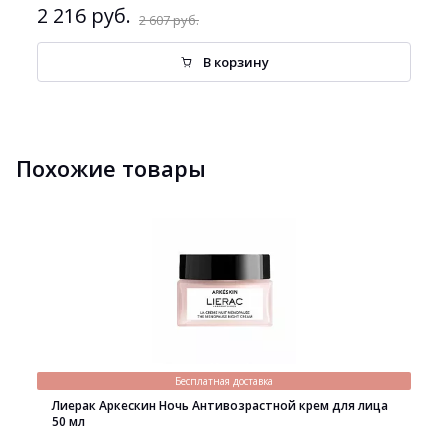
2 216 руб.
2 607 руб.
В корзину
Похожие товары
Бесплатная доставка
Лиерак Аркескин Ночь Антивозрастной крем для лица
50 мл