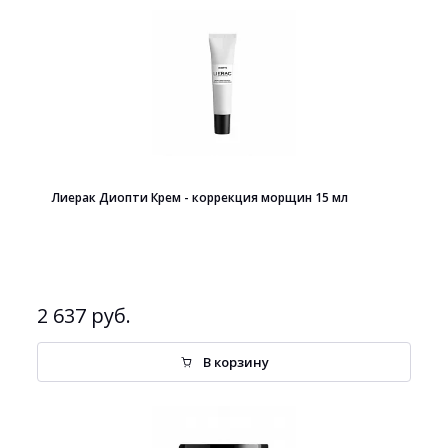
Лиерак Диопти Крем - коррекция морщин 15 мл
2 637 руб.
В корзину