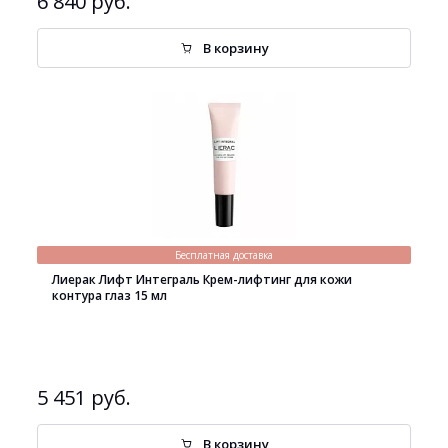
6 840 руб.
В корзину
Бесплатная доставка
Лиерак Лифт Интеграль Крем-лифтинг для кожи
контура глаз 15 мл
5 451 руб.
В корзину