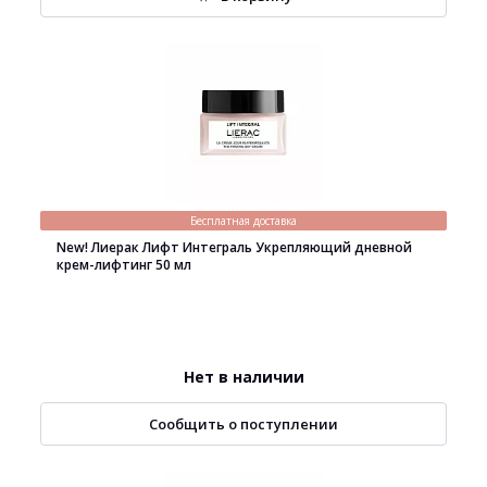
Бесплатная доставка
New! Лиерак Лифт Интеграль Укрепляющий дневной
крем-лифтинг 50 мл
Нет в наличии
Сообщить о поступлении