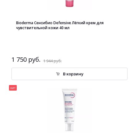
Bioderma Сенсибио Defensive Лёгкий крем для
чувствительной кожи 40 мл
1 750 руб.
1 944 руб.
В корзину
хит