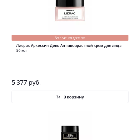
Бесплатная доставка
Лиерак Аркескин День Антивозрастной крем для лица
50 мл
5 377 руб.
В корзину