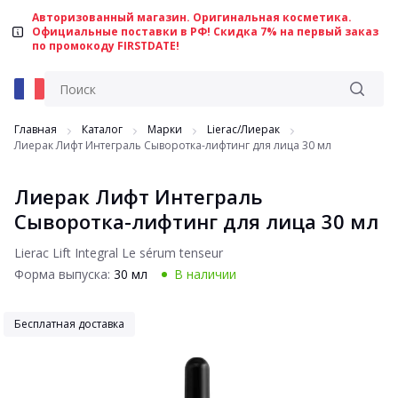
Авторизованный магазин. Оригинальная косметика.
Официальные поставки в РФ! Скидка 7% на первый заказ
по промокоду FIRSTDATE!
Главная
Каталог
Марки
Lierac/Лиерак
Лиерак Лифт Интеграль Сыворотка-лифтинг для лица 30 мл
Лиерак Лифт Интеграль
Сыворотка-лифтинг для лица 30 мл
Lierac Lift Integral Le sérum tenseur
Форма выпуска:
30 мл
В наличии
Бесплатная доставка