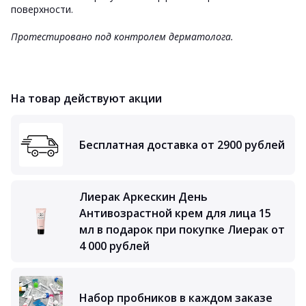
поверхности.
Протестировано под контролем дерматолога.
На товар действуют акции
Бесплатная доставка от 2900 рублей
Лиерак Аркескин День
Антивозрастной крем для лица 15
мл в подарок при покупке Лиерак от
4 000 рублей
Набор пробников в каждом заказе