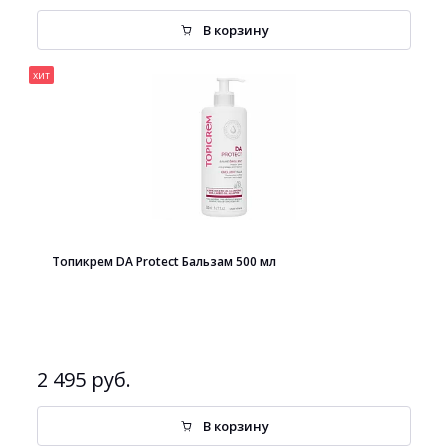
В корзину
хит
Топикрем DA Protect Бальзам 500 мл
2 495 руб.
В корзину