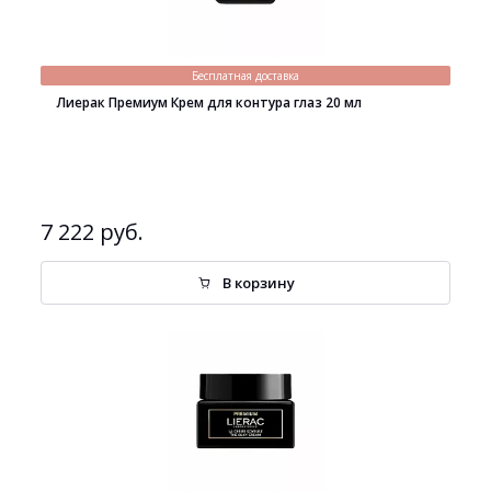
Бесплатная доставка
Лиерак Премиум Крем для контура глаз 20 мл
7 222 руб.
В корзину