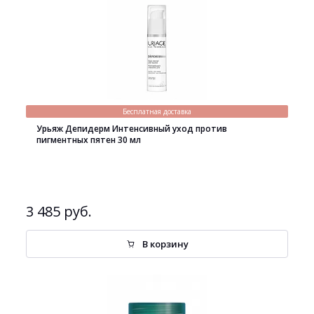
Бесплатная доставка
Урьяж Депидерм Интенсивный уход против
пигментных пятен 30 мл
3 485 руб.
В корзину