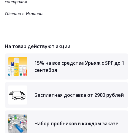
контролем.
Сделано в Испании.
На товар действуют акции
15% на все средства Урьяж с SPF до 1
сентября
Бесплатная доставка от 2900 рублей
Набор пробников в каждом заказе