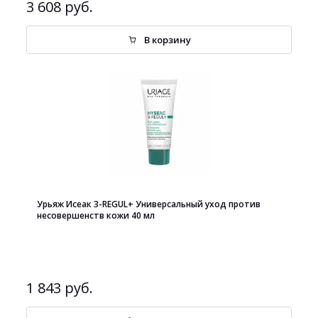
3 608 руб.
В корзину
Урьяж Исеак 3-REGUL+ Универсальный уход против
несовершенств кожи 40 мл
1 843 руб.