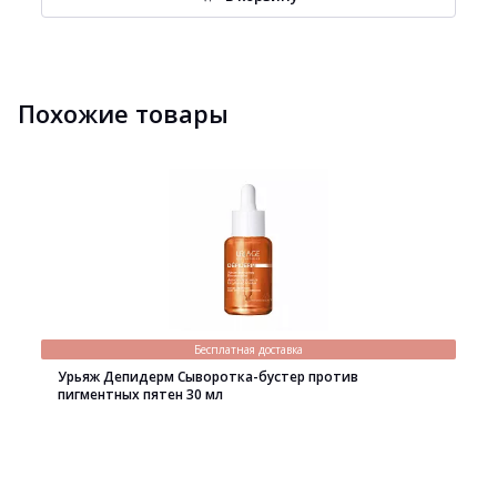
Похожие товары
Бесплатная доставка
Урьяж Депидерм Сыворотка-бустер против
пигментных пятен 30 мл