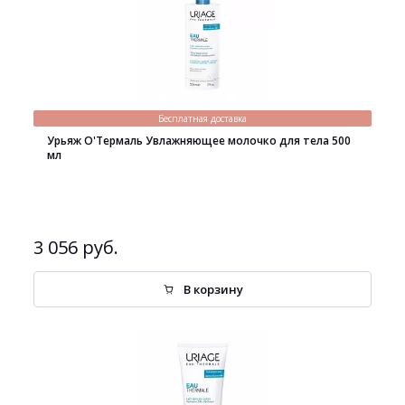
Бесплатная доставка
Урьяж О'Термаль Увлажняющее молочко для тела 500
мл
3 056 руб.
В корзину