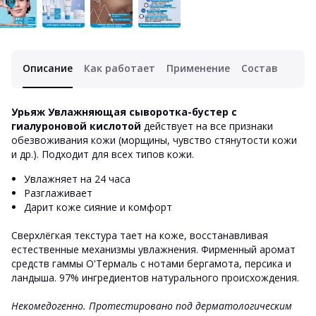
Описание
Как работает
Применение
Состав
Урьяж Увлажняющая сыворотка-бустер с
гиалуроновой кислотой
действует на все признаки
обезвоживания кожи (морщины, чувство стянутости кожи
и др.). Подходит для всех типов кожи.
Увлажняет на 24 часа
Разглаживает
Дарит коже сияние и комфорт
Сверхлёгкая текстура тает на коже, восстанавливая
естественные механизмы увлажнения. Фирменный аромат
средств гаммы О'Термаль с нотами бергамота, персика и
ландыша. 97% ингредиентов натурального происхождения.
Некомедогенно. Протестировано под дерматологическим