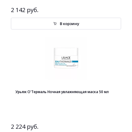
2 142 руб.
В корзину
Урьяж О'Термаль Ночная увлажняющая маска 50 мл
2 224 руб.