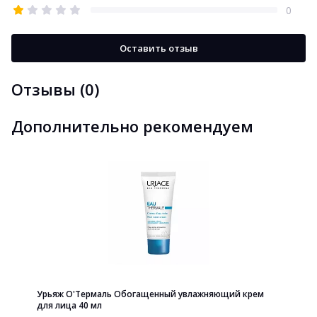
0
Оставить отзыв
Отзывы (0)
Дополнительно рекомендуем
Урьяж О'Термаль Обогащенный увлажняющий крем
для лица 40 мл