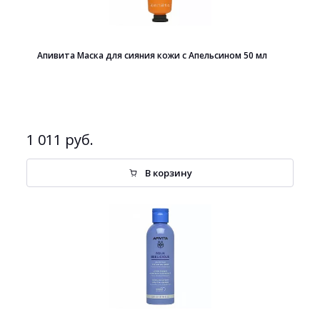
Апивита Маска для сияния кожи с Апельсином 50 мл
1 011 руб.
В корзину