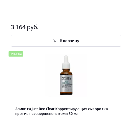
3 164 руб.
В корзину
новинка
Апивита Just Bee Clear Корректирующая сыворотка
против несовершенств кожи 30 мл