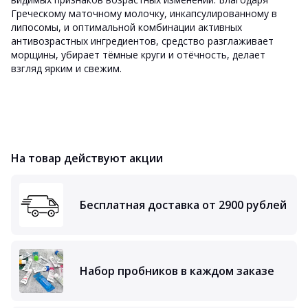
Греческому маточному молочку, инкапсулированному в
липосомы, и оптимальной комбинации активных
антивозрастных ингредиентов, средство разглаживает
морщины, убирает тёмные круги и отёчность, делает
взгляд ярким и свежим.
На товар действуют акции
Бесплатная доставка от 2900 рублей
Набор пробников в каждом заказе