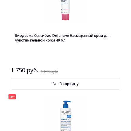
Биодерма Сенсибио Defensive Насыщенный крем для
чувствительной кожи 40 мл
1 750 руб.
1 944 руб.
В корзину
хит