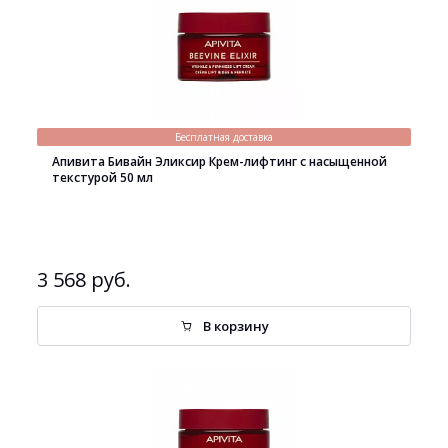
Бесплатная доставка
Апивита Бивайн Эликсир Крем-лифтинг с насыщенной
текстурой 50 мл
3 568 руб.
В корзину