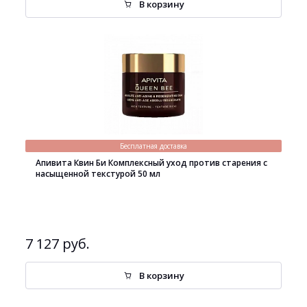
В корзину
Бесплатная доставка
Апивита Квин Би Комплексный уход против старения с
насыщенной текстурой 50 мл
7 127 руб.
В корзину