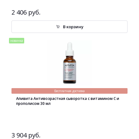
2 406 руб.
В корзину
новинка
Бесплатная доставка
Апивита Антивозрастная сыворотка с витамином С и
прополисом 30 мл
3 904 руб.