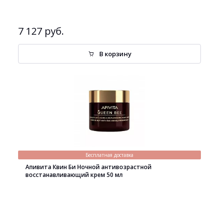
7 127 руб.
В корзину
Бесплатная доставка
Апивита Квин Би Ночной антивозрастной
восстанавливающий крем 50 мл