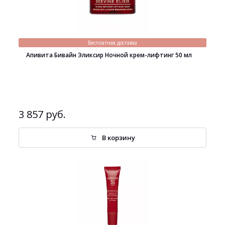
Бесплатная доставка
Апивита Бивайн Эликсир Ночной крем-лифтинг 50 мл
3 857 руб.
В корзину