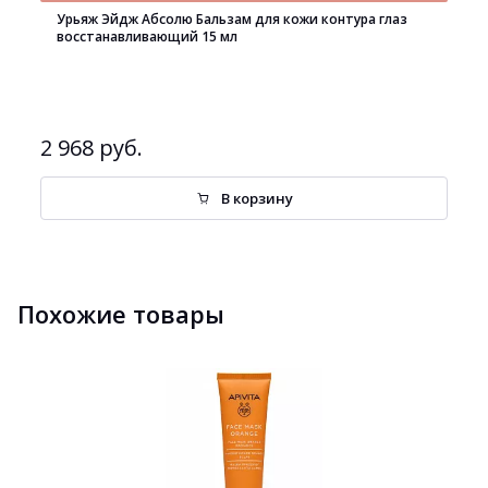
Урьяж Эйдж Абсолю Бальзам для кожи контура глаз
восстанавливающий 15 мл
2 968 руб.
В корзину
Похожие товары