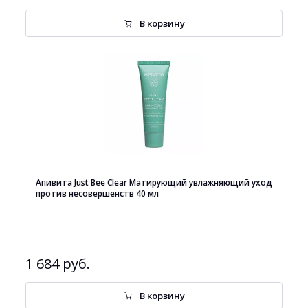
В корзину
Апивита Just Bee Clear Матирующий увлажняющий уход
против несовершенств 40 мл
1 684 руб.
В корзину