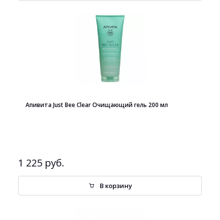
Апивита Just Bee Clear Очищающий гель 200 мл
1 225 руб.
В корзину