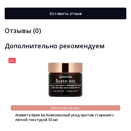
Оставить отзыв
Отзывы (0)
Дополнительно рекомендуем
хит
Бесплатная доставка
Апивита Квин Би Комплексный уход против старения с
лёгкой текстурой 50 мл