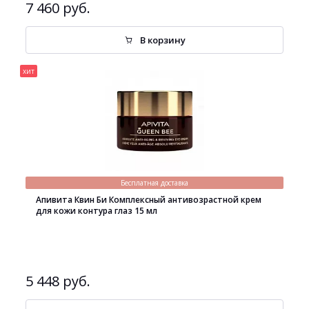
7 460 руб.
В корзину
хит
Бесплатная доставка
Апивита Квин Би Комплексный антивозрастной крем
для кожи контура глаз 15 мл
5 448 руб.