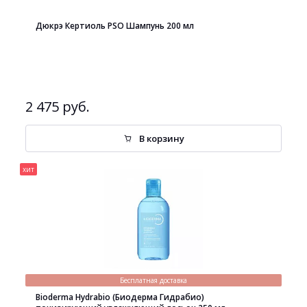
Дюкрэ Кертиоль PSO Шампунь 200 мл
2 475 руб.
В корзину
хит
Бесплатная доставка
Bioderma Hydrabio (Биодерма Гидрабио)