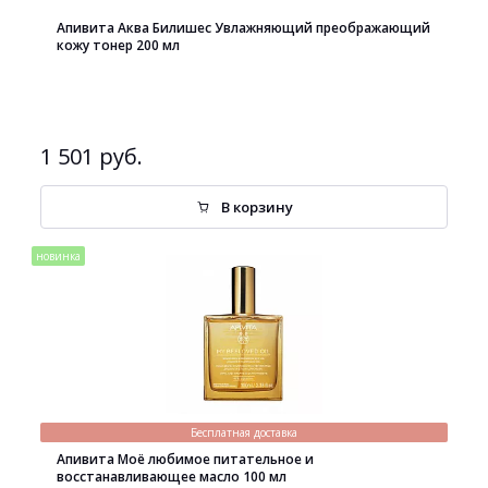
Апивита Аква Билишес Увлажняющий преображающий
кожу тонер 200 мл
1 501 руб.
В корзину
новинка
Бесплатная доставка
Апивита Моё любимое питательное и
восстанавливающее масло 100 мл