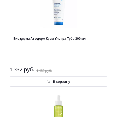
Биодерма Атодерм Крем Ультра Туба 200 мл
1 332 руб.
1 480 руб.
В корзину