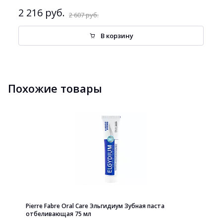
2 216 руб.
2 607 руб.
В корзину
Похожие товары
Pierre Fabre Oral Care Эльгидиум Зубная паста
отбеливающая 75 мл