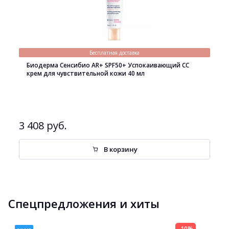
Бесплатная доставка
Биодерма Сенсибио AR+ SPF50+ Успокаивающий СС
крем для чувствительной кожи 40 мл
3 408 руб.
В корзину
Спецпредложения и хиты
-10%