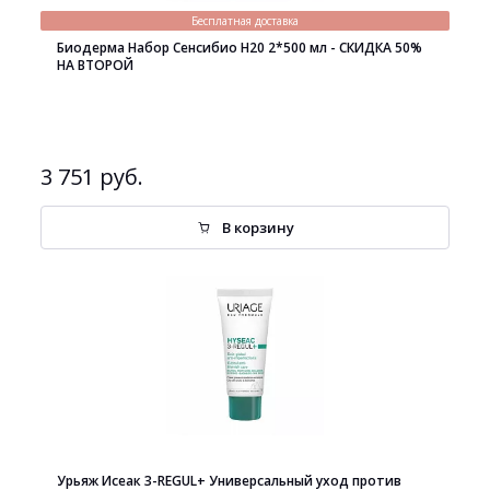
Бесплатная доставка
Биодерма Набор Сенсибио H20 2*500 мл - СКИДКА 50%
НА ВТОРОЙ
3 751 руб.
В корзину
Урьяж Исеак 3-REGUL+ Универсальный уход против