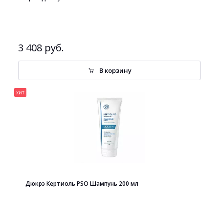
3 408 руб.
В корзину
хит
Дюкрэ Кертиоль PSO Шампунь 200 мл