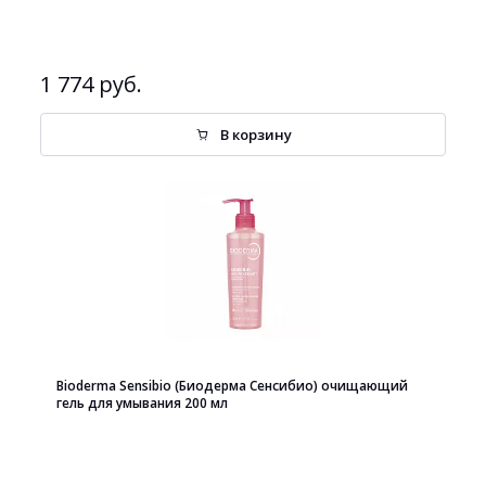
1 774 руб.
В корзину
Bioderma Sensibio (Биодерма Сенсибио) очищающий
гель для умывания 200 мл