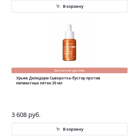
В корзину
Бесплатная доставка
Урьяж Депидерм Сыворотка-бустер против
пигментных пятен 30 мл
3 608 руб.
В корзину