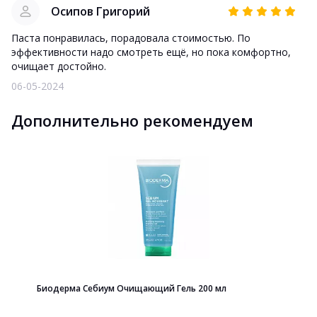
Осипов Григорий
Паста понравилась, порадовала стоимостью. По
эффективности надо смотреть ещё, но пока комфортно,
очищает достойно.
06-05-2024
Дополнительно рекомендуем
Биодерма Себиум Очищающий Гель 200 мл