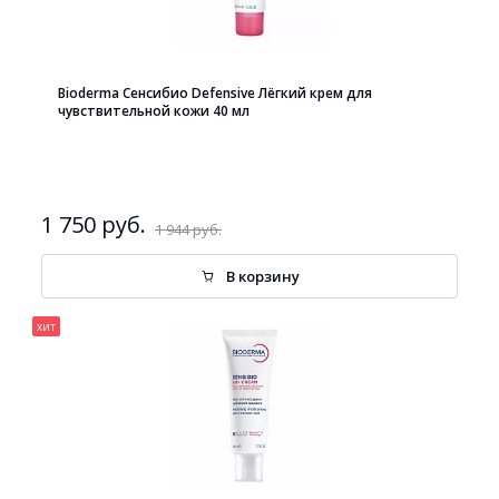
Bioderma Сенсибио Defensive Лёгкий крем для
чувствительной кожи 40 мл
1 750 руб.
1 944 руб.
В корзину
хит