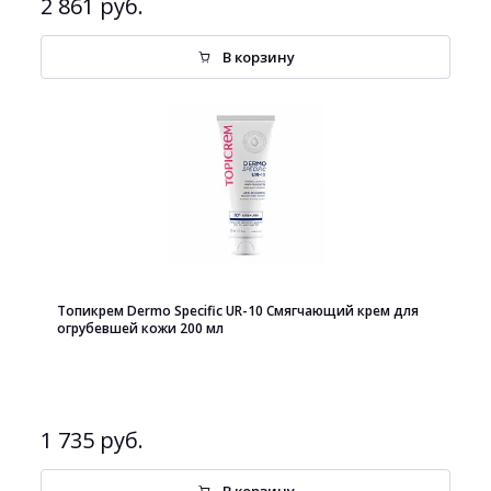
2 861 руб.
В корзину
Топикрем Dermo Specific UR-10 Cмягчающий крем для
огрубевшей кожи 200 мл
1 735 руб.