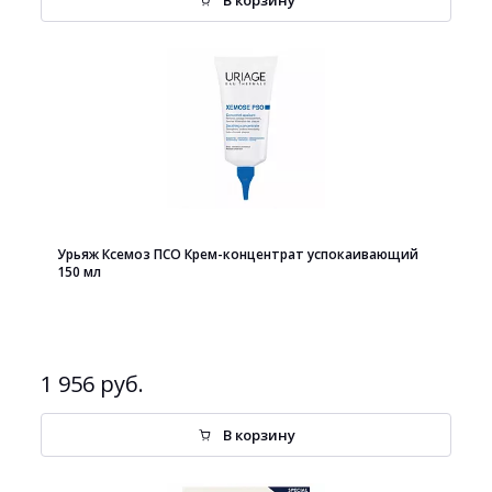
В корзину
Урьяж Ксемоз ПСО Крем-концентрат успокаивающий
150 мл
1 956 руб.
В корзину