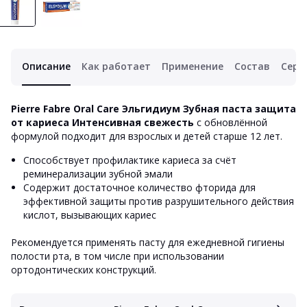
Описание
Как работает
Применение
Состав
Серт
Pierre Fabre Oral Care Эльгидиум Зубная паста защита
от кариеса Интенсивная свежесть
с обновлённой
формулой подходит для взрослых и детей старше 12 лет.
Способствует профилактике кариеса за счёт
реминерализации зубной эмали
Содержит достаточное количество фторида для
эффективной защиты против разрушительного действия
кислот, вызывающих кариес
Рекомендуется применять пасту для ежедневной гигиены
полости рта, в том числе при использовании
ортодонтических конструкций.