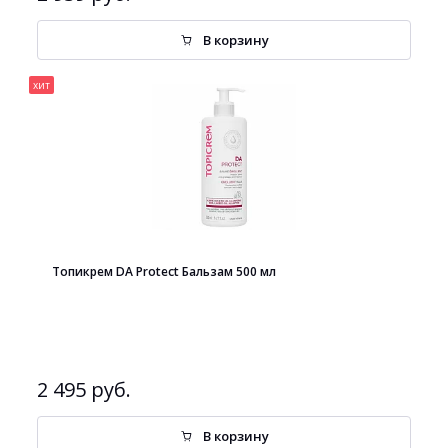
В корзину
хит
Топикрем DA Protect Бальзам 500 мл
2 495 руб.
В корзину