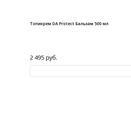
Топикрем DA Protect Бальзам 500 мл
2 495 руб.