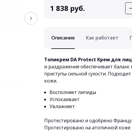
1 838 руб.
Описание
Как работает
Топикрем DA Protect Крем для л
и раздражения обеспечивает баланс
приступы сильной сухости. Подходит
кожи.
Восполняет липиды
Успокаивает
Увлажняет
Протестировано и одобрено Француз
Протестировано на атопичной коже