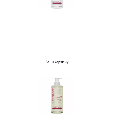
В корзину