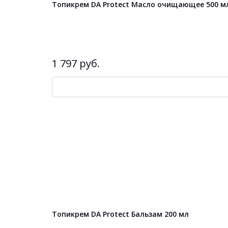
Топикрем DA Protect Масло очищающее 500 м
1 797 руб.
Топикрем DA Protect Бальзам 200 мл