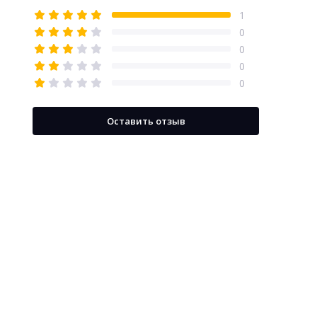
1
0
0
0
0
Оставить отзыв