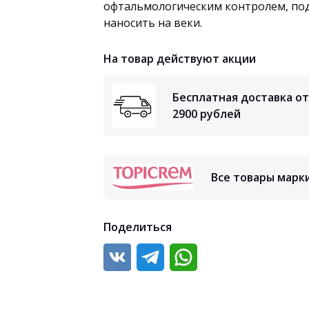
офтальмологическим контролем, под
наносить на веки.
На товар действуют акции
Бесплатная доставка от
2900 рублей
Все товары марк
Поделиться