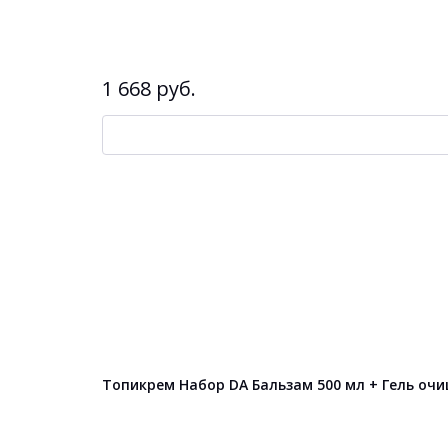
1 668 руб.
Топикрем Набор DA Бальзам 500 мл + Гель о