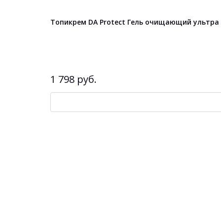
Топикрем DA Protect Гель очищающий ультра
1 798 руб.