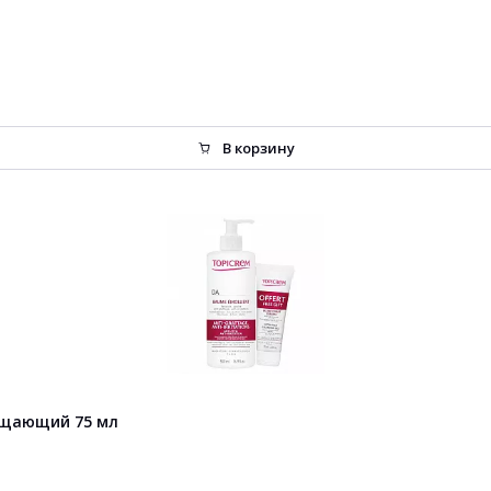
В корзину
чищающий 75 мл