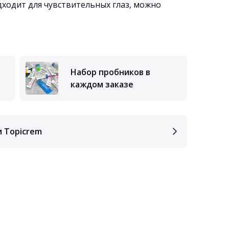
ходит для чувствительных глаз, можно
Набор пробников в
каждом заказе
и Topicrem