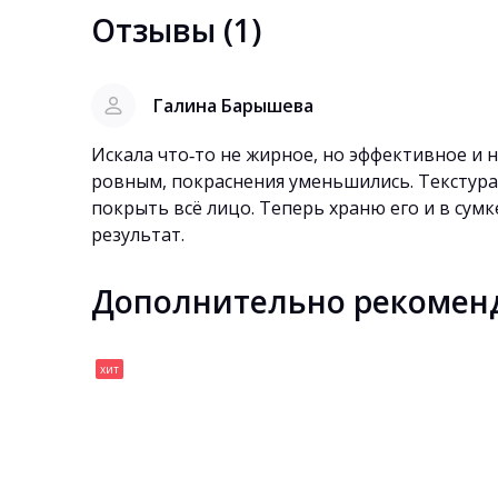
Отзывы (1)
Галина Барышева
Искала что‑то не жирное, но эффективное и н
ровным, покраснения уменьшились. Текстура
покрыть всё лицо. Теперь храню его и в сумк
результат.
Дополнительно рекомен
хит