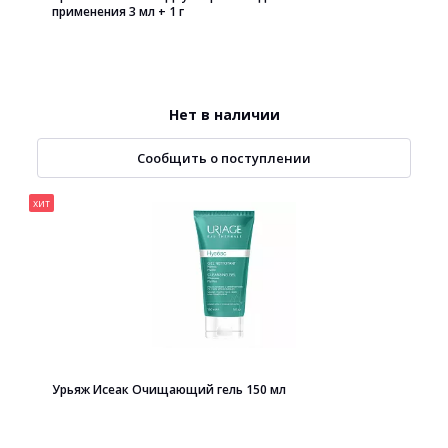
применения 3 мл + 1 г
Нет в наличии
Сообщить о поступлении
хит
Урьяж Исеак Очищающий гель 150 мл