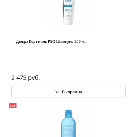
Дюкрэ Кертиоль PSO Шампунь 200 мл
2 475 руб.
В корзину
хит