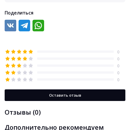
Поделиться
0
0
0
0
0
Оставить отзыв
Отзывы (0)
Дополнительно рекомендуем