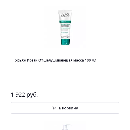
Урьяж Исеак Отшелушивающая маска 100 мл
1 922 руб.
В корзину