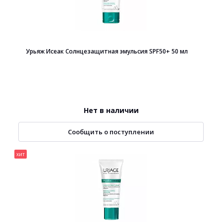
Урьяж Исеак Солнцезащитная эмульсия SPF50+ 50 мл
Нет в наличии
Сообщить о поступлении
хит