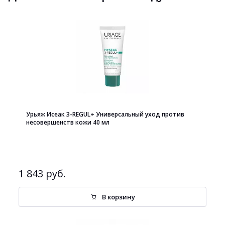
Урьяж Исеак 3-REGUL+ Универсальный уход против
несовершенств кожи 40 мл
1 843 руб.
В корзину