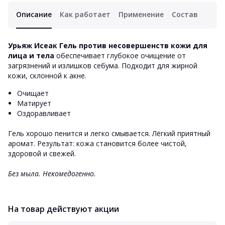
Описание
Как работает
Применение
Состав
Урьяж Исеак Гель против несовершенств кожи для
лица и тела
обеспечивает глубокое очищение от
загрязнений и излишков себума. Подходит для жирной
кожи, склонной к акне.
Очищает
Матирует
Оздоравливает
Гель хорошо пенится и легко смывается. Лёгкий приятный
аромат. Результат: кожа становится более чистой,
здоровой и свежей.
Без мыла. Некомедогенно.
На товар действуют акции