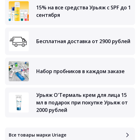
15% на все средства Урьяж с SPF до 1
сентября
Бесплатная доставка от 2900 рублей
Набор пробников в каждом заказе
Урьяж О'Термаль крем для лица 15
мл в подарок при покупке Урьяж от
2000 рублей
Все товары марки Uriage