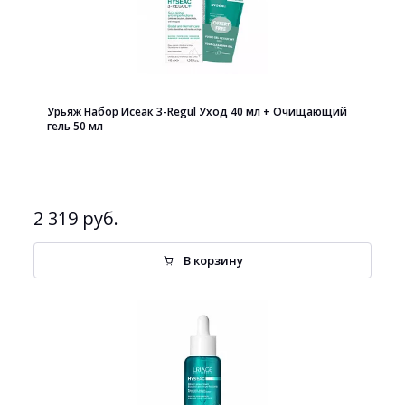
Урьяж Набор Исеак 3-Regul Уход 40 мл + Очищающий
гель 50 мл
2 319 руб.
В корзину