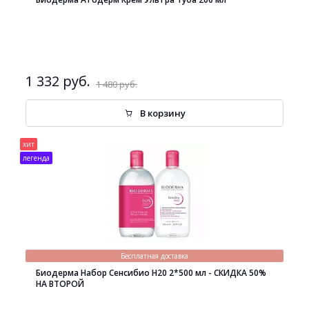
1 332 руб.
1 480 руб.
В корзину
хит
легенда
Бесплатная доставка
Биодерма Набор Сенсибио H20 2*500 мл - СКИДКА 50%
НА ВТОРОЙ