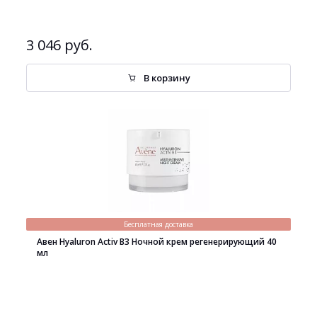
3 046 руб.
В корзину
Бесплатная доставка
Авен Hyaluron Activ B3 Ночной крем регенерирующий 40
мл