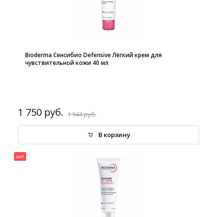
Bioderma Сенсибио Defensive Лёгкий крем для
чувствительной кожи 40 мл
1 750 руб.
1 944 руб.
В корзину
хит