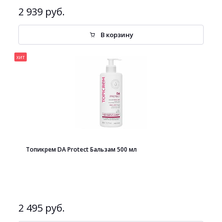
2 939 руб.
В корзину
хит
Топикрем DA Protect Бальзам 500 мл
2 495 руб.