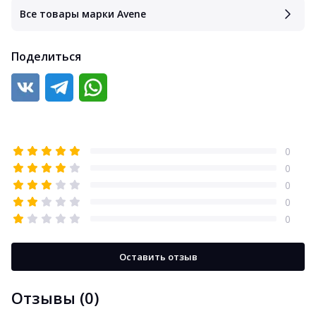
Все товары марки Avene
Поделиться
0
0
0
0
0
Оставить отзыв
Отзывы (0)