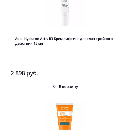
Авен Hyaluron Activ B3 Крем лифтинг для глаз тройного
действия 15 мл
2 898 руб.
В корзину