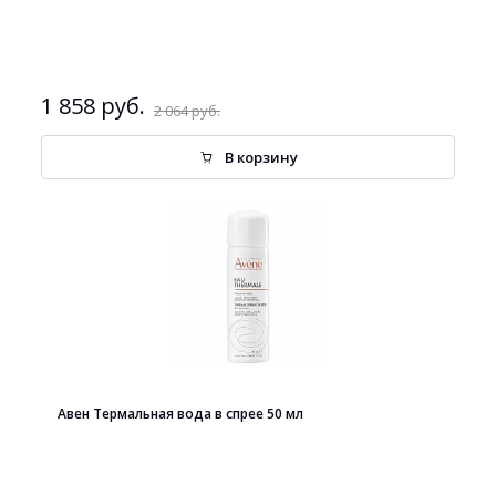
1 858 руб.
2 064 руб.
В корзину
Авен Термальная вода в спрее 50 мл