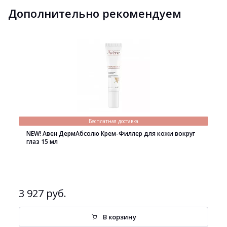
Дополнительно рекомендуем
Бесплатная доставка
NEW! Авен ДермАбсолю Крем-Филлер для кожи вокруг
глаз 15 мл
3 927 руб.
В корзину