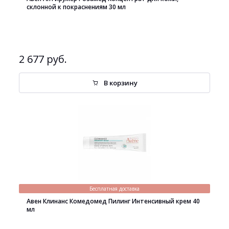
склонной к покраснениям 30 мл
2 677 руб.
В корзину
Бесплатная доставка
Авен Клинанс Комедомед Пилинг Интенсивный крем 40
мл