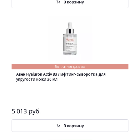
В корзину
Бесплатная доставка
Авен Hyaluron Activ B3 Лифтинг-сыворотка для
упругости кожи 30 мл
5 013 руб.
В корзину