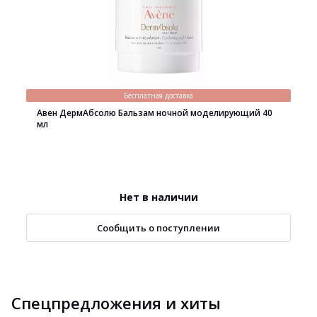
Бесплатная доставка
Авен ДермАбсолю Бальзам ночной моделирующий 40
мл
Нет в наличии
Сообщить о поступлении
Спецпредложения и хиты