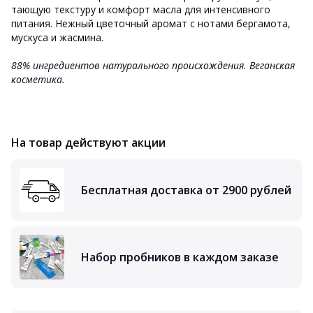
тающую текстуру и комфорт масла для интенсивного
питания. Нежный цветочный аромат с нотами бергамота,
мускуса и жасмина.
88% ингредиентов натурального происхождения. Веганская
косметика.
На товар действуют акции
Бесплатная доставка от 2900 рублей
Набор пробников в каждом заказе