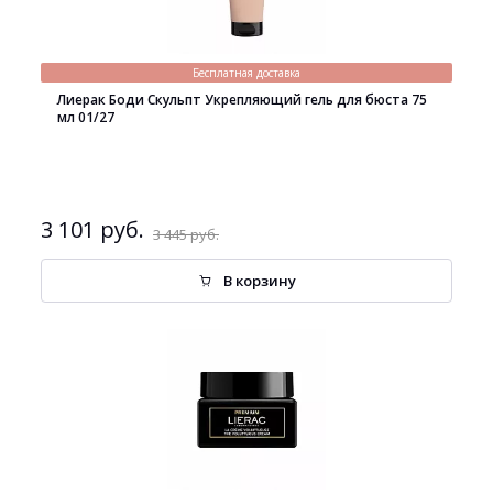
Бесплатная доставка
Лиерак Боди Скульпт Укрепляющий гель для бюста 75
мл 01/27
3 101 руб.
3 445 руб.
В корзину