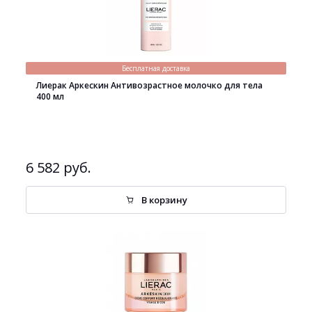
Бесплатная доставка
Лиерак Аркескин Антивозрастное молочко для тела
400 мл
6 582 руб.
В корзину