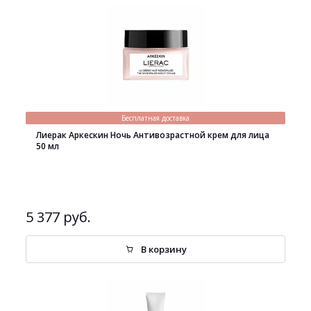
Бесплатная доставка
Лиерак Аркескин Ночь Антивозрастной крем для лица
50 мл
5 377 руб.
В корзину