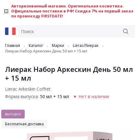
Авторизованный магазин. Оригинальная косметика.
Официальные поставки в РФ! Скидка 7% на первый заказ
по промокоду FIRSTDATE!
Главная
Каталог
Марки
Lierac/Лиерак
Лиерак Набор Аркескин День 50 мл + 15 мл
Лиерак Набор Аркескин День 50 мл
+ 15 мл
Lierac Arkeskin Coffret
Форма выпуска:
50 мл + 15 мл
Нет в наличии
выгодно
Бесплатная доставка