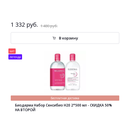
1 332 руб.
1 480 руб.
В корзину
хит
легенда
Бесплатная доставка
Биодерма Набор Сенсибио H20 2*500 мл - СКИДКА 50%
НА ВТОРОЙ