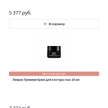
5 377 руб.
В корзину
Бесплатная доставка
Лиерак Премиум Крем для контура глаз 20 мл