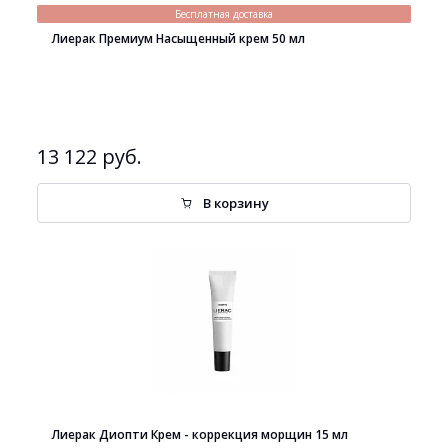
Бесплатная доставка
Лиерак Премиум Насыщенный крем 50 мл
13 122 руб.
В корзину
Лиерак Диопти Крем - коррекция морщин 15 мл