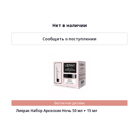
Нет в наличии
Сообщить о поступлении
Бесплатная доставка
Лиерак Набор Аркескин Ночь 50 мл + 15 мл