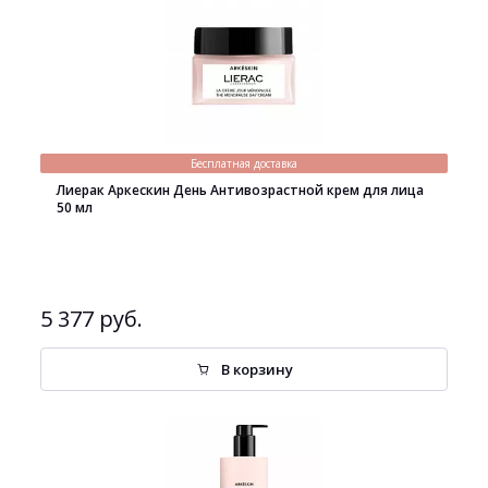
Бесплатная доставка
Лиерак Аркескин День Антивозрастной крем для лица
50 мл
5 377 руб.
В корзину