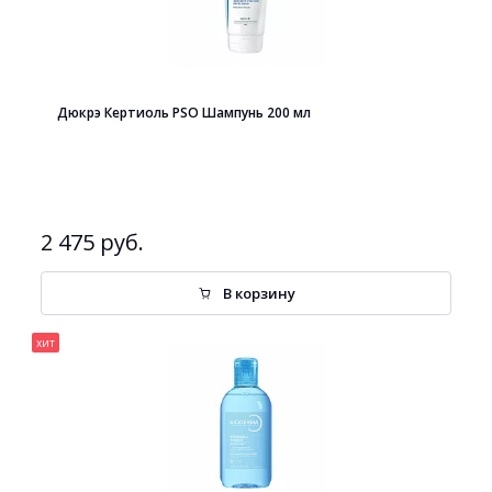
Дюкрэ Кертиоль PSO Шампунь 200 мл
2 475 руб.
В корзину
хит