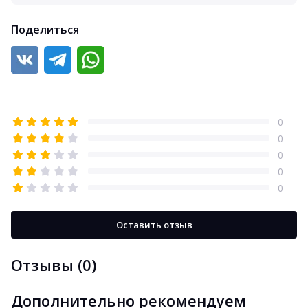
Поделиться
0
0
0
0
0
Оставить отзыв
Отзывы (0)
Дополнительно рекомендуем