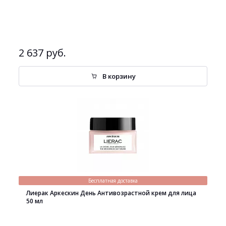
2 637 руб.
В корзину
Бесплатная доставка
Лиерак Аркескин День Антивозрастной крем для лица
50 мл