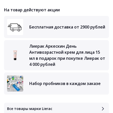
На товар действуют акции
Бесплатная доставка от 2900 рублей
Лиерак Аркескин День
Антивозрастной крем для лица 15
мл в подарок при покупке Лиерак от
4 000 рублей
Набор пробников в каждом заказе
Все товары марки Lierac