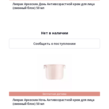
Лиерак Аркескин День Антивозрастной крем для лица
(сменный блок) 50 мл
Нет в наличии
Сообщить о поступлении
Бесплатная доставка
Лиерак Аркескин Ночь Антивозрастной крем для лица
(сменный блок) 50 мл