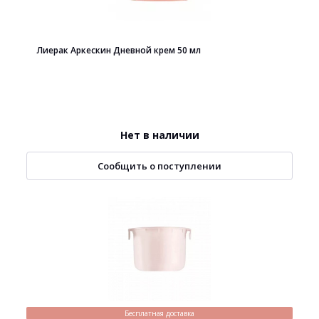
Лиерак Аркескин Дневной крем 50 мл
Нет в наличии
Сообщить о поступлении
Бесплатная доставка