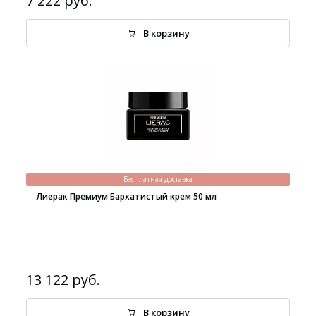
7 222 руб.
В корзину
Бесплатная доставка
Лиерак Премиум Бархатистый крем 50 мл
13 122 руб.
В корзину