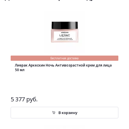
Бесплатная доставка
Лиерак Аркескин Ночь Антивозрастной крем для лица
50 мл
5 377 руб.
В корзину