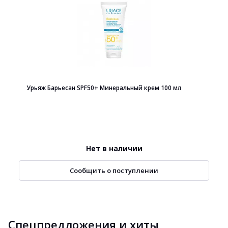
Урьяж Барьесан SPF50+ Минеральный крем 100 мл
Нет в наличии
Сообщить о поступлении
Спецпредложения и хиты