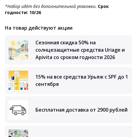
*Набор идёт без дополнительной упаковки.
Срок
годности: 10/26
На товар действуют акции
Сезонная скидка 50% на
солнцезащитные средства Uriage и
Apivita со сроком годности 2026
15% на все средства Урьяж с SPF до 1
сентября
Бесплатная доставка от 2900 рублей