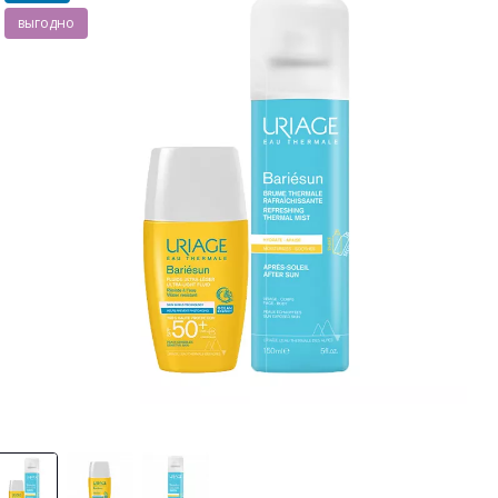
выгодно