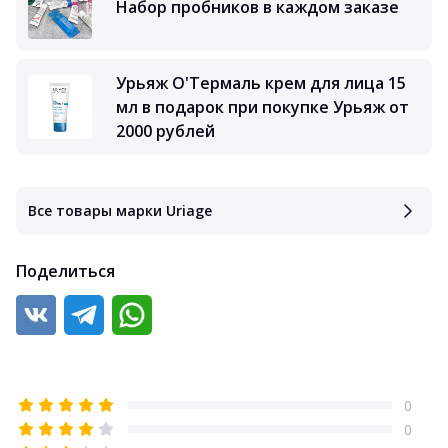
Набор пробников в каждом заказе
Урьяж О'Термаль крем для лица 15
мл в подарок при покупке Урьяж от
2000 рублей
Все товары марки Uriage
Поделиться
0
0