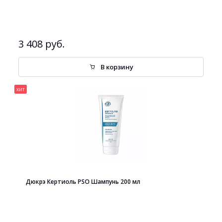
3 408 руб.
В корзину
хит
Дюкрэ Кертиоль PSO Шампунь 200 мл