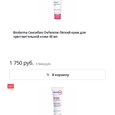
Bioderma Сенсибио Defensive Лёгкий крем для
чувствительной кожи 40 мл
1 750 руб.
1 944 руб.
В корзину
хит