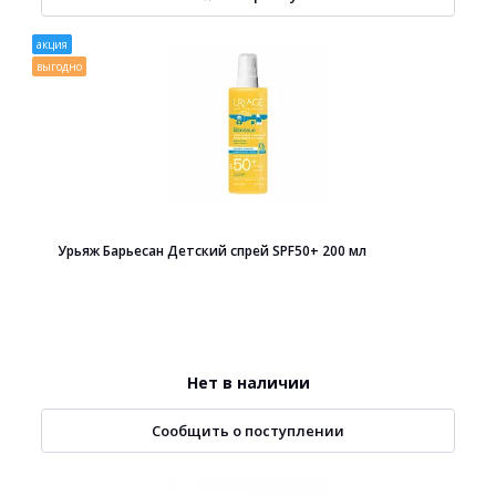
акция
выгодно
Урьяж Барьесан Детский спрей SPF50+ 200 мл
Нет в наличии
Сообщить о поступлении