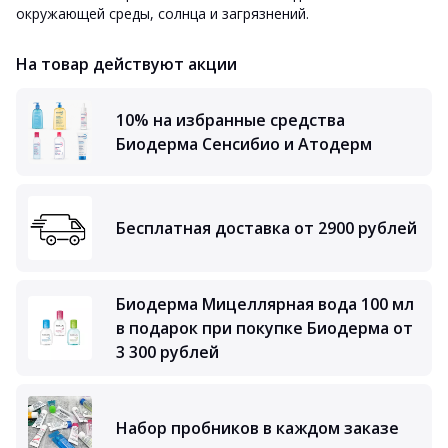
окружающей среды, солнца и загрязнений.
На товар действуют акции
10% на избранные средства
Биодерма Сенсибио и Атодерм
Бесплатная доставка от 2900 рублей
Биодерма Мицеллярная вода 100 мл
в подарок при покупке Биодерма от
3 300 рублей
Набор пробников в каждом заказе