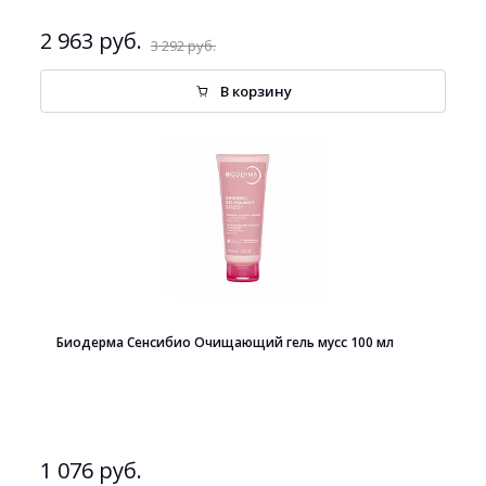
2 963 руб.
3 292 руб.
В корзину
Биодерма Сенсибио Очищающий гель мусс 100 мл
1 076 руб.