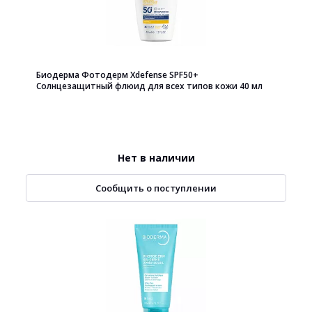
Биодерма Фотодерм Xdefense SPF50+
Солнцезащитный флюид для всех типов кожи 40 мл
Нет в наличии
Сообщить о поступлении