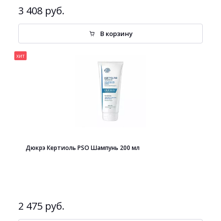
3 408 руб.
В корзину
хит
Дюкрэ Кертиоль PSO Шампунь 200 мл
2 475 руб.