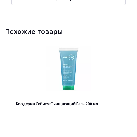
Похожие товары
Биодерма Себиум Очищающий Гель 200 мл