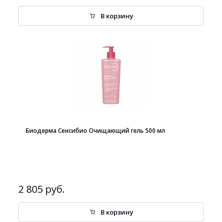
В корзину
Биодерма Сенсибио Очищающий гель 500 мл
2 805 руб.
В корзину