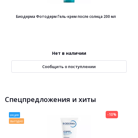
Биодерма Фотодерм Гель-крем после солнца 200 мл
Нет в наличии
Сообщить о поступлении
Спецпредложения и хиты
-10%
акция
выгодно