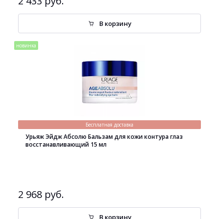
2 433 руб.
В корзину
новинка
Бесплатная доставка
Урьяж Эйдж Абсолю Бальзам для кожи контура глаз
восстанавливающий 15 мл
2 968 руб.
В корзину