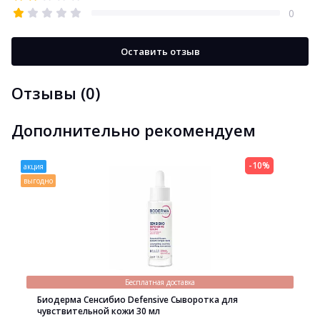
0
Оставить отзыв
Отзывы (0)
Дополнительно рекомендуем
-10%
акция
выгодно
Бесплатная доставка
Биодерма Сенсибио Defensive Сыворотка для
чувствительной кожи 30 мл