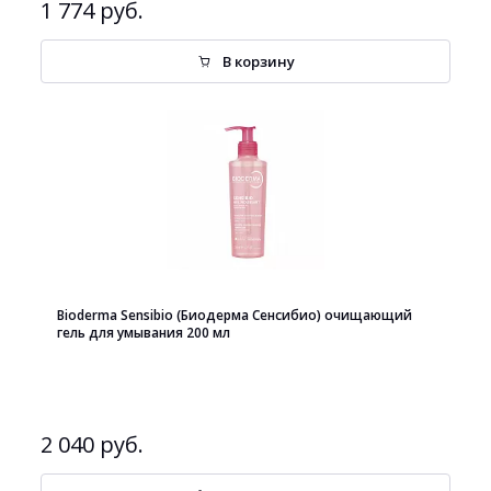
1 774 руб.
В корзину
Bioderma Sensibio (Биодерма Сенсибио) очищающий
гель для умывания 200 мл
2 040 руб.