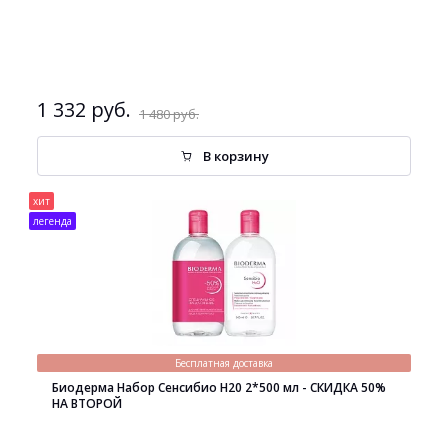
1 332 руб.
1 480 руб.
В корзину
хит
легенда
Бесплатная доставка
Биодерма Набор Сенсибио H20 2*500 мл - СКИДКА 50%
НА ВТОРОЙ