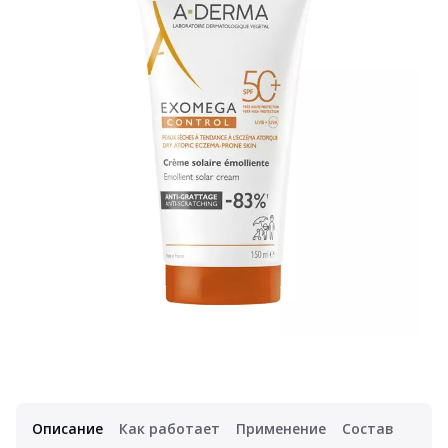
Описание
Как работает
Применение
Состав