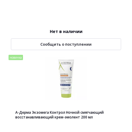
Нет в наличии
Сообщить о поступлении
новинка
А-Дерма Экзомега Контрол Ночной смягчающий
восстанавливающий крем-эмолент 200 мл