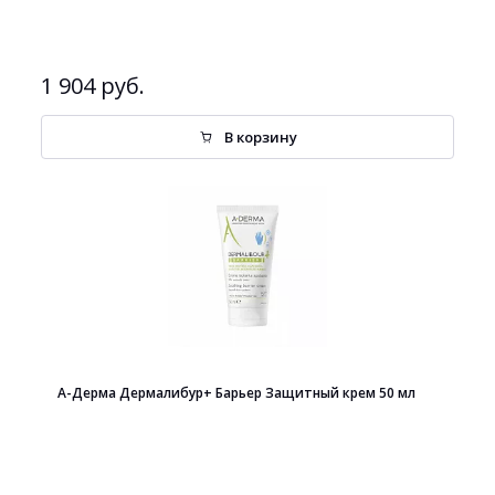
1 904 руб.
В корзину
А-Дерма Дермалибур+ Барьер Защитный крем 50 мл