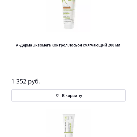
А-Дерма Экзомега Контрол Лосьон смягчающий 200 мл
1 352 руб.
В корзину