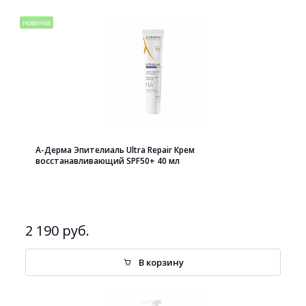
новинка
А-Дерма Эпителиаль Ultra Repair Крем
восстанавливающий SPF50+ 40 мл
2 190 руб.
В корзину