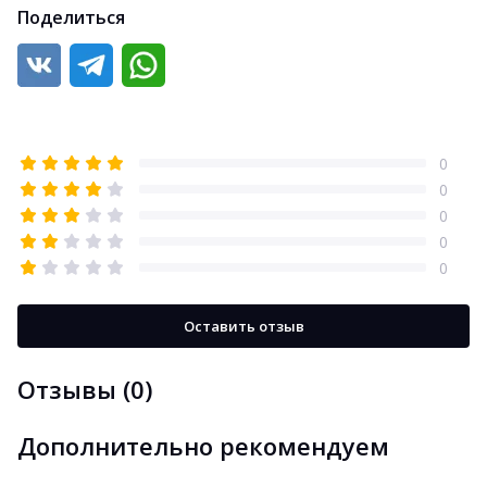
Поделиться
0
0
0
0
0
Оставить отзыв
Отзывы (0)
Дополнительно рекомендуем