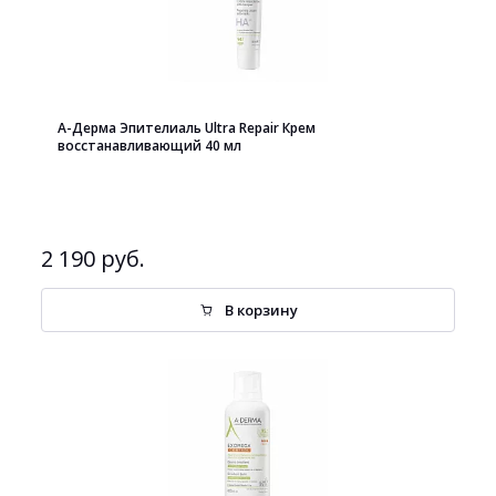
А-Дерма Эпителиаль Ultra Repair Крем
восстанавливающий 40 мл
2 190 руб.
В корзину