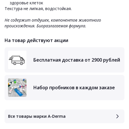
здоровье клеток
Текстура не липкая, водостойкая.
Не содержит отдушек, компонентов животного
происхождения. Биоразлагаемая формула.
На товар действуют акции
Бесплатная доставка от 2900 рублей
Набор пробников в каждом заказе
Все товары марки A-Derma