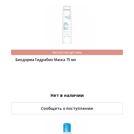
Бесплатная доставка
Биодерма Гидрабио Маска 75 мл
Нет в наличии
Сообщить о поступлении