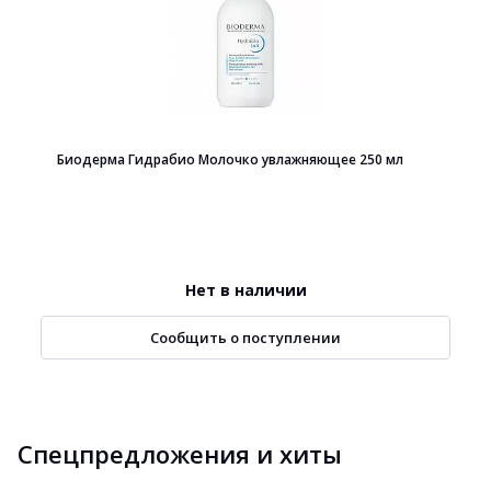
Биодерма Гидрабио Молочко увлажняющее 250 мл
Нет в наличии
Сообщить о поступлении
Спецпредложения и хиты