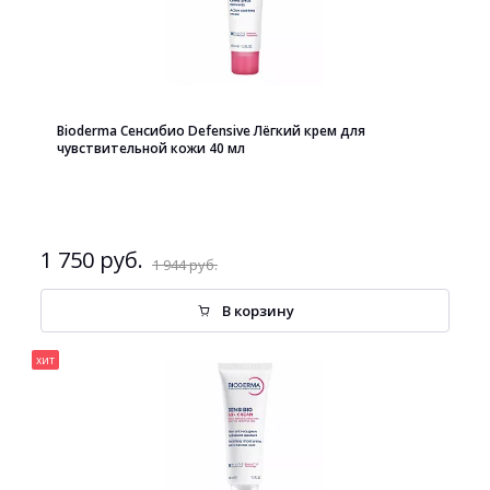
Bioderma Сенсибио Defensive Лёгкий крем для
чувствительной кожи 40 мл
1 750 руб.
1 944 руб.
В корзину
хит