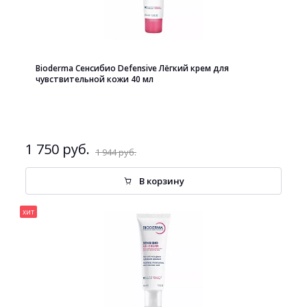
Bioderma Сенсибио Defensive Лёгкий крем для
чувствительной кожи 40 мл
1 750 руб.
1 944 руб.
В корзину
хит