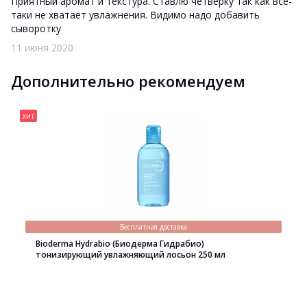
Приятный аромат и текстура. Ставлю четверку так как всё-
таки не хватает увлажнения. Видимо надо добавить
сыворотку
11 июня 2020
Дополнительно рекомендуем
хит
Бесплатная доставка
Bioderma Hydrabio (Биодерма Гидрабио)
тонизирующий увлажняющий лосьон 250 мл