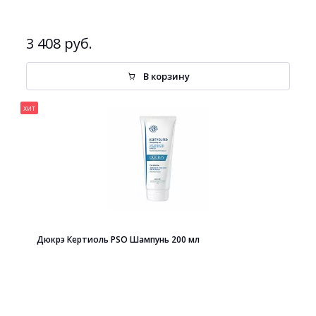
3 408 руб.
В корзину
хит
Дюкрэ Кертиоль PSO Шампунь 200 мл