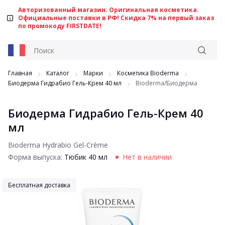
Авторизованный магазин. Оригинальная косметика.
Официальные поставки в РФ! Скидка 7% на первый заказ
по промокоду FIRSTDATE!
Главная
Каталог
Марки
Косметика Bioderma
Биодерма Гидрабио Гель-Крем 40 мл
Bioderma/Биодерма
Биодерма Гидрабио Гель-Крем 40
мл
Bioderma Hydrabio Gel-Crème
Форма выпуска:
Тюбик 40 мл
Нет в наличии
Бесплатная доставка