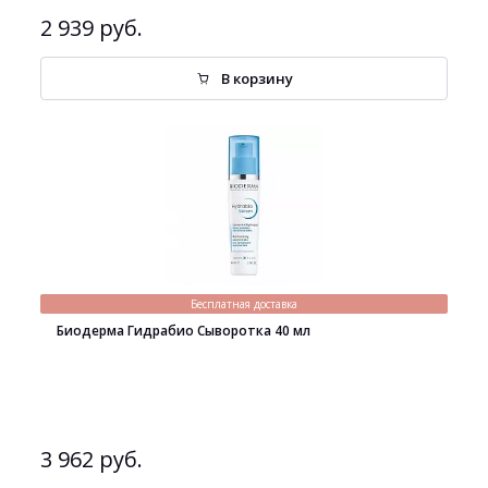
2 939 руб.
В корзину
Бесплатная доставка
Биодерма Гидрабио Сыворотка 40 мл
3 962 руб.