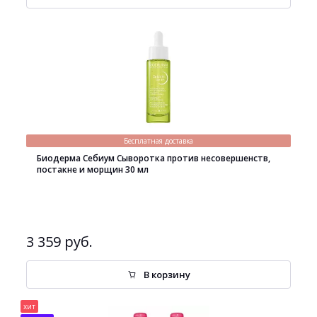
Бесплатная доставка
Биодерма Себиум Сыворотка против несовершенств,
постакне и морщин 30 мл
3 359 руб.
В корзину
хит