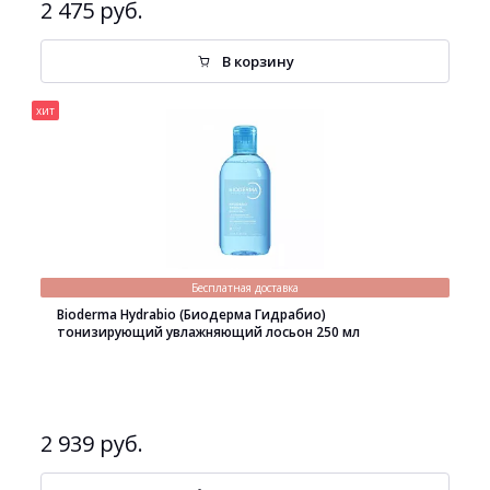
2 475 руб.
В корзину
хит
Бесплатная доставка
Bioderma Hydrabio (Биодерма Гидрабио)
тонизирующий увлажняющий лосьон 250 мл
2 939 руб.