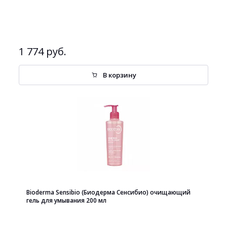
1 774 руб.
В корзину
Bioderma Sensibio (Биодерма Сенсибио) очищающий
гель для умывания 200 мл