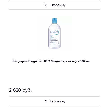
В корзину
Биодерма Гидрабио Н2О Мицеллярная вода 500 мл
2 620 руб.
В корзину