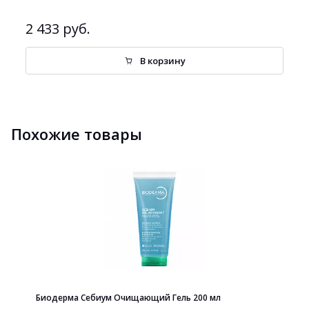
2 433 руб.
В корзину
Похожие товары
Биодерма Себиум Очищающий Гель 200 мл