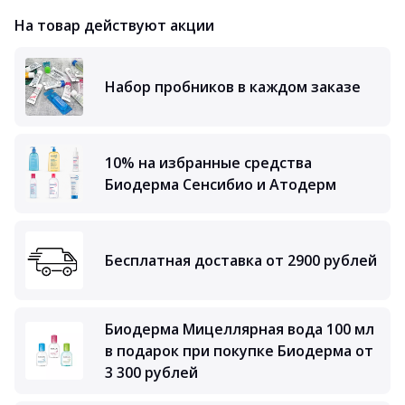
На товар действуют акции
Набор пробников в каждом заказе
10% на избранные средства
Биодерма Сенсибио и Атодерм
Бесплатная доставка от 2900 рублей
Биодерма Мицеллярная вода 100 мл
в подарок при покупке Биодерма от
3 300 рублей