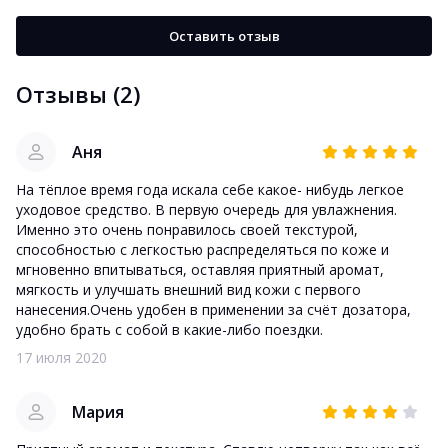
Оставить отзыв
Отзывы (2)
Аня
На тёплое время года искала себе какое- нибудь легкое
уходовое средство. В первую очередь для увлажнения.
Именно это очень понравилось своей текстурой,
способностью с легкостью распределяться по коже и
мгновенно впитываться, оставляя приятный аромат,
мягкость и улучшать внешний вид кожи с первого
нанесения.Очень удобен в применении за счёт дозатора,
удобно брать с собой в какие-либо поездки.
17 июля 2020
Мария