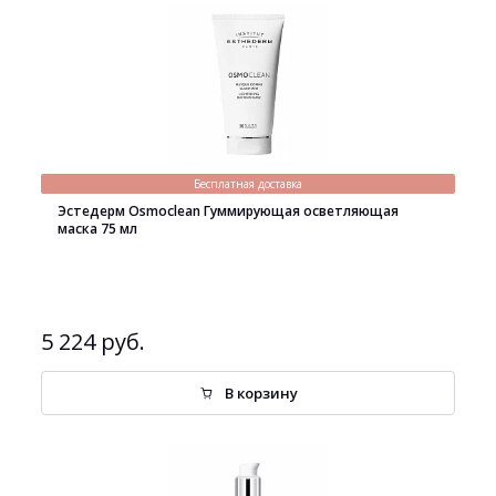
Бесплатная доставка
Эстедерм Osmoclean Гуммирующая осветляющая
маска 75 мл
5 224 руб.
В корзину