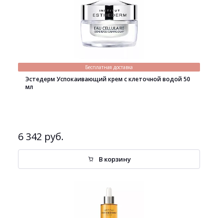
Бесплатная доставка
Эстедерм Успокаивающий крем с клеточной водой 50
мл
6 342 руб.
В корзину