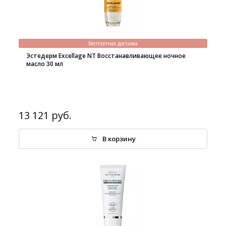
Бесплатная доставка
Эстедерм Excellage NT Восстанавливающее ночное
масло 30 мл
13 121 руб.
В корзину