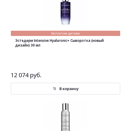
Бесплатная доставка
Эстедерм Intensive Hyaluronic+ Сыворотка (новый
дизайн) 30 мл
12 074 руб.
В корзину