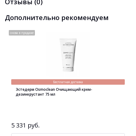
Отзывы (0)
Дополнительно рекомендуем
снова в продаже
Бесплатная доставка
Эстедерм Osmoclean Очищающий крем-
дезинкрустант 75 мл
5 331 руб.