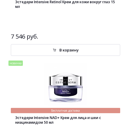
Эстедерм Intensive Retinol Крем для кожи вокруг глаз 15
мл
7 546 руб.
В корзину
новинка
Бесплатная доставка
Эстедерм Intensive NAD+ Крем для лица и шеи с
ниацинамидом 50 мл