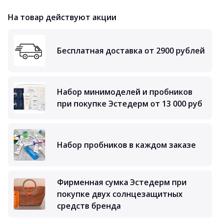
На товар действуют акции
Бесплатная доставка от 2900 рублей
Набор минимоделей и пробников
при покупке Эстедерм от 13 000 руб
Набор пробников в каждом заказе
Фирменная сумка Эстедерм при
покупке двух солнцезащитных
средств бренда