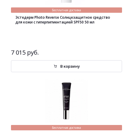
Бесплатная доставка
Эстедерм Photo Reverse Солнцезащитное средство
для кожи с гиперпигментацией SPF50 50 мл
7 015 руб.
В корзину
Бесплатная доставка