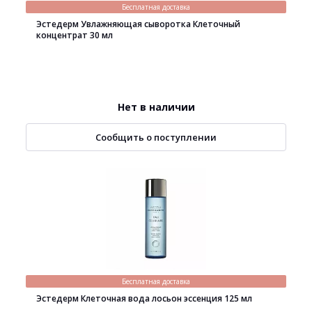
Бесплатная доставка
Эстедерм Увлажняющая сыворотка Клеточный
концентрат 30 мл
Нет в наличии
Сообщить о поступлении
Бесплатная доставка
Эстедерм Клеточная вода лосьон эссенция 125 мл