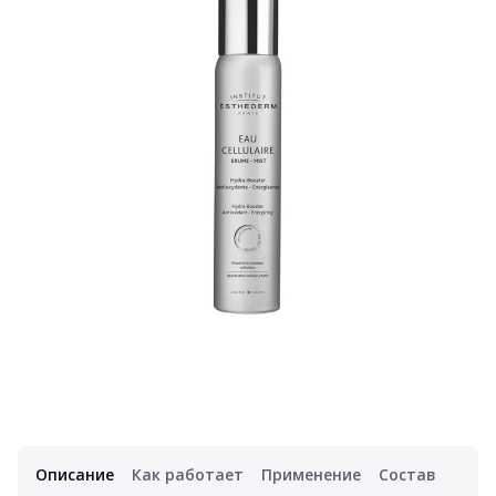
Описание
Как работает
Применение
Состав