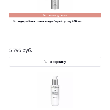
Бесплатная доставка
Эстедерм Клеточная вода Спрей-уход 200 мл
5 795 руб.
В корзину