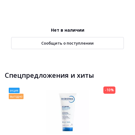
Нет в наличии
Сообщить о поступлении
Спецпредложения и хиты
-10%
акция
выгодно