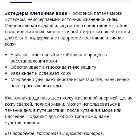
Эстедерм Клеточная вода
– основной патент марки
Эстедерм, неисчерпаемый источник жизненной силы.
Универсальная вода для лица и тела представляет собой
практически копию межклеточной жидкости нашей кожи и
длительно поддерживает здоровое состояние и сияние
кожи.
Улучшает клеточный метаболизм и процессы
восстановления кожи
Обеспечивает антиоксидантную защиту
Увлажняет и освежает кожу
Мгновенно улучшает действие препаратов, нанесенных
после распыления воды
Клеточная вода насыщает кожу жизненной энергией, делая
кожу свежей, полной жизни. Может использоваться в
течение дня, в путешествии, после купания в море или
бассейне. Подходит для любого типа кожи, даже
чувствительной.
Без парабенов, красителей и ароматизаторов.