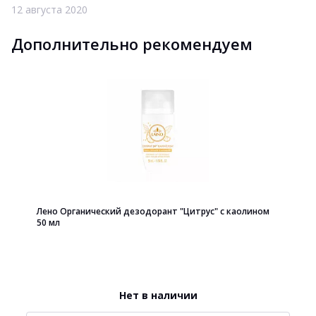
12 августа 2020
Дополнительно рекомендуем
Лено Органический дезодорант "Цитрус" с каолином
50 мл
Нет в наличии