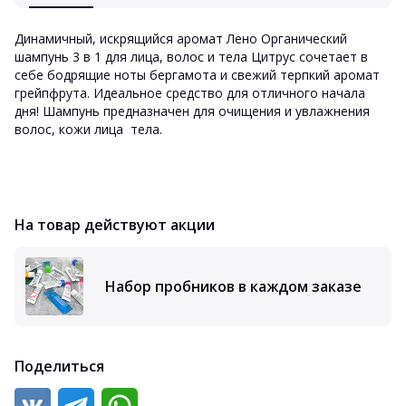
Динамичный, искрящийся аромат
Лено Органический
шампунь 3 в 1 для лица, волос и тела Цитрус
сочетает в
себе бодрящие ноты бергамота и свежий терпкий аромат
грейпфрута. Идеальное средство для отличного начала
дня!
Шампунь предназначен для очищения и увлажнения
волос, кожи лица тела.
На товар действуют акции
Набор пробников в каждом заказе
Поделиться