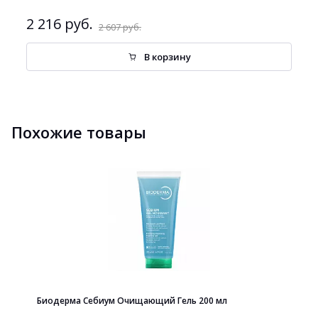
2 216 руб.
2 607 руб.
В корзину
Похожие товары
Биодерма Себиум Очищающий Гель 200 мл