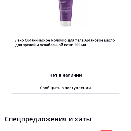
Лено Органическое молочко для тела Аргановое масло
для зрелой и ослабленной кожи 200 мл
Нет в наличии
Сообщить о поступлении
Спецпредложения и хиты