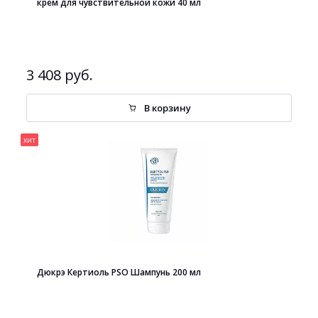
крем для чувствительной кожи 40 мл
3 408 руб.
В корзину
хит
Дюкрэ Кертиоль PSO Шампунь 200 мл