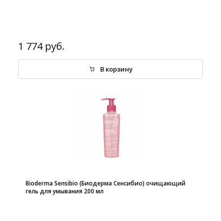
1 774 руб.
В корзину
Bioderma Sensibio (Биодерма Сенсибио) очищающий
гель для умывания 200 мл