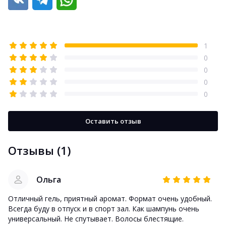
1
0
0
0
0
Оставить отзыв
Отзывы (1)
Ольга
Отличный гель, приятный аромат. Формат очень удобный.
Всегда буду в отпуск и в спорт зал. Как шампунь очень
универсальный. Не спутывает. Волосы блестящие.