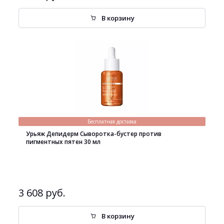
В корзину
Бесплатная доставка
Урьяж Депидерм Сыворотка-бустер против
пигментных пятен 30 мл
3 608 руб.
В корзину