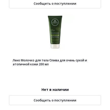
Сообщить о поступлении
Лено Молочко для тела Олива для очень сухой и
атопичной кожи 200 мл
Нет в наличии
Сообщить о поступлении