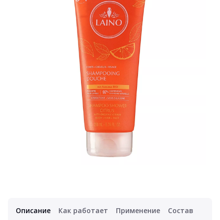
Описание
Как работает
Применение
Состав