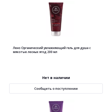
Лено Органический увлажняющий гель для душа с
мякотью лесных ягод 200 мл
Нет в наличии
Сообщить о поступлении