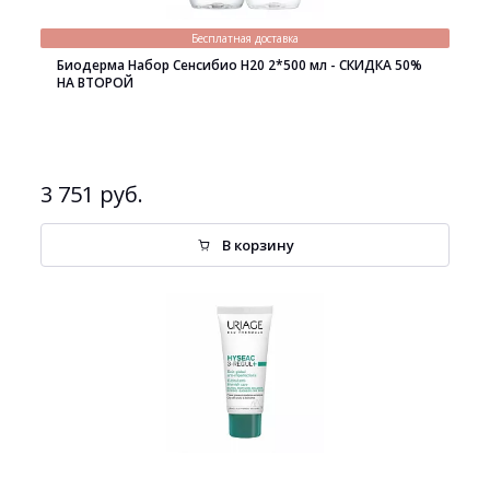
Бесплатная доставка
Биодерма Набор Сенсибио H20 2*500 мл - СКИДКА 50%
НА ВТОРОЙ
3 751 руб.
В корзину