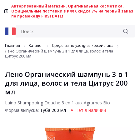
Авторизованный магазин. Оригинальная косметика.
Официальные поставки в РФ! Скидка 7% на первый заказ
по промокоду FIRSTDATE!
Главная
Каталог
Средства по уходу за кожей лица
Лено Органический шампунь 3 в 1 для лица, волос и тела
Цитрус 200 мл
Лено Органический шампунь 3 в 1
для лица, волос и тела Цитрус 200
мл
Laino Shampooing Douche 3 en 1 aux Agrumes Bio
Форма выпуска:
Туба 200 мл
Нет в наличии