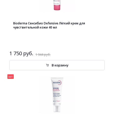
Bioderma Сенсибио Defensive Лёгкий крем для
чувствительной кожи 40 мл
1 750 руб.
1 944 руб.
В корзину
хит