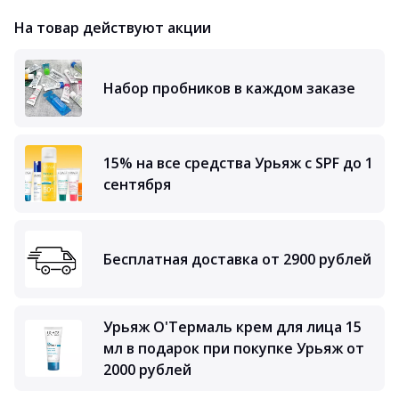
На товар действуют акции
Набор пробников в каждом заказе
15% на все средства Урьяж с SPF до 1
сентября
Бесплатная доставка от 2900 рублей
Урьяж О'Термаль крем для лица 15
мл в подарок при покупке Урьяж от
2000 рублей