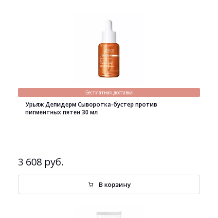
Бесплатная доставка
Урьяж Депидерм Сыворотка-бустер против
пигментных пятен 30 мл
3 608 руб.
В корзину