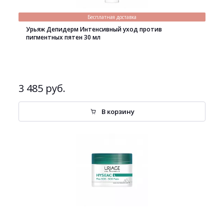
Бесплатная доставка
Урьяж Депидерм Интенсивный уход против
пигментных пятен 30 мл
3 485 руб.
В корзину