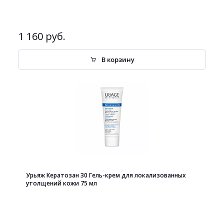
1 160 руб.
В корзину
Урьяж Кератозан 30 Гель-крем для локализованных
утолщений кожи 75 мл