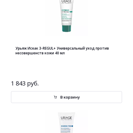
Урьяж Исеак 3-REGUL+ Универсальный уход против
несовершенств кожи 40 мл
1 843 руб.
В корзину