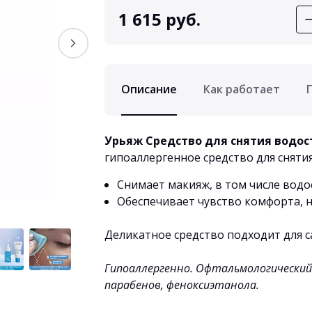
1 615 руб.
Описание
Как работает
Урьяж Средство для снятия водос
гипоаллергенное средство для сняти
Снимает макияж, в том числе вод
Обеспечивает чувство комфорта, 
Деликатное средство подходит для с
Гипоаллергенно. Офтальмологический
парабенов, феноксиэтанола.