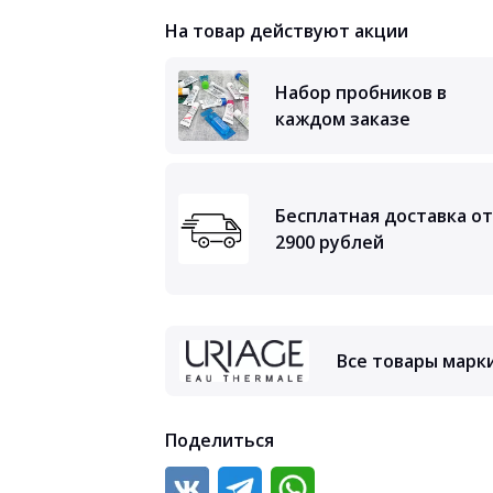
На товар действуют акции
Набор пробников в
каждом заказе
Бесплатная доставка от
2900 рублей
Все товары марки
Поделиться