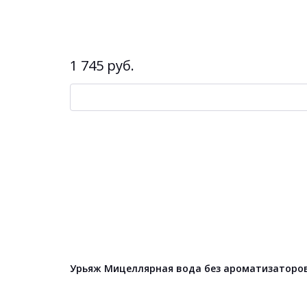
1 745 руб.
Урьяж Мицеллярная вода без ароматизаторов