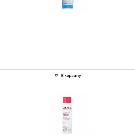
В корзину