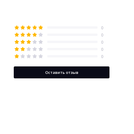
0
0
0
0
0
Оставить отзыв