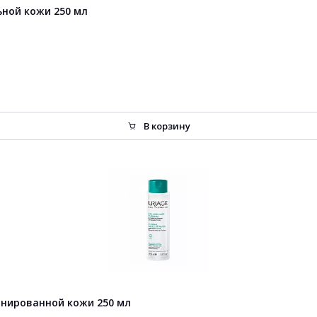
ьной кожи 250 мл
В корзину
нированной кожи 250 мл