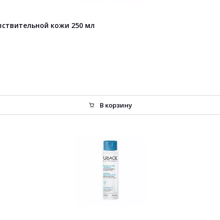
ствительной кожи 250 мл
В корзину