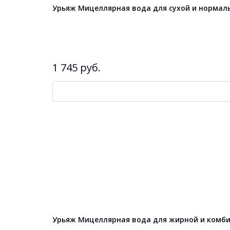
Урьяж Мицеллярная вода для сухой и нормал
1 745 руб.
Урьяж Мицеллярная вода для жирной и комби