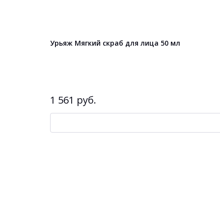
Урьяж Мягкий скраб для лица 50 мл
1 561 руб.