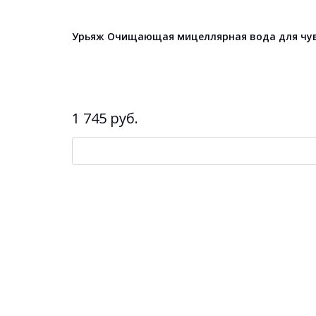
Урьяж Очищающая мицеллярная вода для чув
1 745 руб.