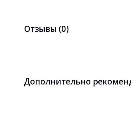
Отзывы (0)
Дополнительно рекомен