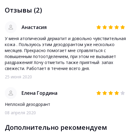
Отзывы (2)
Анастасия
У меня атопический дерматит и довольно чувствительная
кожа . Пользуюсь этим дезодорантом уже несколько
месяцев. Прекрасно помогает мне справляться с
повышенным потоотделением, при этом не вызывает
раздражения! Хочу отметить также приятный запах
свежести. Работает в течение всего дня.
25 июня 2020
Елена Гордина
Неплохой дезодорант
08 апреля 2020
Дополнительно рекомендуем