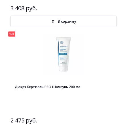
3 408 руб.
В корзину
хит
Дюкрэ Кертиоль PSO Шампунь 200 мл
2 475 руб.