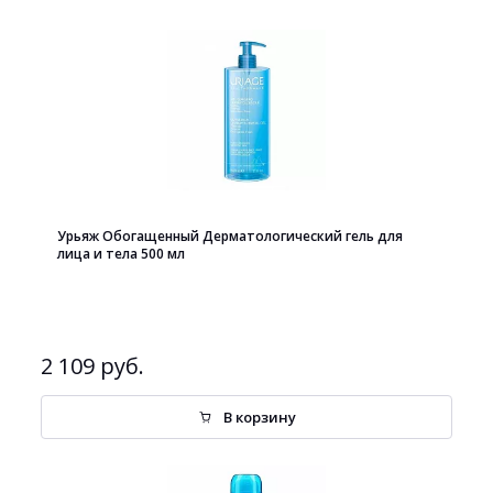
Урьяж Обогащенный Дерматологический гель для
лица и тела 500 мл
2 109 руб.
В корзину