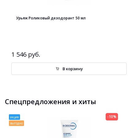
Урьяж Роликовый дезодорант 50 мл
1 546 руб.
В корзину
Спецпредложения и хиты
-10%
акция
выгодно