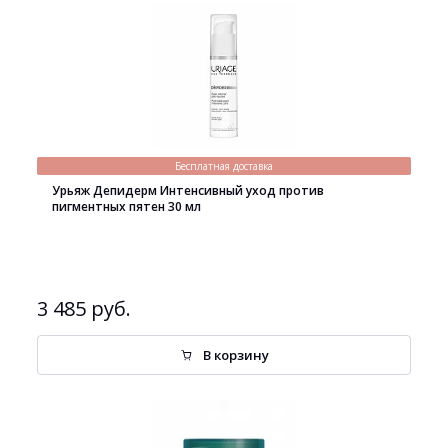
Бесплатная доставка
Урьяж Депидерм Интенсивный уход против
пигментных пятен 30 мл
3 485 руб.
В корзину