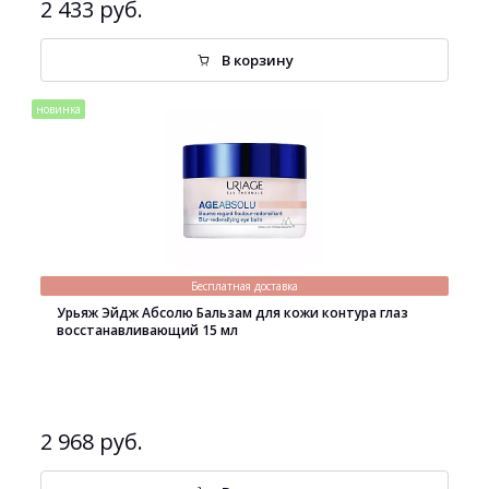
2 433 руб.
В корзину
новинка
Бесплатная доставка
Урьяж Эйдж Абсолю Бальзам для кожи контура глаз
восстанавливающий 15 мл
2 968 руб.