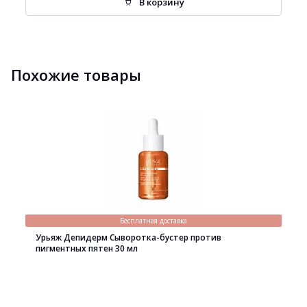
В корзину
Похожие товары
Бесплатная доставка
Урьяж Депидерм Сыворотка-бустер против
пигментных пятен 30 мл