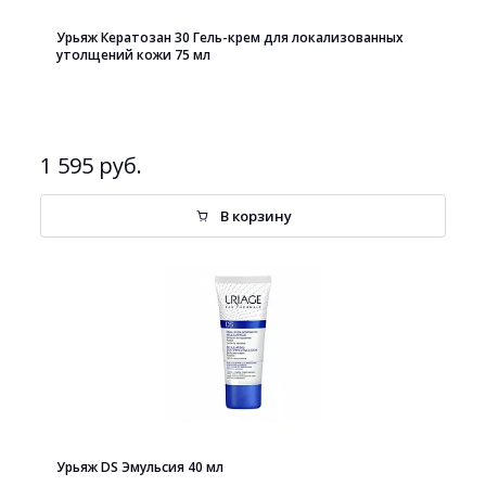
Урьяж Кератозан 30 Гель-крем для локализованных
утолщений кожи 75 мл
1 595 руб.
В корзину
Урьяж DS Эмульсия 40 мл