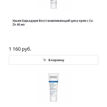
Урьяж Барьедерм Восстанавливающий цика-крем с Cu-
Zn 40 мл
1 160 руб.
В корзину