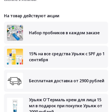
На товар действуют акции
Набор пробников в каждом заказе
15% на все средства Урьяж с SPF до 1
сентября
Бесплатная доставка от 2900 рублей
Урьяж О'Термаль крем для лица 15
мл в подарок при покупке Урьяж от
2000 рублей