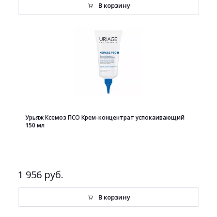
В корзину
Урьяж Ксемоз ПСО Крем-концентрат успокаивающий
150 мл
1 956 руб.
В корзину