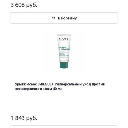
3 608 руб.
В корзину
Урьяж Исеак 3-REGUL+ Универсальный уход против
несовершенств кожи 40 мл
1 843 руб.