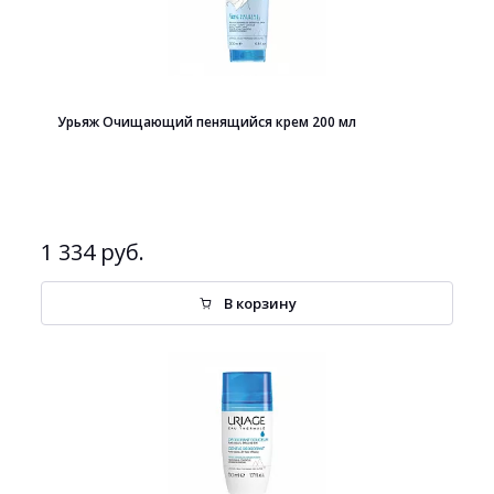
Урьяж Очищающий пенящийся крем 200 мл
1 334 руб.
В корзину