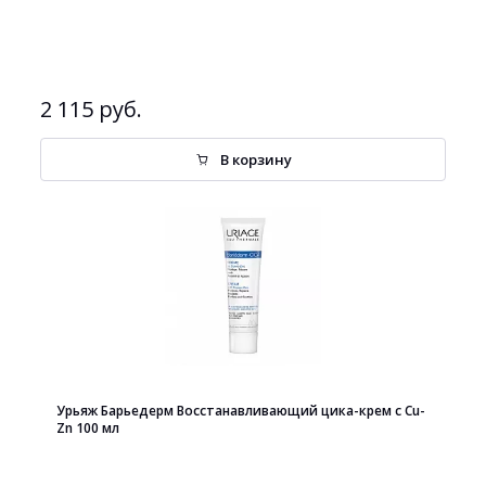
2 115 руб.
В корзину
Урьяж Барьедерм Восстанавливающий цика-крем с Cu-
Zn 100 мл