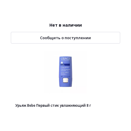
Нет в наличии
Сообщить о поступлении
Урьяж Bebe Первый стик увлажняющий 8 г