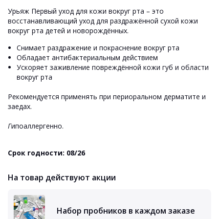
Урьяж Первый уход для кожи вокруг рта
– это
восстанавливающий уход для раздражённой сухой кожи
вокруг рта детей и новорождённых.
Снимает раздражение и покраснение вокруг рта
Обладает антибактериальным действием
Ускоряет заживление повреждённой кожи губ и области
вокруг рта
Рекомендуется применять при периоральном дерматите и
заедах.
Г
ипоаллергенно.
Срок годности: 08/26
На товар действуют акции
Набор пробников в каждом заказе