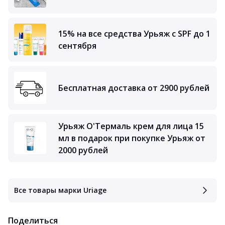
15% на все средства Урьяж с SPF до 1
сентября
Бесплатная доставка от 2900 рублей
Урьяж О'Термаль крем для лица 15
мл в подарок при покупке Урьяж от
2000 рублей
Все товары марки Uriage
Поделиться