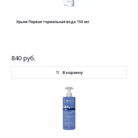
Урьяж Первая термальная вода 150 мл
840 руб.
В корзину