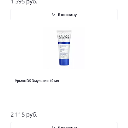
1 595 руб.
В корзину
Урьяж DS Эмульсия 40 мл
2 115 руб.
В корзину