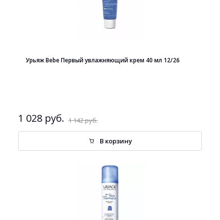
Урьяж Bebe Первый увлажняющий крем 40 мл 12/26
1 028 руб.
1 142 руб.
В корзину