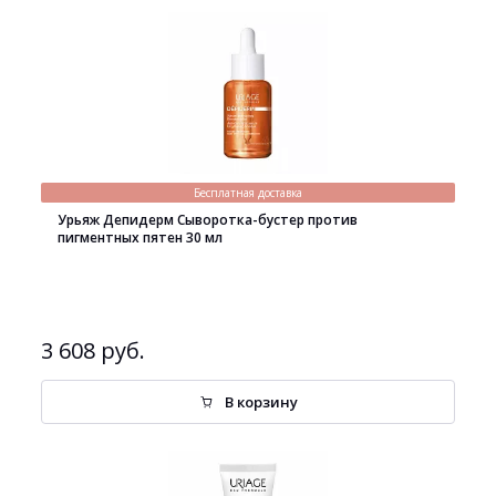
Бесплатная доставка
Урьяж Депидерм Сыворотка-бустер против
пигментных пятен 30 мл
3 608 руб.
В корзину