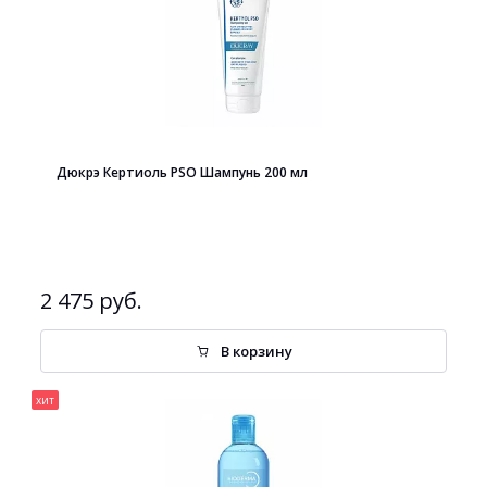
Дюкрэ Кертиоль PSO Шампунь 200 мл
2 475 руб.
В корзину
хит