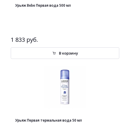
Урьяж Bebe Первая вода 500 мл
1 833 руб.
В корзину
Урьяж Первая термальная вода 50 мл