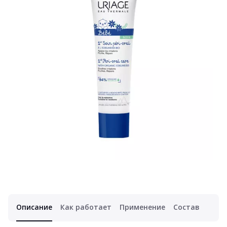
Описание
Как работает
Применение
Состав