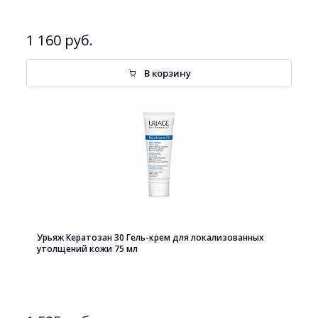
1 160 руб.
В корзину
Урьяж Кератозан 30 Гель-крем для локализованных
утолщений кожи 75 мл