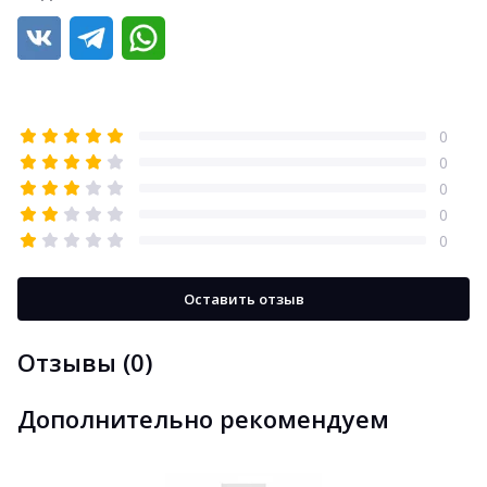
0
0
0
0
0
Оставить отзыв
Отзывы (0)
Дополнительно рекомендуем