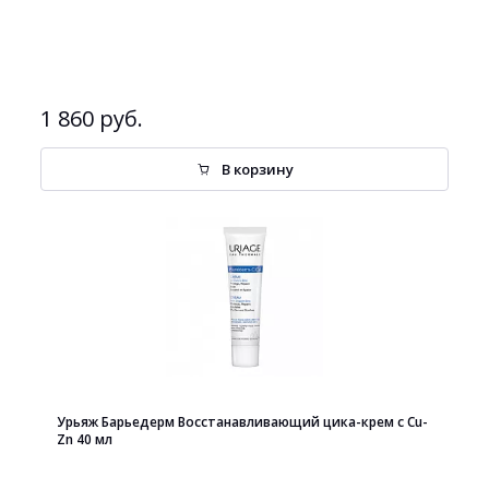
1 860 руб.
В корзину
Урьяж Барьедерм Восстанавливающий цика-крем с Cu-
Zn 40 мл