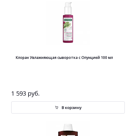
Клоран Увлажняющая сыворотка с Опунцией 100 мл
1 593 руб.
В корзину