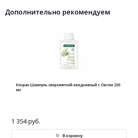
Дополнительно рекомендуем
Клоран Шампунь сверхмягкий ежедневный с Овсом 200
мл
1 354 руб.
В корзину