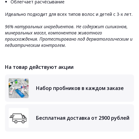
Облегчает расчёсывание
Идеально подходит для всех типов волос и детей с 3-х лет.
96% натуральных ингредиентов. Не содержит силиконов,
минеральных масел, компонентов животного
происхождения. Протестировано под дерматологическим и
педиатрическим контролем.
На товар действуют акции
Набор пробников в каждом заказе
Бесплатная доставка от 2900 рублей