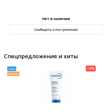
Нет в наличии
Сообщить о поступлении
Спецпредложения и хиты
-10%
акция
выгодно