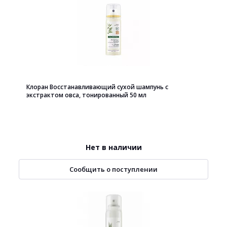
Клоран Восстанавливающий сухой шампунь с
экстрактом овса, тонированный 50 мл
Нет в наличии
Сообщить о поступлении