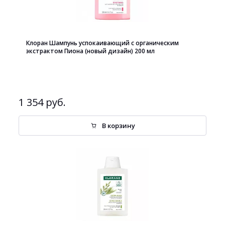
Клоран Шампунь успокаивающий с органическим
экстрактом Пиона (новый дизайн) 200 мл
1 354 руб.
В корзину