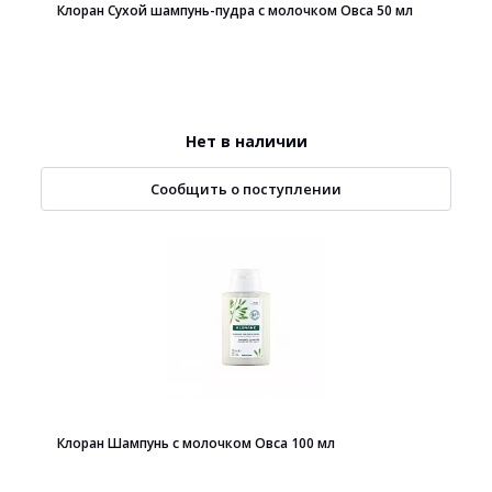
Клоран Сухой шампунь-пудра с молочком Овса 50 мл
Нет в наличии
Сообщить о поступлении
Клоран Шампунь с молочком Овса 100 мл