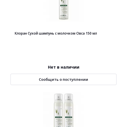
Клоран Сухой шампунь с молочком Овса 150 мл
Нет в наличии
Сообщить о поступлении