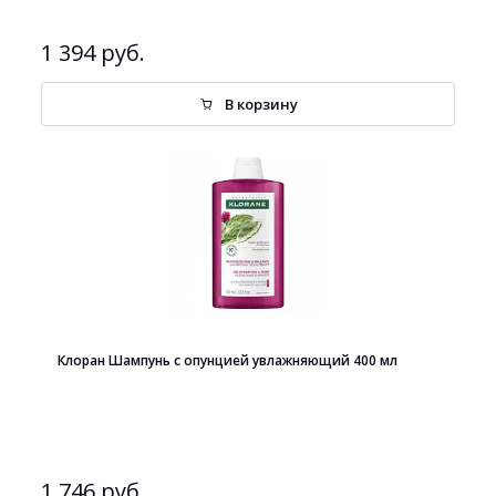
1 394 руб.
В корзину
Клоран Шампунь с опунцией увлажняющий 400 мл
1 746 руб.