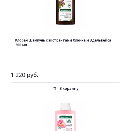
Клоран Шампунь с экстрактами Хинина и Эдельвейса
200 мл
1 220 руб.
В корзину