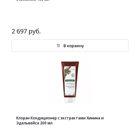
2 697 руб.
В корзину
Клоран Кондиционер с экстрактами Хинина и
Эдельвейса 200 мл