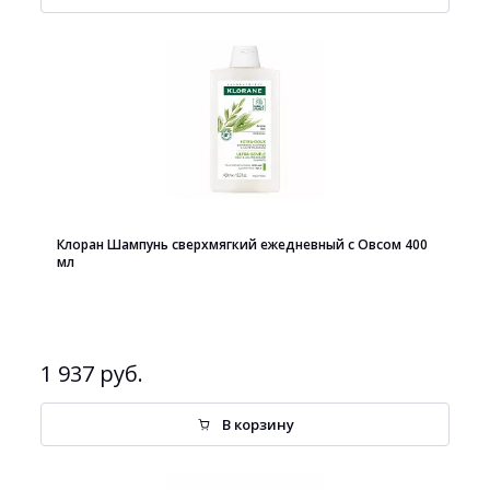
Клоран Шампунь сверхмягкий ежедневный с Овсом 400
мл
1 937 руб.
В корзину