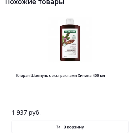
Похожие товары
Клоран Шампунь с экстрактами Хинина 400 мл
1 937 руб.
В корзину