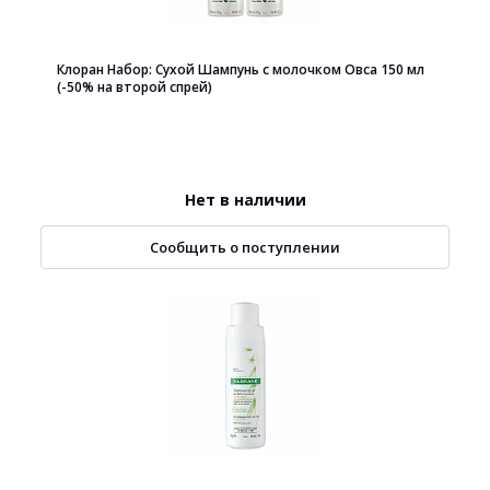
Клоран Набор: Сухой Шампунь с молочком Овса 150 мл
(-50% на второй спрей)
Нет в наличии
Сообщить о поступлении