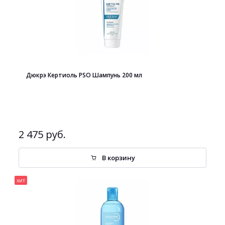
Дюкрэ Кертиоль PSO Шампунь 200 мл
2 475 руб.
В корзину
хит