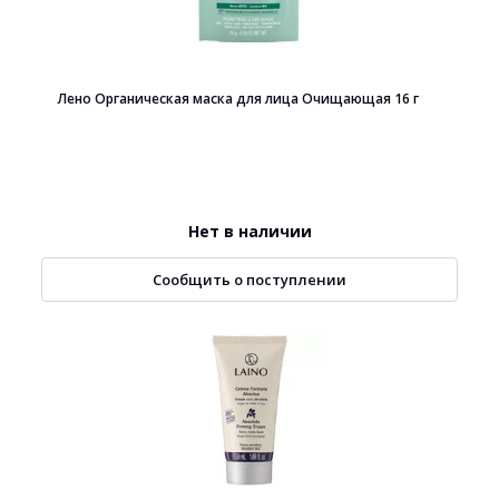
Лено Органическая маска для лица Очищающая 16 г
Нет в наличии
Сообщить о поступлении