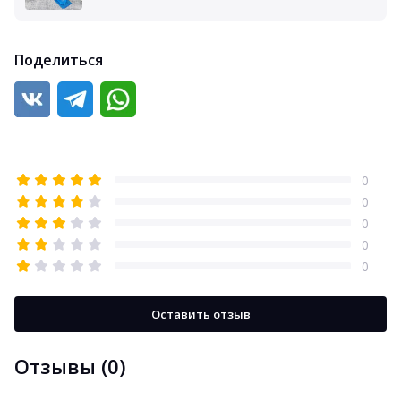
Поделиться
0
0
0
0
0
Оставить отзыв
Отзывы (0)