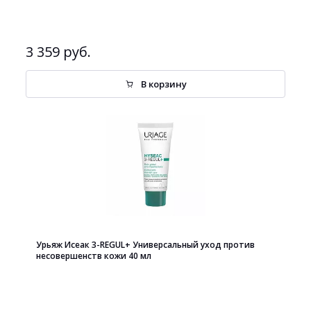
3 359 руб.
В корзину
Урьяж Исеак 3-REGUL+ Универсальный уход против
несовершенств кожи 40 мл