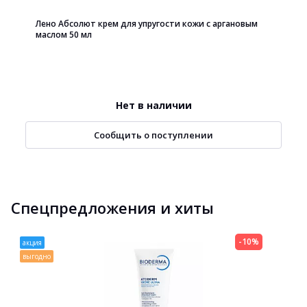
Лено Абсолют крем для упругости кожи с аргановым
маслом 50 мл
Нет в наличии
Сообщить о поступлении
Спецпредложения и хиты
-10%
акция
выгодно