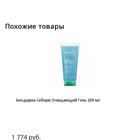
Похожие товары
Биодерма Себиум Очищающий Гель 200 мл
1 774 руб.