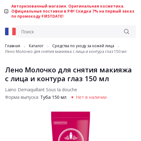
Авторизованный магазин. Оригинальная косметика.
Официальные поставки в РФ! Скидка 7% на первый заказ
по промокоду FIRSTDATE!
Главная
Каталог
Средства по уходу за кожей лица
Лено Молочко для снятия макияжа с лица и контура глаз 150 мл
Лено Молочко для снятия макияжа
с лица и контура глаз 150 мл
Laino Demaquillant Sous la douche
Форма выпуска:
Туба 150 мл
Нет в наличии