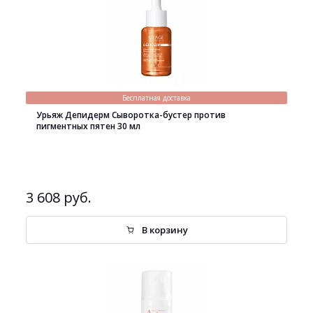
Бесплатная доставка
Урьяж Депидерм Сыворотка-бустер против
пигментных пятен 30 мл
3 608 руб.
В корзину