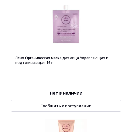
Лено Органическая маска для лица Укрепляющая и
подтягивающая 16 г
Нет в наличии
Сообщить о поступлении