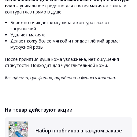
глаз
– уникальное средство для снятия макияжа с лица и
контура глаз прямо в душе.
Бережно очищает кожу лица и контура глаз от
загрязнений
Удаляет макияж
Делает кожу более мягкой и придаёт лёгкий аромат
мускусной розы
После принятия душа кожа увлажнена, нет ощущения
стянутости. Подходит для чувствительной кожи.
Без щёлочи, сульфатов, парабенов и феноксиэтанола.
На товар действуют акции
Набор пробников в каждом заказе