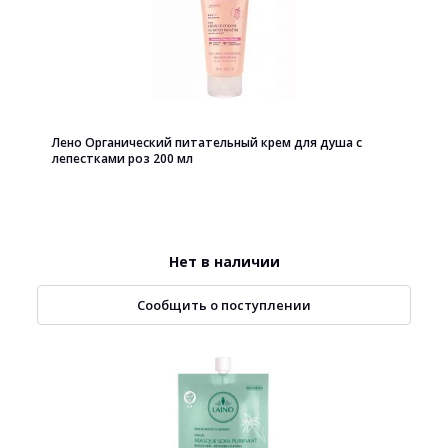
Лено Органический питательный крем для душа с
лепестками роз 200 мл
Нет в наличии
Сообщить о поступлении