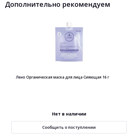
Дополнительно рекомендуем
Лено Органическая маска для лица Сияющая 16 г
Нет в наличии
Сообщить о поступлении