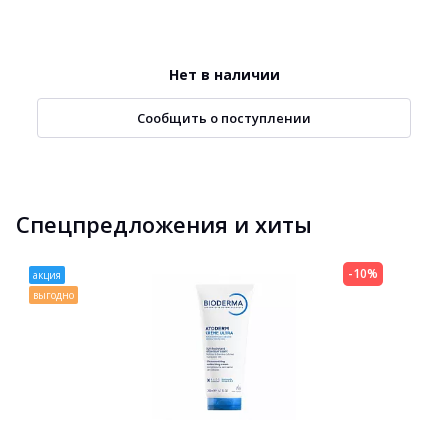
Нет в наличии
Сообщить о поступлении
Спецпредложения и хиты
-10%
акция
выгодно