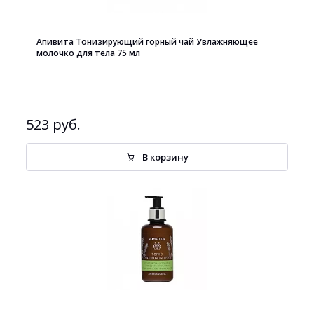
Апивита Тонизирующий горный чай Увлажняющее
молочко для тела 75 мл
523 руб.
В корзину