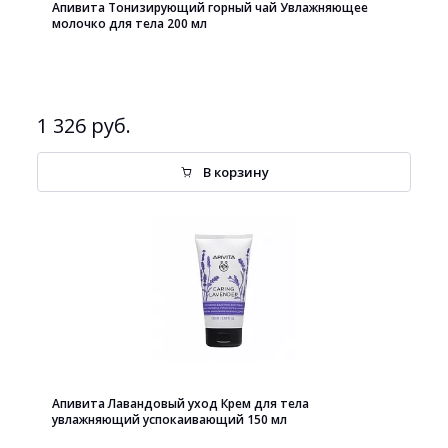
Апивита Тонизирующий горный чай Увлажняющее
молочко для тела 200 мл
1 326 руб.
В корзину
Апивита Лавандовый уход Крем для тела
увлажняющий успокаивающий 150 мл