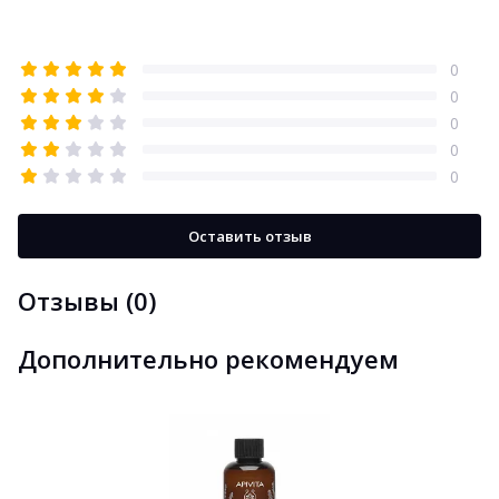
0
0
0
0
0
Оставить отзыв
Отзывы (0)
Дополнительно рекомендуем