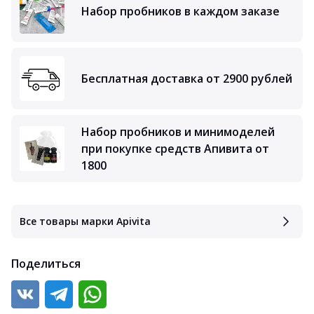
Набор пробников в каждом заказе
Бесплатная доставка от 2900 рублей
Набор пробников и минимоделей
при покупке средств Апивита от
1800
Все товары марки Apivita
Поделиться