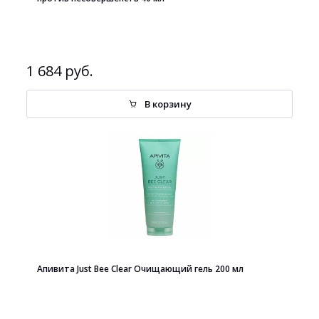
1 684 руб.
В корзину
Апивита Just Bee Clear Очищающий гель 200 мл