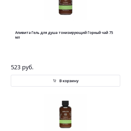
Апивита Гель для душа тонизирующий Горный чай 75
мл
523 руб.
В корзину