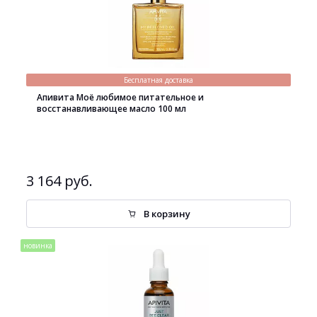
Бесплатная доставка
Апивита Моё любимое питательное и
восстанавливающее масло 100 мл
3 164 руб.
В корзину
новинка