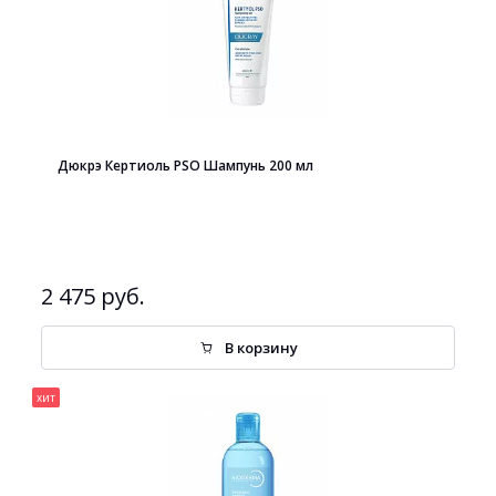
Дюкрэ Кертиоль PSO Шампунь 200 мл
2 475 руб.
В корзину
хит