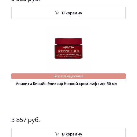
В корзину
Бесплатная доставка
Апивита Бивайн Эликсир Ночной крем-лифтинг 50 мл
3 857 руб.
В корзину