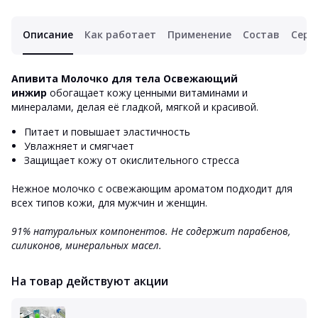
Описание
Как работает
Применение
Состав
Серт
Апивита Молочко для тела Освежающий
инжир
обогащает кожу ценными витаминами и
минералами, делая её гладкой, мягкой и красивой.
Питает и повышает эластичность
Увлажняет и смягчает
Защищает кожу от окислительного стресса
Нежное молочко с освежающим ароматом подходит для
всех типов кожи, для мужчин и женщин.
91% натуральных компонентов.
Не содержит парабенов,
силиконов, минеральных масел.
На товар действуют акции