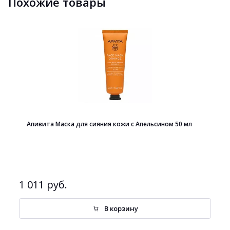
Похожие товары
Апивита Маска для сияния кожи с Апельсином 50 мл
1 011 руб.
В корзину