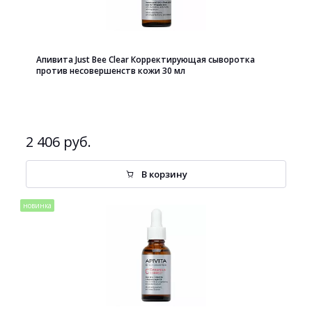
Апивита Just Bee Clear Корректирующая сыворотка
против несовершенств кожи 30 мл
2 406 руб.
В корзину
новинка