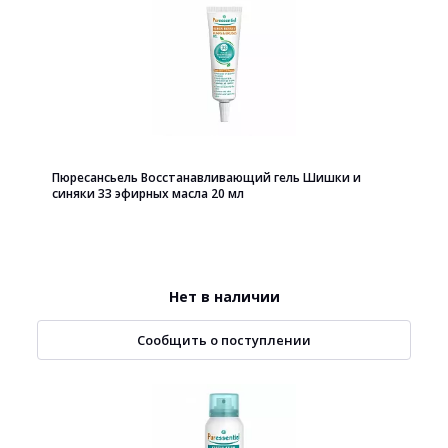
Пюресансьель Восстанавливающий гель Шишки и
синяки 33 эфирных масла 20 мл
Нет в наличии
Сообщить о поступлении