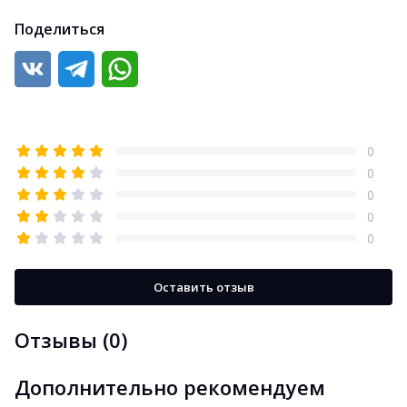
Поделиться
0
0
0
0
0
Оставить отзыв
Отзывы (0)
Дополнительно рекомендуем