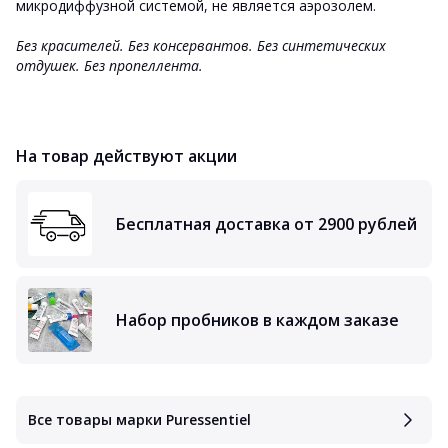
микродиффузной системой, не является аэрозолем.
Без красителей. Без консервантов. Без синтетических
отдушек. Без пропеллента.
На товар действуют акции
Бесплатная доставка от 2900 рублей
Набор пробников в каждом заказе
Все товары марки Puressentiel