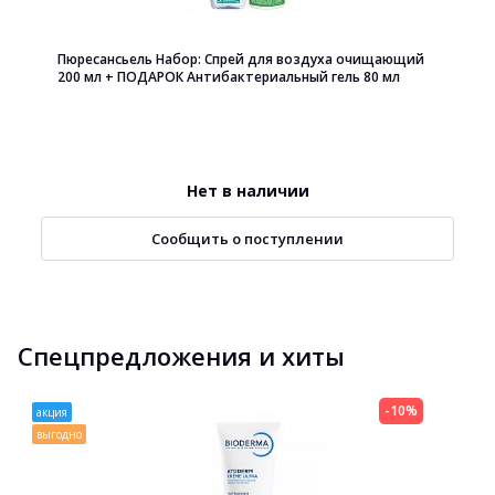
Пюресансьель Набор: Спрей для воздуха очищающий
200 мл + ПОДАРОК Антибактериальный гель 80 мл
Нет в наличии
Сообщить о поступлении
Спецпредложения и хиты
-10%
акция
выгодно