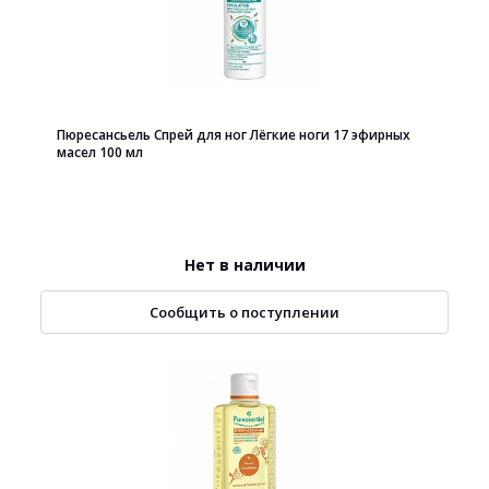
Пюресансьель Спрей для ног Лёгкие ноги 17 эфирных
масел 100 мл
Нет в наличии
Сообщить о поступлении