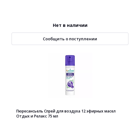
Нет в наличии
Сообщить о поступлении
Пюресансьель Спрей для воздуха 12 эфирных масел
Отдых и Релакс 75 мл