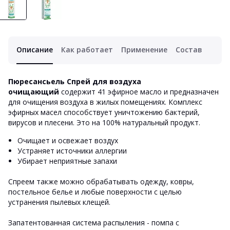
Описание
Как работает
Применение
Состав
Пюресансьель Спрей для воздуха
очищающий
содержит 41 эфирное масло и предназначен
для очищения воздуха в жилых помещениях. Комплекс
эфирных масел способствует уничтожению бактерий,
вирусов и плесени. Это на 100% натуральный продукт.
Очищает и освежает воздух
Устраняет источники аллергии
Убирает неприятные запахи
Спреем также можно обрабатывать одежду, ковры,
постельное белье и любые поверхности с целью
устранения пылевых клещей.
Запатентованная система распыления - помпа с