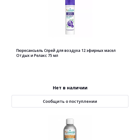
Пюресансьель Спрей для воздуха 12 эфирных масел
Отдых и Релакс 75 мл
Нет в наличии
Сообщить о поступлении