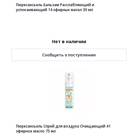
Пюресансьель Бальзам Расслабляющий и
успокаивающий 14 эфирных масел 30 мл
Нет в наличии
Сообщить о поступлении
Пюресансьель Спрей для воздуха Очищающий 41
эфирное масло 75 мл