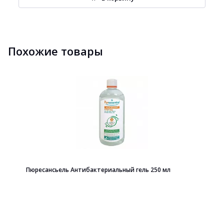
Похожие товары
Пюресансьель Антибактериальный гель 250 мл