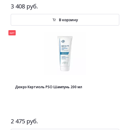
3 408 руб.
В корзину
хит
Дюкрэ Кертиоль PSO Шампунь 200 мл
2 475 руб.