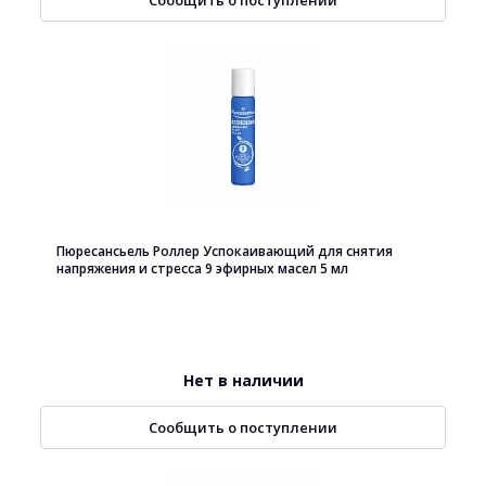
Сообщить о поступлении
Пюресансьель Роллер Успокаивающий для снятия
напряжения и стресса 9 эфирных масел 5 мл
Нет в наличии
Сообщить о поступлении