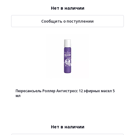
Нет в наличии
Сообщить о поступлении
Пюресансьель Роллер Антистресс 12 эфирных масел 5
мл
Нет в наличии