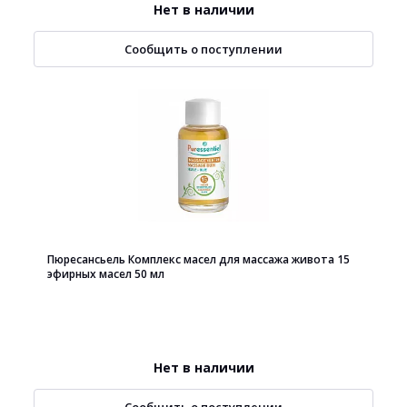
Нет в наличии
Сообщить о поступлении
Пюресансьель Комплекс масел для массажа живота 15
эфирных масел 50 мл
Нет в наличии