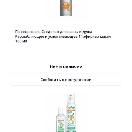
Пюресансьель Средство для ванны и душа
Расслабляющее и успокаивающее 14 эфирных масел
100 мл
Нет в наличии
Сообщить о поступлении