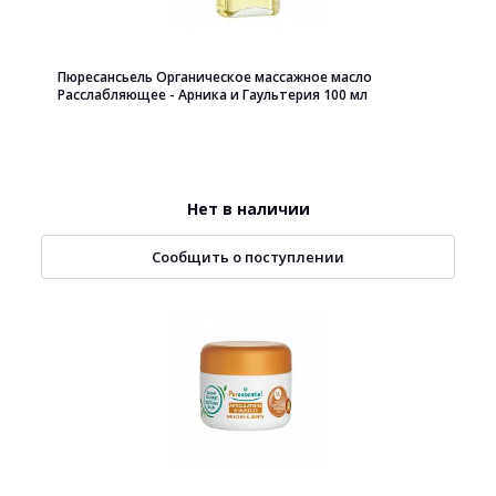
Пюресансьель Органическое массажное масло
Расслабляющее - Арника и Гаультерия 100 мл
Нет в наличии
Сообщить о поступлении