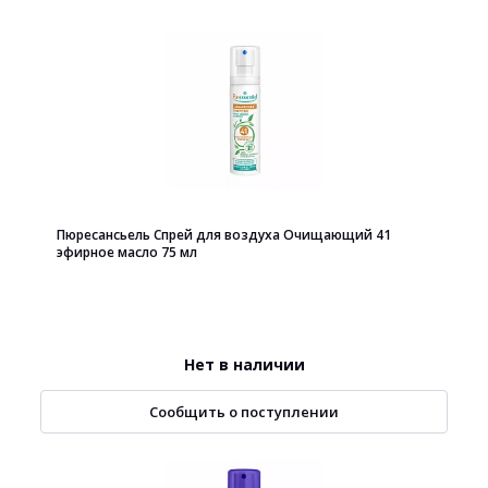
Пюресансьель Спрей для воздуха Очищающий 41
эфирное масло 75 мл
Нет в наличии
Сообщить о поступлении