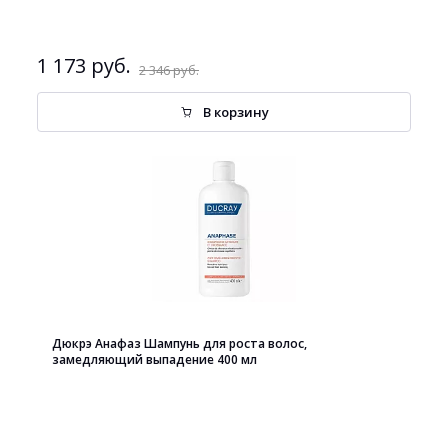
1 173 руб.
2 346 руб.
В корзину
Дюкрэ Анафаз Шампунь для роста волос,
замедляющий выпадение 400 мл