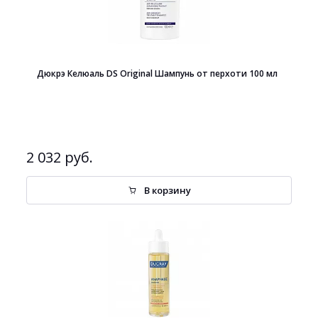
Дюкрэ Келюаль DS Original Шампунь от перхоти 100 мл
2 032 руб.
В корзину