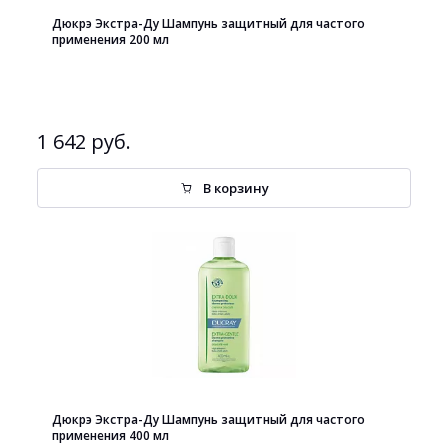
Дюкрэ Экстра-Ду Шампунь защитный для частого
применения 200 мл
1 642 руб.
В корзину
Дюкрэ Экстра-Ду Шампунь защитный для частого
применения 400 мл