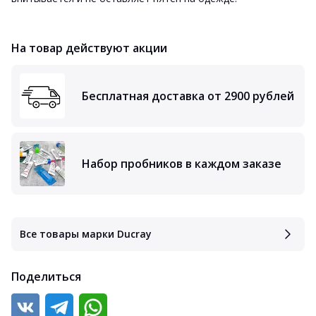
На товар действуют акции
Бесплатная доставка от 2900 рублей
Набор пробников в каждом заказе
Все товары марки Ducray
Поделиться