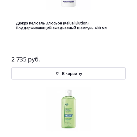
Дюкрэ Келюаль Элюсьон (Kelual Elution)
Поддерживающий ежедневный шампунь 400 мл
2 735 руб.
В корзину