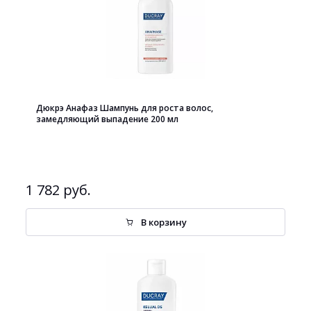
Дюкрэ Анафаз Шампунь для роста волос,
замедляющий выпадение 200 мл
1 782 руб.
В корзину