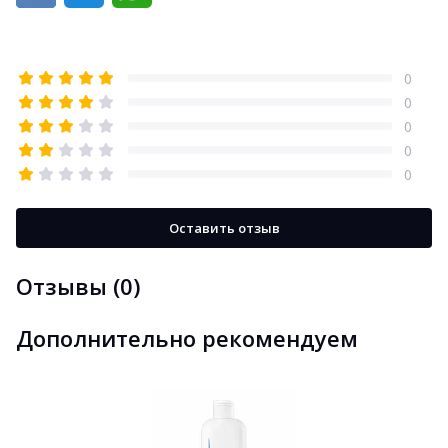
0
0
0
0
0
Оставить отзыв
Отзывы (0)
Дополнительно рекомендуем