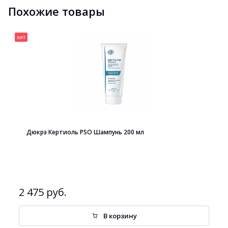
Похожие товары
хит
Дюкрэ Кертиоль PSO Шампунь 200 мл
2 475 руб.
В корзину