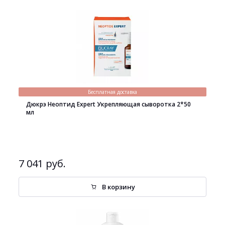
Бесплатная доставка
Дюкрэ Неоптид Expert Укрепляющая сыворотка 2*50
мл
7 041 руб.
В корзину