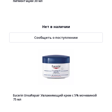
пигментации 30 мл
Нет в наличии
Сообщить о поступлении
Eucerin UreaRepair Увлажняющий крем с 5% мочевиной
75 мл