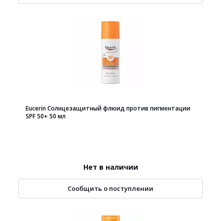
Eucerin Солнцезащитный флюид против пигментации
SPF 50+ 50 мл
Нет в наличии
Сообщить о поступлении