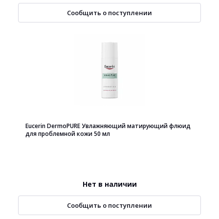
Сообщить о поступлении
Eucerin DermoPURE Увлажняющий матирующий флюид
для проблемной кожи 50 мл
Нет в наличии
Сообщить о поступлении