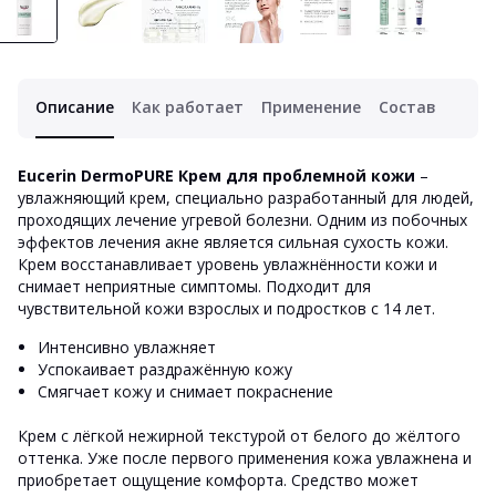
Описание
Как работает
Применение
Состав
Eucerin DermoPURE Крем для проблемной кожи
–
увлажняющий крем, специально разработанный для людей,
проходящих лечение угревой болезни. Одним из побочных
эффектов лечения акне является сильная сухость кожи.
Крем восстанавливает уровень увлажнённости кожи и
снимает неприятные симптомы. Подходит для
чувствительной кожи взрослых и подростков с 14 лет.
Интенсивно увлажняет
Успокаивает раздражённую кожу
Смягчает кожу и снимает покраснение
Крем с лёгкой нежирной текстурой от белого до жёлтого
оттенка. Уже после первого применения кожа увлажнена и
приобретает ощущение комфорта. Средство может