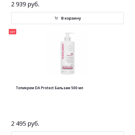
2 939 руб.
В корзину
хит
Топикрем DA Protect Бальзам 500 мл
2 495 руб.