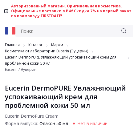
Авторизованный магазин. Оригинальная косметика.
Официальные поставки в РФ! Скидка 7% на первый заказ
по промокоду FIRSTDATE!
Главная
Каталог
Марки
Косметика от лаборатории Eucerin (Эуцерин)
Eucerin DermoPURE Увлажняющий успокаивающий крем для
проблемной кожи 50 мл
Eucerin / Эуцерин
Eucerin DermoPURE Увлажняющий
успокаивающий крем для
проблемной кожи 50 мл
Eucerin DermoPure Cream
Форма выпуска:
Флакон 50 мл
Нет в наличии