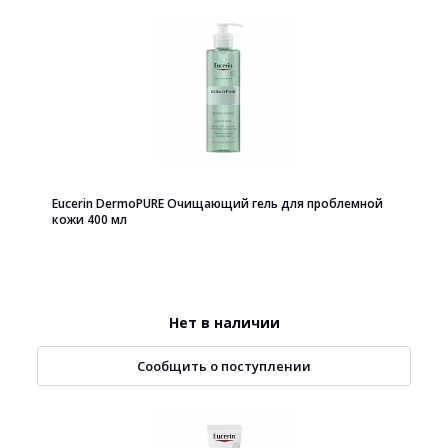
Eucerin DermoPURE Очищающий гель для проблемной
кожи 400 мл
Нет в наличии
Сообщить о поступлении