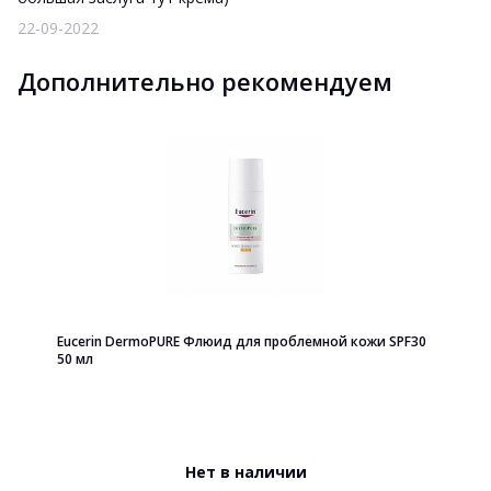
22-09-2022
Дополнительно рекомендуем
Eucerin DermoPURE Флюид для проблемной кожи SPF30
50 мл
Нет в наличии