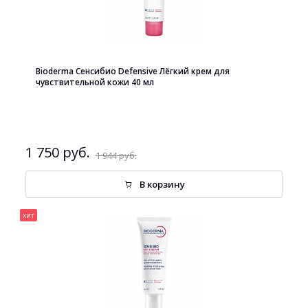
Bioderma Сенсибио Defensive Лёгкий крем для
чувствительной кожи 40 мл
1 750 руб.
1 944 руб.
В корзину
хит