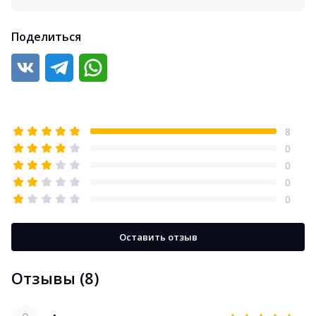
Поделиться
8
0
0
0
0
Оставить отзыв
Отзывы (8)