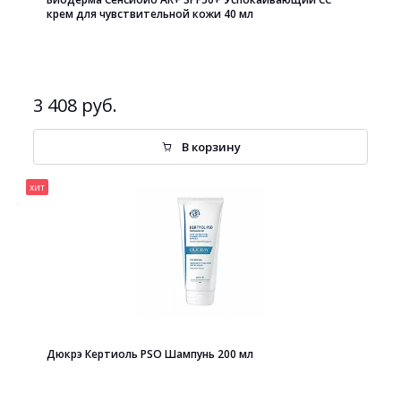
крем для чувствительной кожи 40 мл
3 408 руб.
В корзину
хит
Дюкрэ Кертиоль PSO Шампунь 200 мл