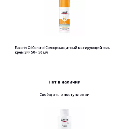
Eucerin OilControl Солнцезащитный матирующий гель-
крем SPF 50+ 50 мл
Нет в наличии
Сообщить о поступлении