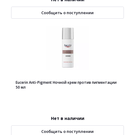
Сообщить о поступлении
Eucerin Anti-Pigment Ночной крем против пигментации
50 мл
Нет в наличии
Сообщить о поступлении