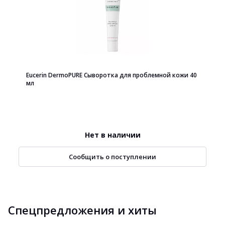
Eucerin DermoPURE Сыворотка для проблемной кожи 40
мл
Нет в наличии
Сообщить о поступлении
Спецпредложения и хиты