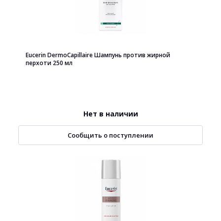
Eucerin DermoCapillaire Шампунь против жирной
перхоти 250 мл
Нет в наличии
Сообщить о поступлении