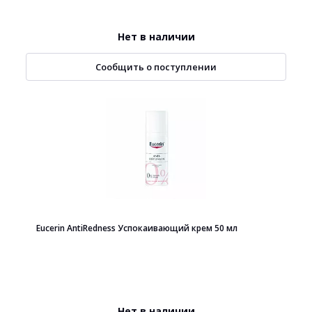
Нет в наличии
Сообщить о поступлении
Eucerin AntiRedness Успокаивающий крем 50 мл
Нет в наличии