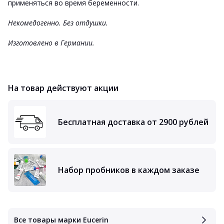
применяться во время беременности.
Некомедогенно. Без отдушки.
Изготовлено в Германии.
На товар действуют акции
Бесплатная доставка от 2900 рублей
Набор пробников в каждом заказе
Все товары марки Eucerin