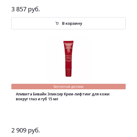
3 857 руб.
В корзину
Бесплатная доставка
Апивита Бивайн Эликсир Крем-лифтинг для кожи
вокруг глаз и губ 15 мл
2 909 руб.