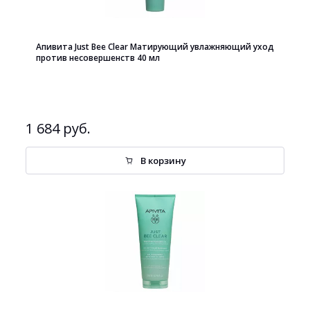
Апивита Just Bee Clear Матирующий увлажняющий уход
против несовершенств 40 мл
1 684 руб.
В корзину