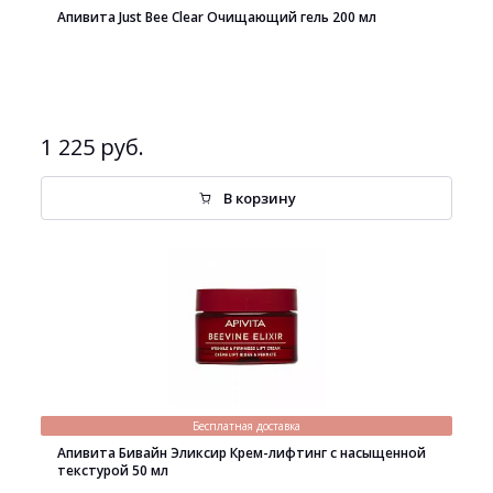
Апивита Just Bee Clear Очищающий гель 200 мл
1 225 руб.
В корзину
Бесплатная доставка
Апивита Бивайн Эликсир Крем-лифтинг с насыщенной
текстурой 50 мл