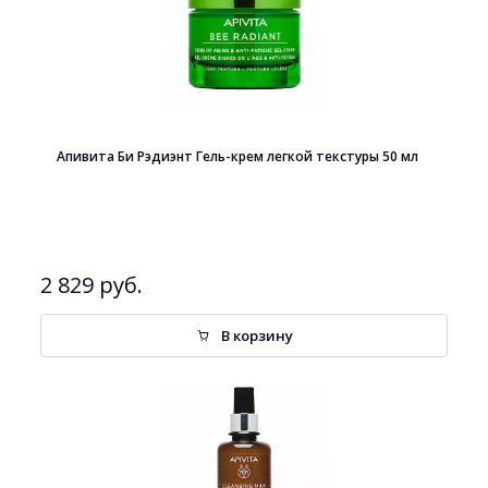
Апивита Би Рэдиэнт Гель-крем легкой текстуры 50 мл
2 829 руб.
В корзину