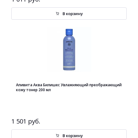
В корзину
Апивита Аква Билишес Увлажняющий преображающий
кожу тонер 200 мл
1 501 руб.
В корзину