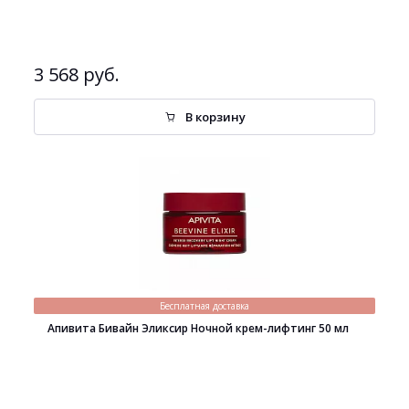
3 568 руб.
В корзину
Бесплатная доставка
Апивита Бивайн Эликсир Ночной крем-лифтинг 50 мл