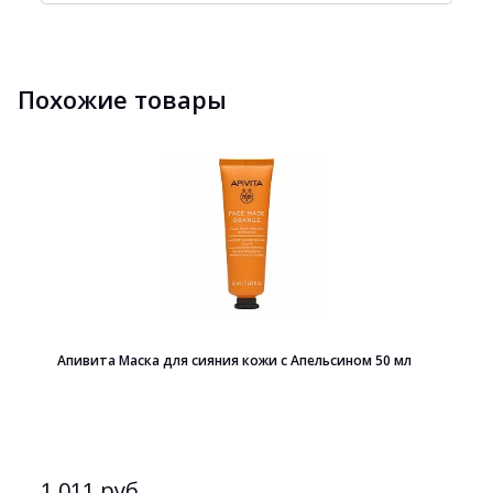
Похожие товары
Апивита Маска для сияния кожи с Апельсином 50 мл
1 011 руб.