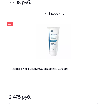
3 408 руб.
В корзину
хит
Дюкрэ Кертиоль PSO Шампунь 200 мл
2 475 руб.