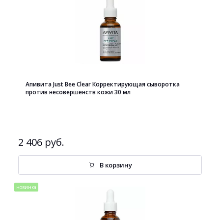
Апивита Just Bee Clear Корректирующая сыворотка
против несовершенств кожи 30 мл
2 406 руб.
В корзину
новинка