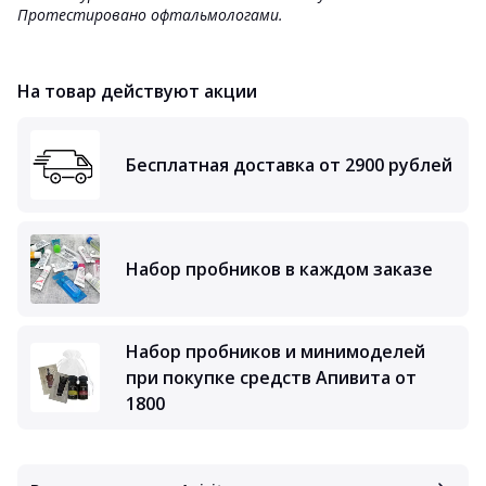
Протестировано офтальмологами.
На товар действуют акции
Бесплатная доставка от 2900 рублей
Набор пробников в каждом заказе
Набор пробников и минимоделей
при покупке средств Апивита от
1800