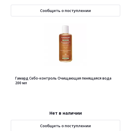
Сообщить о поступлении
Гамард Себо-контроль Очищающая пенящаяся вода
200 мл
Нет в наличии
Сообщить о поступлении