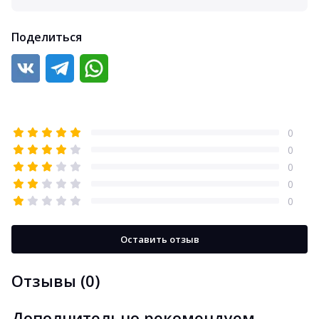
Поделиться
0
0
0
0
0
Оставить отзыв
Отзывы (0)
Дополнительно рекомендуем