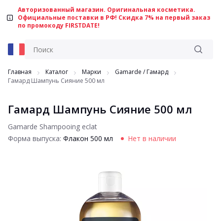
Авторизованный магазин. Оригинальная косметика.
Официальные поставки в РФ! Скидка 7% на первый заказ
по промокоду FIRSTDATE!
Главная
Каталог
Марки
Gamarde / Гамард
Гамард Шампунь Сияние 500 мл
Гамард Шампунь Сияние 500 мл
Gamarde Shampooing eclat
Форма выпуска:
Флакон 500 мл
Нет в наличии