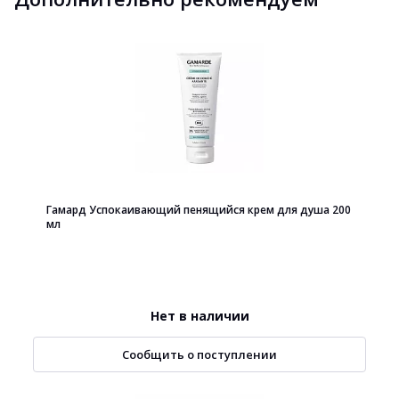
Гамард Успокаивающий пенящийся крем для душа 200
мл
Нет в наличии
Сообщить о поступлении