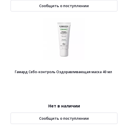
Сообщить о поступлении
Гамард Себо-контроль Оздоравливающая маска 40 мл
Нет в наличии
Сообщить о поступлении