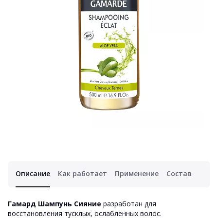
Описание
Как работает
Применение
Состав
Гамард Шампунь Сияние
разработан для
восстановления тусклых, ослабленных волос.