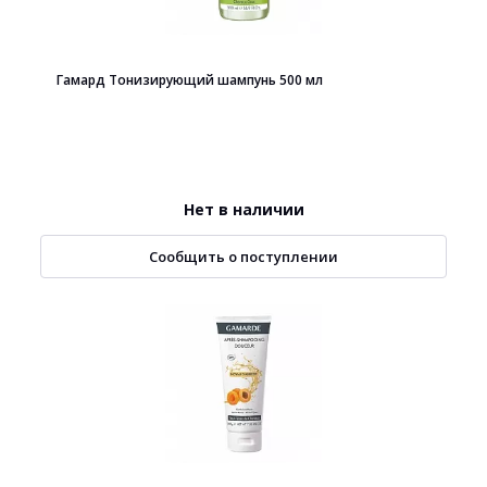
Гамард Тонизирующий шампунь 500 мл
Нет в наличии
Сообщить о поступлении