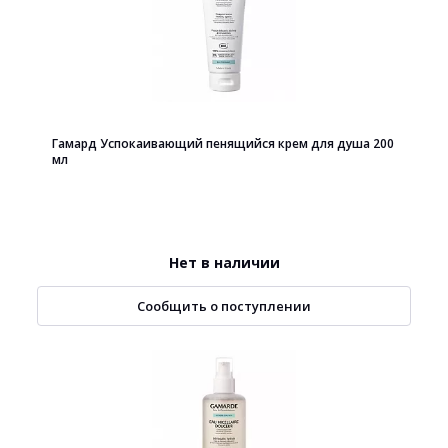
Гамард Успокаивающий пенящийся крем для душа 200
мл
Нет в наличии
Сообщить о поступлении