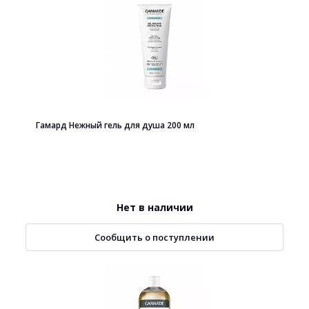
Гамард Нежный гель для душа 200 мл
Нет в наличии
Сообщить о поступлении