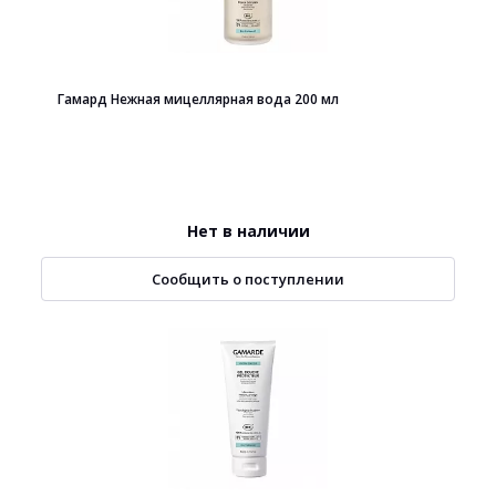
Гамард Нежная мицеллярная вода 200 мл
Нет в наличии
Сообщить о поступлении