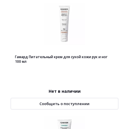
Гамард Питательный крем для сухой кожи рук и ног
100 мл
Нет в наличии
Сообщить о поступлении