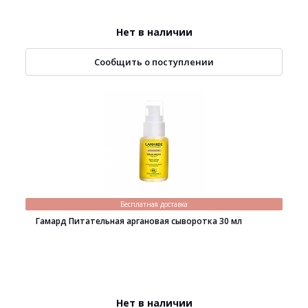
Нет в наличии
Сообщить о поступлении
Бесплатная доставка
Гамард Питательная аргановая сыворотка 30 мл
Нет в наличии