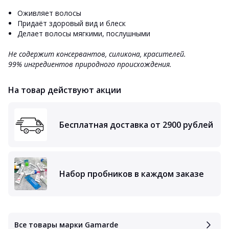
Оживляет волосы
Придаёт здоровый вид и блеск
Делает волосы мягкими, послушными
Не содержит консервантов, силикона, красителей
.
99%
ингредиентов природного происхождения.
На товар действуют акции
Бесплатная доставка от 2900 рублей
Набор пробников в каждом заказе
Все товары марки Gamarde