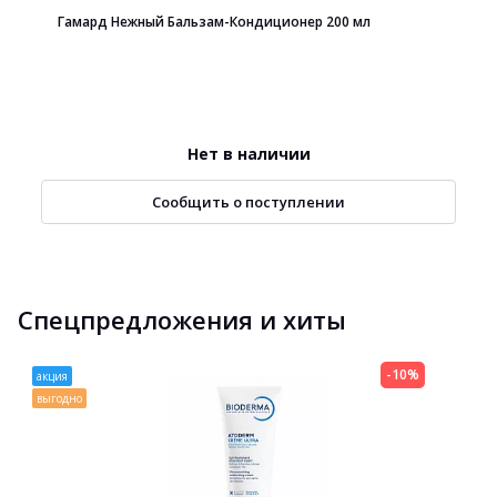
Гамард Нежный Бальзам-Кондиционер 200 мл
Нет в наличии
Сообщить о поступлении
Спецпредложения и хиты
-10%
акция
выгодно