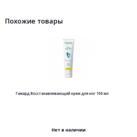
Похожие товары
Гамард Восстанавливающий крем для ног 100 мл
Нет в наличии