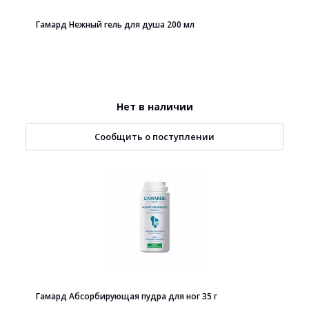
Гамард Нежный гель для душа 200 мл
Нет в наличии
Сообщить о поступлении
Гамард Абсорбирующая пудра для ног 35 г