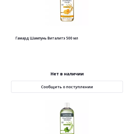
Гамард Шампунь Виталитэ 500 мл
Нет в наличии
Сообщить о поступлении