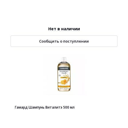
Нет в наличии
Сообщить о поступлении
Гамард Шампунь Виталитэ 500 мл