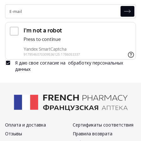
Я даю свое согласие на
обработку персональных
данных
Оплата и доставка
Сертификаты соответствия
Отзывы
Правила возврата