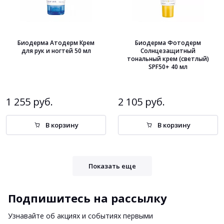
Биодерма Атодерм Крем
Биодерма Фотодерм
для рук и ногтей 50 мл
Солнцезащитный
тональный крем (светлый)
SPF50+ 40 мл
1 255 руб.
2 105 руб.
В корзину
В корзину
Показать еще
Подпишитесь на рассылку
Узнавайте об акциях и событиях первыми