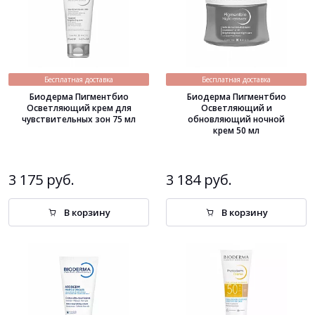
Бесплатная доставка
Бесплатная доставка
Биодерма Пигментбио
Биодерма Пигментбио
Осветляющий крем для
Осветляющий и
чувствительных зон 75 мл
обновляющий ночной
крем 50 мл
3 175 руб.
3 184 руб.
В корзину
В корзину