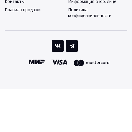
Контакты
Информация о юр. лице
Правила продажи
Политика
конфиденциальности