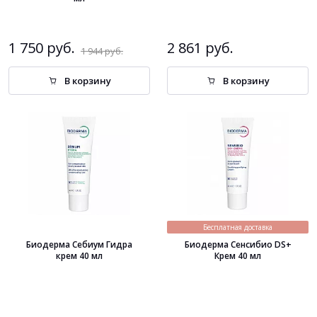
1 750 руб.
2 861 руб.
1 944 руб.
В корзину
В корзину
Бесплатная доставка
Биодерма Себиум Гидра
Биодерма Сенсибио DS+
крем 40 мл
Крем 40 мл