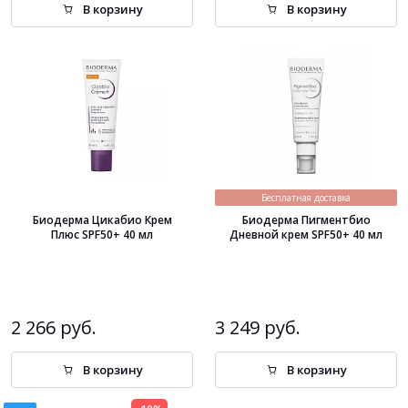
В корзину
В корзину
Бесплатная доставка
Биодерма Цикабио Крем
Биодерма Пигментбио
Плюс SPF50+ 40 мл
Дневной крем SPF50+ 40 мл
2 266 руб.
3 249 руб.
В корзину
В корзину