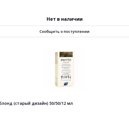
Нет в наличии
Сообщить о поступлении
лонд (старый дизайн) 50/50/12 мл