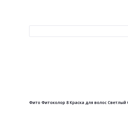
Фито Фитоколор 8 Краска для волос Светлый б