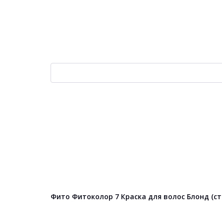
Фито Фитоколор 7 Краска для волос Блонд (ст