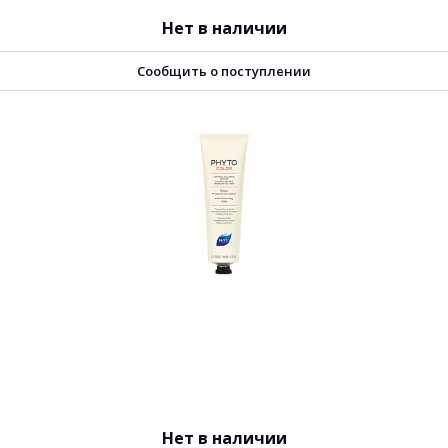
Нет в наличии
Сообщить о поступлении
Нет в наличии