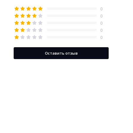
0
0
0
0
0
Оставить отзыв