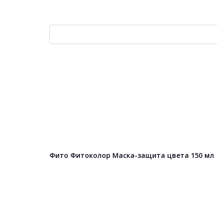
Фито Фитоколор Маска-защита цвета 150 мл