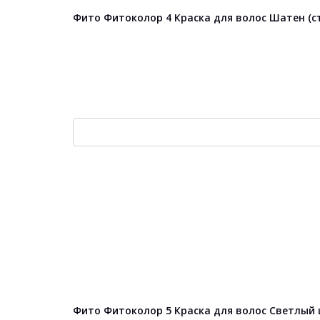
Фито Фитоколор 4 Краска для волос Шатен (ст
Фито Фитоколор 5 Краска для волос Светлый ш