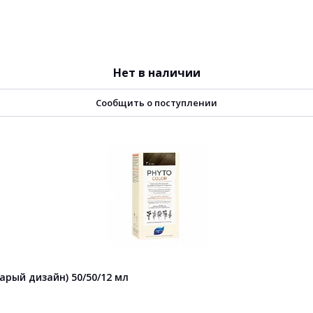
Нет в наличии
Сообщить о поступлении
арый дизайн) 50/50/12 мл