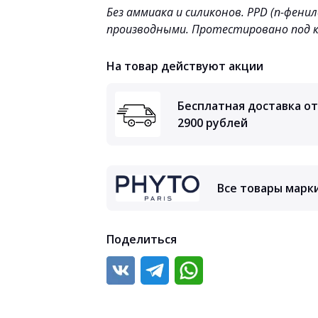
Без аммиака и силиконов. PPD (п-фени
производными.
Протестировано под 
На товар действуют акции
Бесплатная доставка от
2900 рублей
Все товары марк
Поделиться