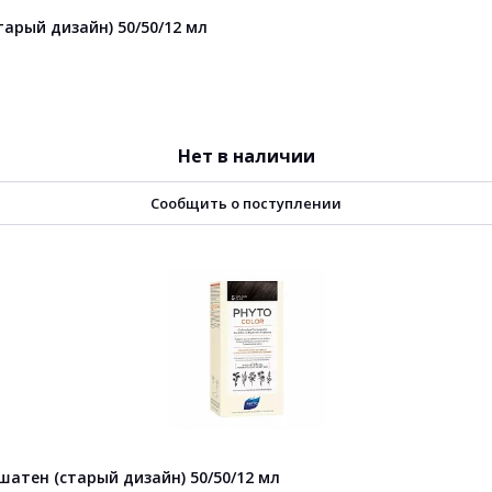
арый дизайн) 50/50/12 мл
Нет в наличии
Сообщить о поступлении
атен (старый дизайн) 50/50/12 мл