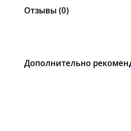
Отзывы (0)
Дополнительно рекомен