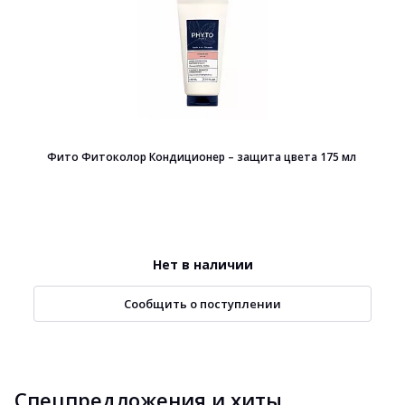
Фито Фитоколор Кондиционер – защита цвета 175 мл
Нет в наличии
Сообщить о поступлении
Спецпредложения и хиты