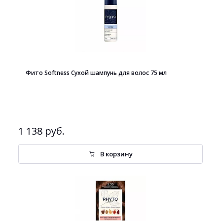
Фито Softness Cухой шампунь для волос 75 мл
1 138 руб.
В корзину