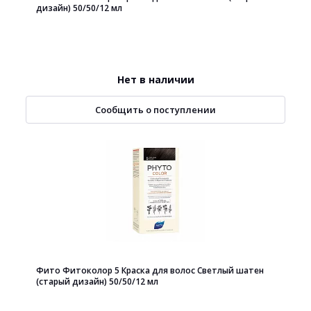
дизайн) 50/50/12 мл
Нет в наличии
Сообщить о поступлении
Фито Фитоколор 5 Краска для волос Светлый шатен
(старый дизайн) 50/50/12 мл