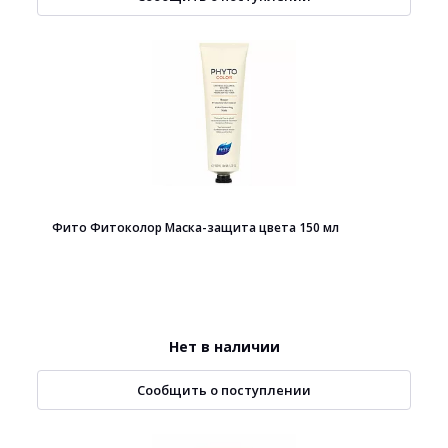
Фито Фитоколор Маска-защита цвета 150 мл
Нет в наличии
Сообщить о поступлении