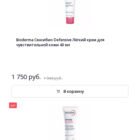
Bioderma Сенсибио Defensive Лёгкий крем для
чувствительной кожи 40 мл
1 750 руб.
1 944 руб.
В корзину
хит