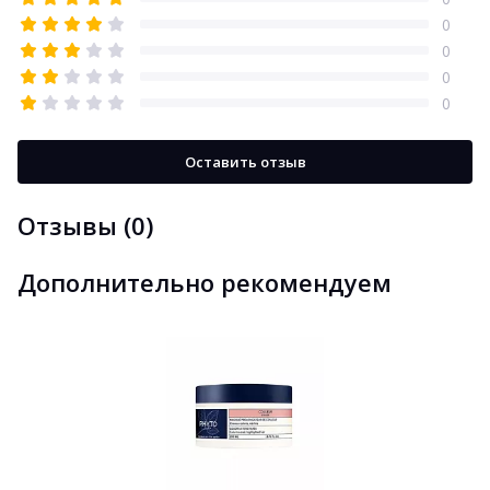
0
0
0
0
Оставить отзыв
Отзывы (0)
Дополнительно рекомендуем