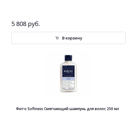
5 808 руб.
В корзину
Фито Softness Смягчающий шампунь для волос 250 мл