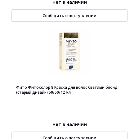
Нет в наличии
Сообщить о поступлении
Фито Фитоколор 8 Краска для волос Светлый блонд
(старый дизайн) 50/50/12 мл
Нет в наличии
Сообщить о поступлении