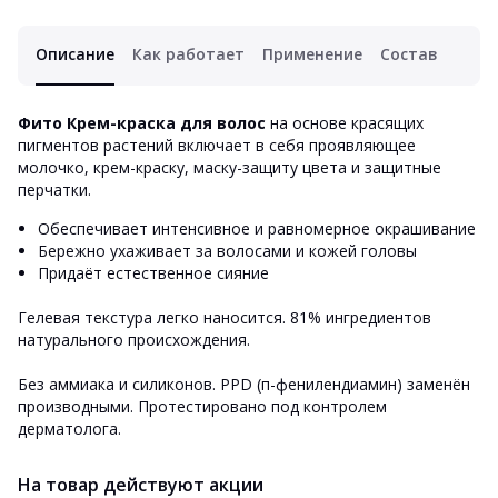
Описание
Как работает
Применение
Состав
Фито Крем-краска для волос
на основе красящих
пигментов растений включает в себя проявляющее
молочко, крем-краску, маску-защиту цвета и защитные
перчатки.
Обеспечивает интенсивное и равномерное окрашивание
Бережно ухаживает за волосами и кожей головы
Придаёт естественное сияние
Гелевая текстура легко наносится. 81% ингредиентов
натурального происхождения.
Без аммиака и силиконов. PPD (п-фенилендиамин) заменён
производными. Протестировано под контролем
дерматолога.
На товар действуют акции