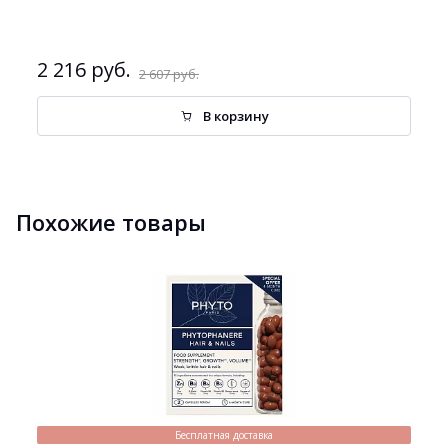
2 216 руб.
2 607 руб.
В корзину
Похожие товары
Бесплатная доставка