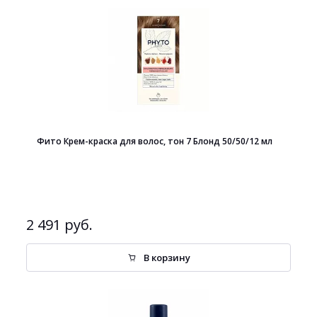
Фито Крем-краска для волос, тон 7 Блонд 50/50/12 мл
2 491 руб.
В корзину