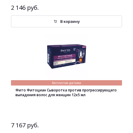
2 146 руб.
В корзину
Бесплатная доставка
Фито Фитоциан Сыворотка против прогрессирующего
выпадения волос для женщин 12х5 мл
7 167 руб.