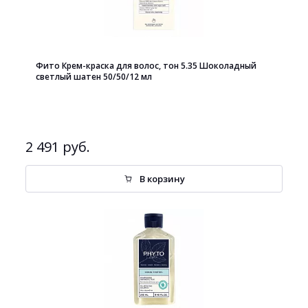
Фито Крем-краска для волос, тон 5.35 Шоколадный
светлый шатен 50/50/12 мл
2 491 руб.
В корзину