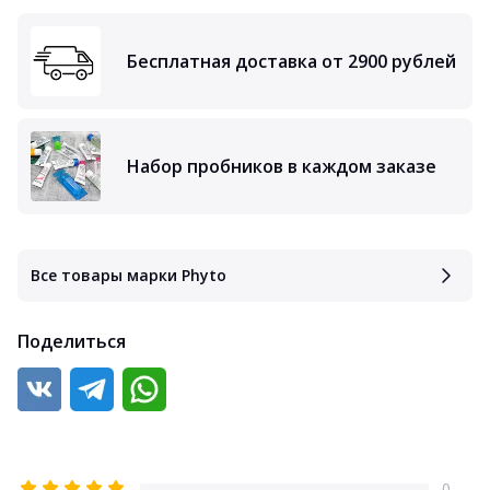
Бесплатная доставка от 2900 рублей
Набор пробников в каждом заказе
Все товары марки Phyto
Поделиться
0