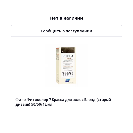
Нет в наличии
Сообщить о поступлении
Фито Фитоколор 7 Краска для волос Блонд (старый
дизайн) 50/50/12 мл