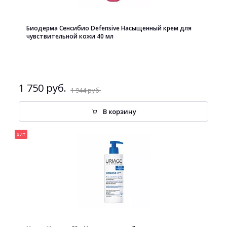
Биодерма Сенсибио Defensive Насыщенный крем для
чувствительной кожи 40 мл
1 750 руб.
1 944 руб.
В корзину
хит