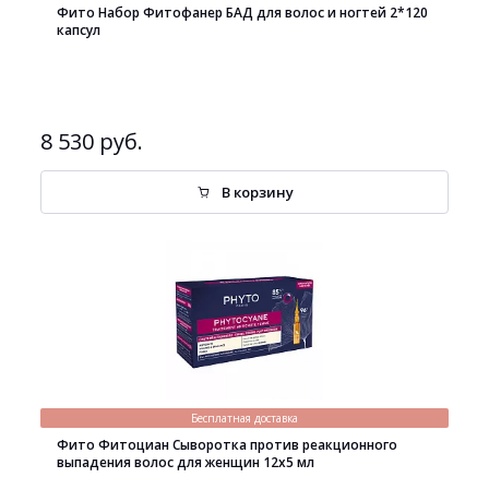
Фито Набор Фитофанер БАД для волос и ногтей 2*120
капсул
8 530 руб.
В корзину
Бесплатная доставка
Фито Фитоциан Сыворотка против реакционного
выпадения волос для женщин 12х5 мл