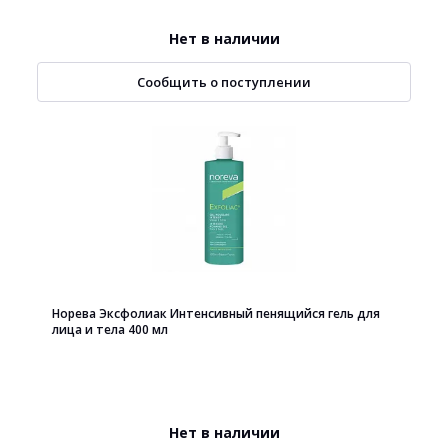
Нет в наличии
Сообщить о поступлении
Норева Эксфолиак Интенсивный пенящийся гель для
лица и тела 400 мл
Нет в наличии