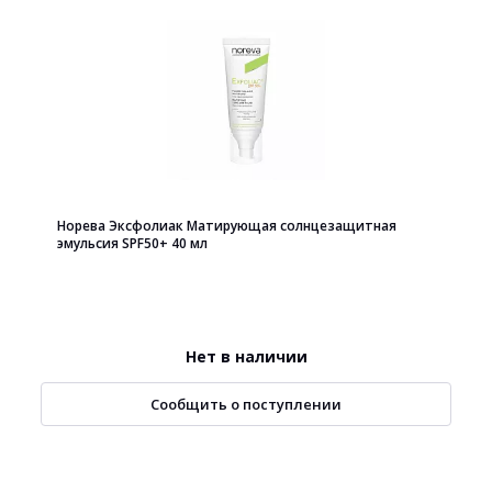
Норева Эксфолиак Матирующая солнцезащитная
эмульсия SPF50+ 40 мл
Нет в наличии
Сообщить о поступлении