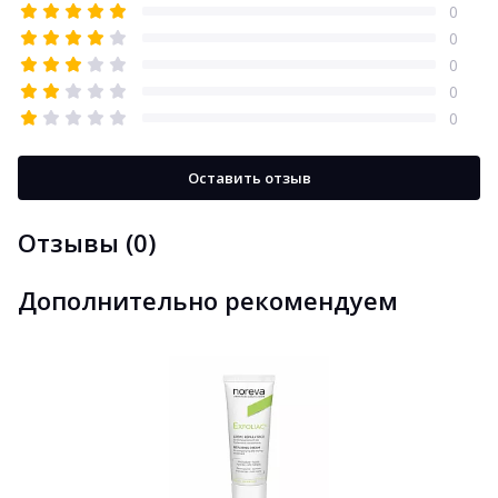
0
0
0
0
0
Оставить отзыв
Отзывы (0)
Дополнительно рекомендуем