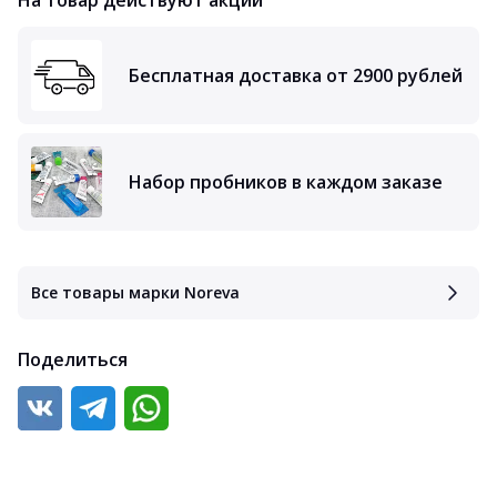
На товар действуют акции
Бесплатная доставка от 2900 рублей
Набор пробников в каждом заказе
Все товары марки Noreva
Поделиться