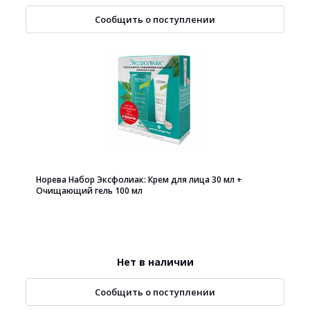
Сообщить о поступлении
Норева Набор Эксфолиак: Крем для лица 30 мл +
Очищающий гель 100 мл
Нет в наличии
Сообщить о поступлении