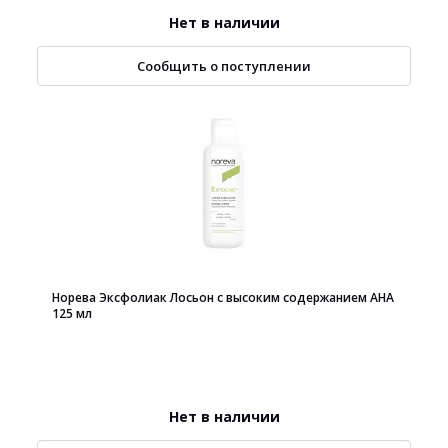
Нет в наличии
Сообщить о поступлении
Норева Эксфолиак Лосьон с высоким содержанием АНА
125 мл
Нет в наличии