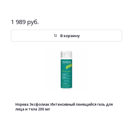
1 989 руб.
В корзину
Норева Эксфолиак Интенсивный пенящийся гель для
лица и тела 200 мл