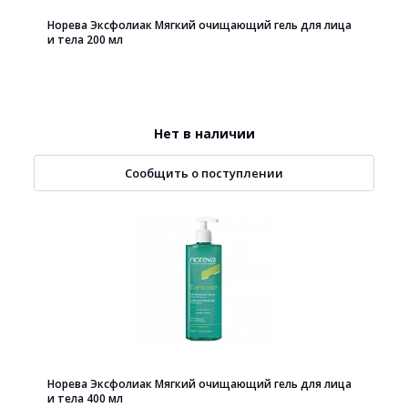
Норева Эксфолиак Мягкий очищающий гель для лица
и тела 200 мл
Нет в наличии
Сообщить о поступлении
Норева Эксфолиак Мягкий очищающий гель для лица
и тела 400 мл