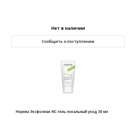
Нет в наличии
Сообщить о поступлении
Норева Эксфолиак NC-гель локальный уход 30 мл