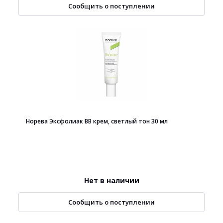
Сообщить о поступлении
Норева Эксфолиак ВВ крем, светлый тон 30 мл
Нет в наличии
Сообщить о поступлении