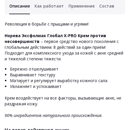
Описание
Как работает
Применение
Состав
Революция в борьбе с прыщами и угрями!
Норева Эксфолиак Глобал X-PRO Крем против
несовершенств
– первое средство нового поколения с
глобальным действием: 8 действий за один приём!
Подходит для комплексного ухода за кожей с акне средней
и тяжелой степени тяжести.
Бережно отшелушивает
Выравнивает текстуру
Матирует и регулирует выработку кожного сала
Увлажняет и успокаивает
Крем воздействует на все факторы, вызывающие акне, не
раздражая кожу.
90% ингредиентов натурального происхождения.