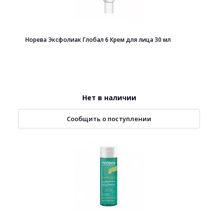
Норева Эксфолиак Глобал 6 Крем для лица 30 мл
Нет в наличии
Сообщить о поступлении