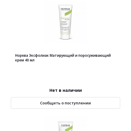
Норева Эксфолиак Матирующий и поросуживающий
крем 40 мл
Нет в наличии
Сообщить о поступлении