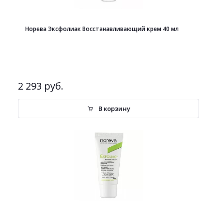
Норева Эксфолиак Восстанавливающий крем 40 мл
2 293 руб.
В корзину