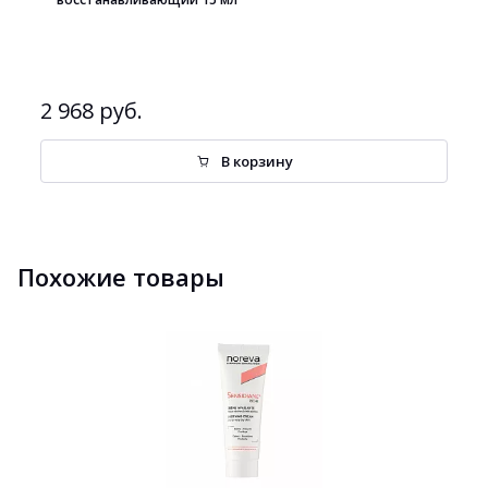
2 968 руб.
В корзину
Похожие товары