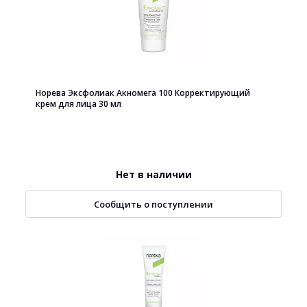
Норева Эксфолиак Акномега 100 Корректирующий
крем для лица 30 мл
Нет в наличии
Сообщить о поступлении