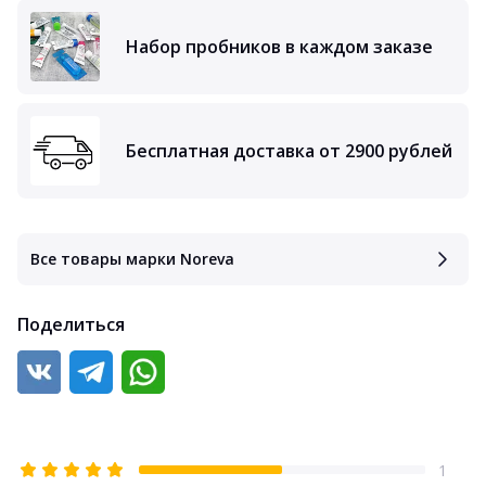
Набор пробников в каждом заказе
Бесплатная доставка от 2900 рублей
Все товары марки Noreva
Поделиться
1