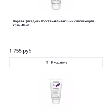
Норева Цикадиан Восстанавливающий смягчающий
крем 40 мл
1 755 руб.
В корзину