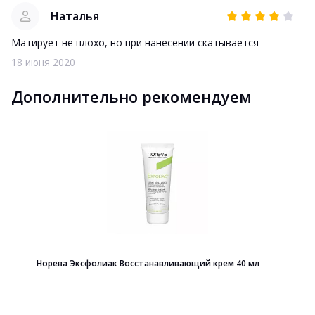
Наталья
Матирует не плохо, но при нанесении скатывается
18 июня 2020
Дополнительно рекомендуем
Норева Эксфолиак Восстанавливающий крем 40 мл