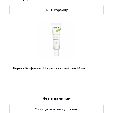
В корзину
Норева Эксфолиак ВВ крем, светлый тон 30 мл
Нет в наличии
Сообщить о поступлении