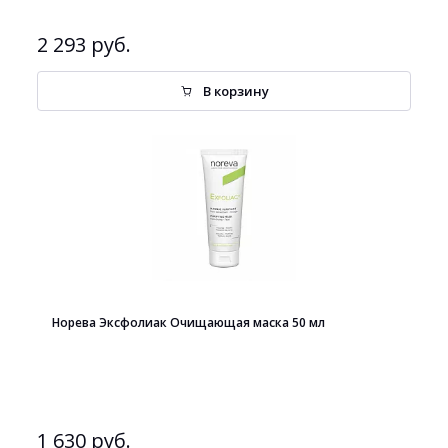
2 293 руб.
В корзину
Норева Эксфолиак Очищающая маска 50 мл
1 630 руб.