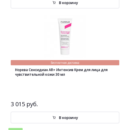
В корзину
Бесплатная доставка
Норева Сенсидиан AR+ Интенсив Крем для лица для
чувствительной кожи 30 мл
3 015 руб.
В корзину