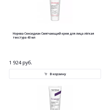
Норева Сенсидиан Смягчающий крем для лица лёгкая
текстура 40 мл
1 924 руб.
В корзину