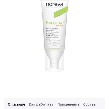
Описание
Как работает
Применение
Состав