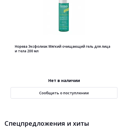
Норева Эксфолиак Мягкий очищающий гель для лица
и тела 200 мл
Нет в наличии
Сообщить о поступлении
Спецпредложения и хиты