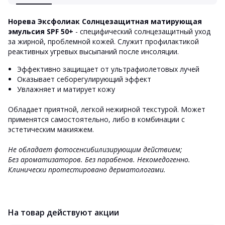
Норева Эксфолиак Солнцезащитная матирующая
эмульсия SPF 50+
- специфический солнцезащитный уход
за жирной, проблемной кожей. Служит профилактикой
реактивных угревых высыпаний после инсоляции.
Эффективно защищает от ультрафиолетовых лучей
Оказывает себорегулирующий эффект
Увлажняет и матирует кожу
Обладает приятной, легкой нежирной текстурой. Может
применятся самостоятельно, либо в комбинации с
эстетическим макияжем.
Не обладает фотосенсибилизирующим действием;
Без ароматизаторов. Без парабенов. Некомедогенно.
Клинически протестировано дерматологами.
На товар действуют акции