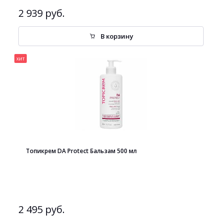
2 939 руб.
В корзину
хит
Топикрем DA Protect Бальзам 500 мл
2 495 руб.