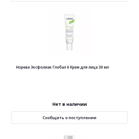
Норева Эксфолиак Глобал 6 Крем для лица 30 мл
Нет в наличии
Сообщить о поступлении