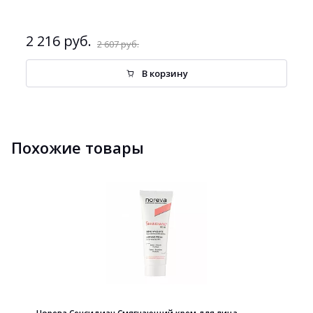
2 216 руб.
2 607 руб.
В корзину
Похожие товары