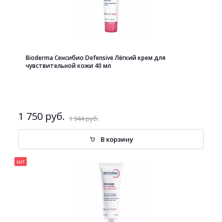
Bioderma Сенсибио Defensive Лёгкий крем для
чувствительной кожи 40 мл
1 750 руб.
1 944 руб.
В корзину
хит