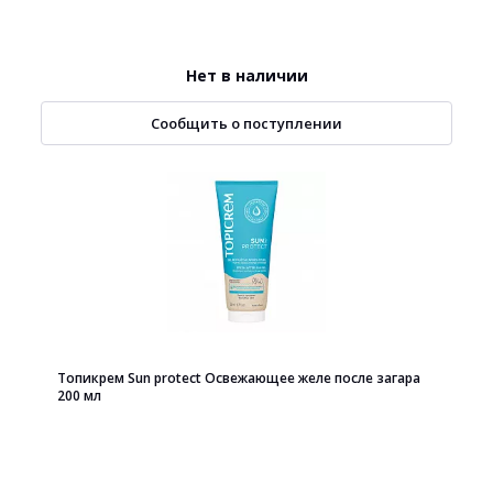
Нет в наличии
Сообщить о поступлении
Топикрем Sun protect Освежающее желе после загара
200 мл