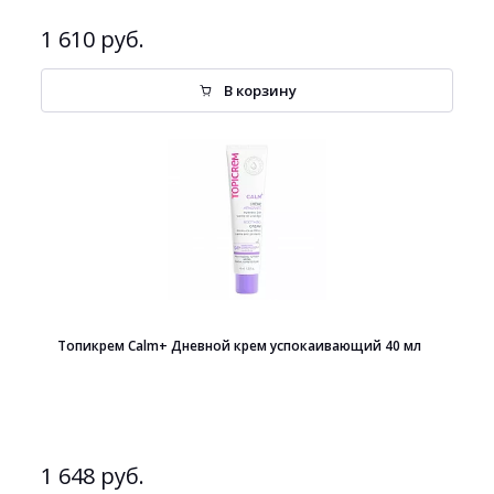
1 610 руб.
В корзину
Топикрем Calm+ Дневной крем успокаивающий 40 мл
1 648 руб.