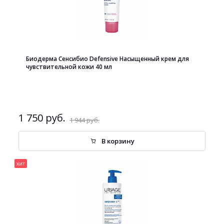
Биодерма Сенсибио Defensive Насыщенный крем для
чувствительной кожи 40 мл
1 750 руб.
1 944 руб.
В корзину
хит