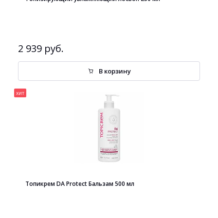
2 939 руб.
В корзину
хит
Топикрем DA Protect Бальзам 500 мл