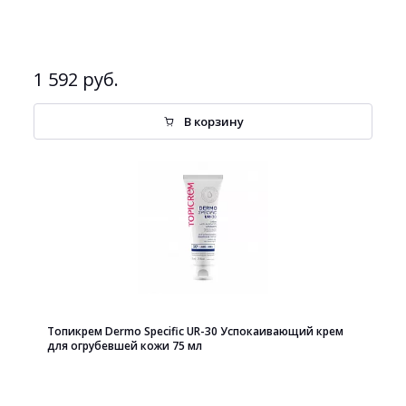
1 592 руб.
В корзину
Топикрем Dermo Specific UR-30 Успокаивающий крем
для огрубевшей кожи 75 мл