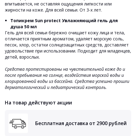
впитывается, не оставляя ощущения липкости или
жирности на коже. Для всей семьи. От 3-х лет.
Топикрем Sun protect Увлажняющий гель для
душа 50 мл
Гель для всей семьи бережно очищает кожу лица и тела,
отличается приятным ароматом, удаляет морскую соль,
песок, хлор, остатки солнцезащитных средств, доставляет
удовольствие при использовании. Подходит для младенцев,
детей, взрослых.
Средства протестированы на чувствительной коже до и
после пребывания на солнце, воздействия морской воды и
хлорированной воды из бассейна. Средства успешно прошли
дерматологический и педиатрический контроль.
На товар действуют акции
Бесплатная доставка от 2900 рублей