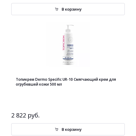
В корзину
Топикрем Dermo Specific UR-10 Смягчающий крем для
огрубевшей кожи 500 мл
2 822 руб.
В корзину