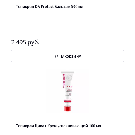
Топикрем DA Protect Бальзам 500 мл
2 495 руб.
В корзину
Топикрем Цика+ Крем успокаивающий 100 мл