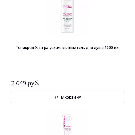
Топикрем Ультра-увлажняющий гель для душа 1000 мл
2 649 руб.
В корзину