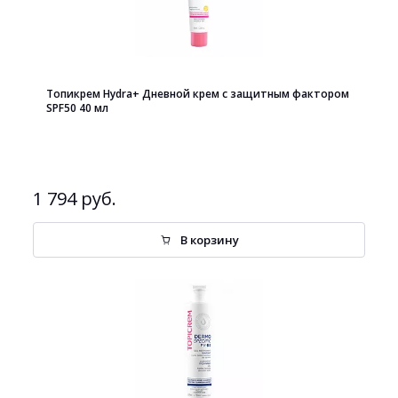
Топикрем Hydra+ Дневной крем с защитным фактором
SPF50 40 мл
1 794 руб.
В корзину