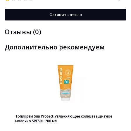
Оставить отзыв
Отзывы (0)
Дополнительно рекомендуем
Топикрем Sun Protect Увлажняющее солнцезащитное
молочко SPF50+ 200 мл