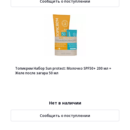
Сообщить о поступлении
Топикрем Набор Sun protect: Молочко SPF50+ 200 мл +
Желе после загара 50 мл
Нет в наличии
Сообщить о поступлении