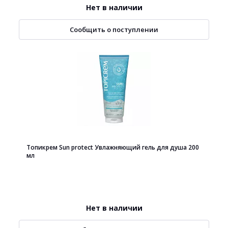
Нет в наличии
Сообщить о поступлении
Топикрем Sun protect Увлажняющий гель для душа 200
мл
Нет в наличии