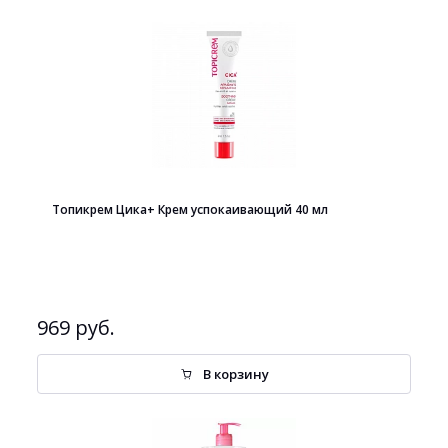
Топикрем Цика+ Крем успокаивающий 40 мл
969 руб.
В корзину