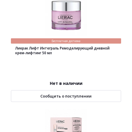
Бесплатная доставка
Лиерак Лифт Интеграль Ремоделирующий дневной
крем-лифтинг 50 мл
Нет в наличии
Сообщить о поступлении