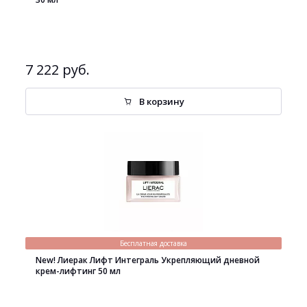
7 222 руб.
В корзину
Бесплатная доставка
New! Лиерак Лифт Интеграль Укрепляющий дневной
крем-лифтинг 50 мл