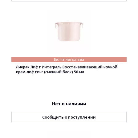
Бесплатная доставка
Лиерак Лифт Интеграль Восстанавливающий ночной
крем-лифтинг (сменный блок) 50 мл
Нет в наличии
Сообщить о поступлении