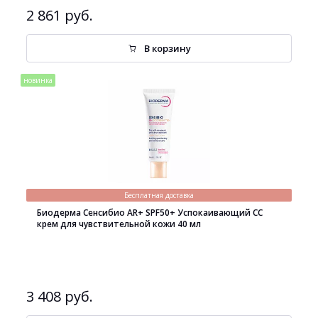
2 861 руб.
В корзину
новинка
Бесплатная доставка
Биодерма Сенсибио AR+ SPF50+ Успокаивающий СС
крем для чувствительной кожи 40 мл
3 408 руб.