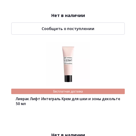
Нет в наличии
Сообщить о поступлении
Бесплатная доставка
Лиерак Лифт Интеграль Крем для шеи и зоны декольте
50 мл
Нет в наличии