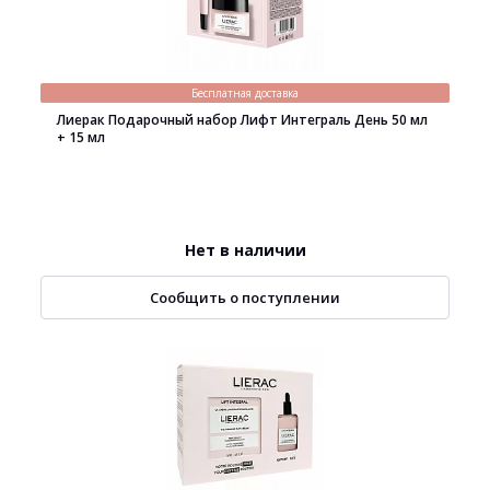
Бесплатная доставка
Лиерак Подарочный набор Лифт Интеграль День 50 мл
+ 15 мл
Нет в наличии
Сообщить о поступлении