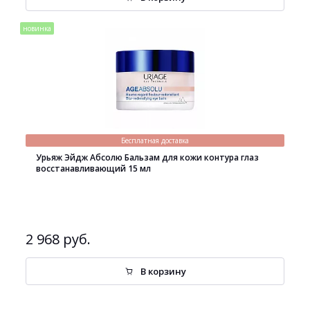
новинка
Бесплатная доставка
Урьяж Эйдж Абсолю Бальзам для кожи контура глаз
восстанавливающий 15 мл
2 968 руб.
В корзину