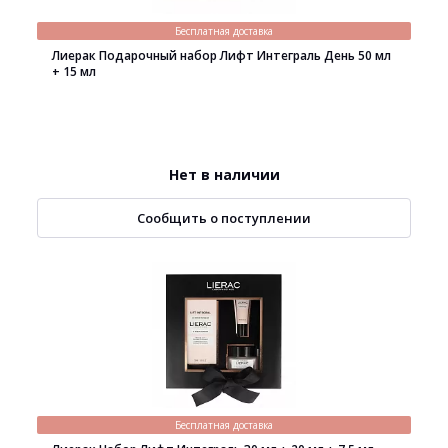
Бесплатная доставка
Лиерак Подарочный набор Лифт Интеграль День 50 мл
+ 15 мл
Нет в наличии
Сообщить о поступлении
Бесплатная доставка