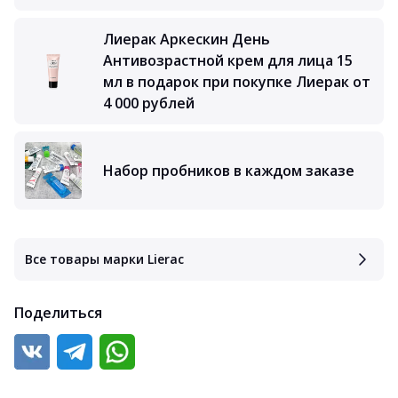
Лиерак Аркескин День
Антивозрастной крем для лица 15
мл в подарок при покупке Лиерак от
4 000 рублей
Набор пробников в каждом заказе
Все товары марки Lierac
Поделиться