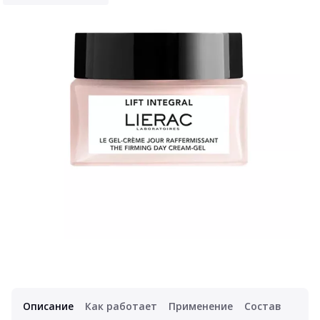
Описание
Как работает
Применение
Состав