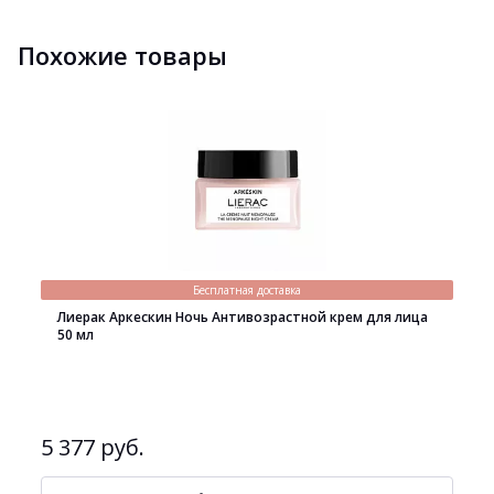
Похожие товары
Бесплатная доставка
Лиерак Аркескин Ночь Антивозрастной крем для лица
50 мл
5 377 руб.