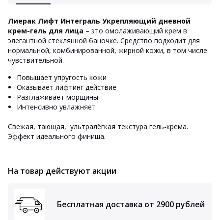
Лиерак Лифт Интеграль Укрепляющий дневной
крем-гель для лица
– это омолаживающий крем в
элегантной стеклянной баночке. Средство подходит для
нормальной, комбинированной, жирной кожи, в том числе
чувствительной.
Повышает упругость кожи
Оказывает лифтинг действие
Разглаживает морщины
Интенсивно увлажняет
Свежая, тающая, ультралёгкая текстура гель-крема.
Эффект идеального финиша.
На товар действуют акции
Бесплатная доставка от 2900 рублей