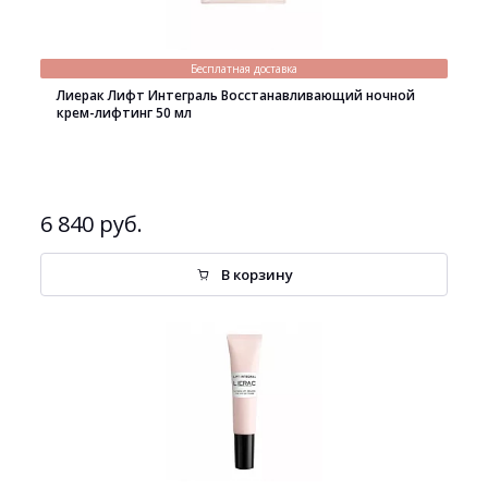
Бесплатная доставка
Лиерак Лифт Интеграль Восстанавливающий ночной
крем-лифтинг 50 мл
6 840 руб.
В корзину