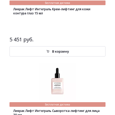
Бесплатная доставка
Лиерак Лифт Интеграль Крем-лифтинг для кожи
контура глаз 15 мл
5 451 руб.
В корзину
Бесплатная доставка
Лиерак Лифт Интеграль Сыворотка-лифтинг для лица
30 мл