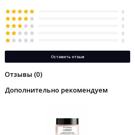
0
0
0
0
0
Оставить отзыв
Отзывы (0)
Дополнительно рекомендуем