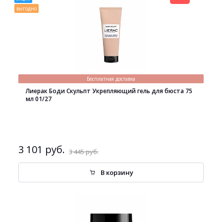
выгодно
Бесплатная доставка
Лиерак Боди Скульпт Укрепляющий гель для бюста 75
мл 01/27
3 101 руб.
3 445 руб.
В корзину