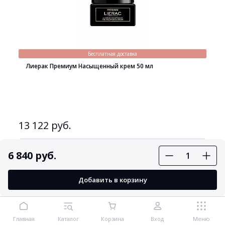
Бесплатная доставка
Лиерак Премиум Насыщенный крем 50 мл
13 122 руб.
В корзину
6 840 руб.
Добавить в корзину
Главная
Каталог
Корзина
Вход
Меню