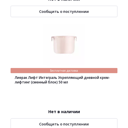
Сообщить о поступлении
Бесплатная доставка
Лиерак Лифт Интеграль Укрепляющий дневной крем-
лифтинг (сменный блок) 50 мл
Нет в наличии
Сообщить о поступлении