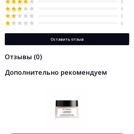
0
0
0
0
Оставить отзыв
Отзывы (0)
Дополнительно рекомендуем