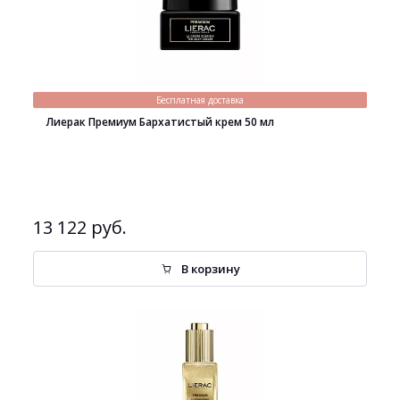
Бесплатная доставка
Лиерак Премиум Бархатистый крем 50 мл
13 122 руб.
В корзину