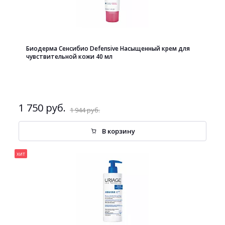
Биодерма Сенсибио Defensive Насыщенный крем для
чувствительной кожи 40 мл
1 750 руб.
1 944 руб.
В корзину
хит