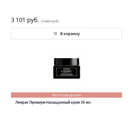
3 101 руб.
3 445 руб.
В корзину
Бесплатная доставка
Лиерак Премиум Насыщенный крем 50 мл