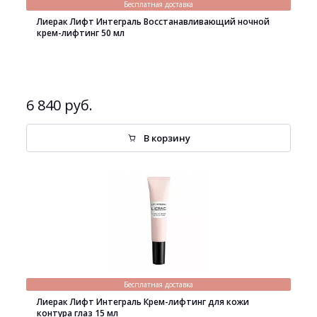
Бесплатная доставка
Лиерак Лифт Интеграль Восстанавливающий ночной
крем-лифтинг 50 мл
6 840 руб.
В корзину
Бесплатная доставка
Лиерак Лифт Интеграль Крем-лифтинг для кожи
контура глаз 15 мл