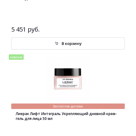
5 451 руб.
В корзину
новинка
Бесплатная доставка
Лиерак Лифт Интеграль Укрепляющий дневной крем-
гель для лица 50 мл