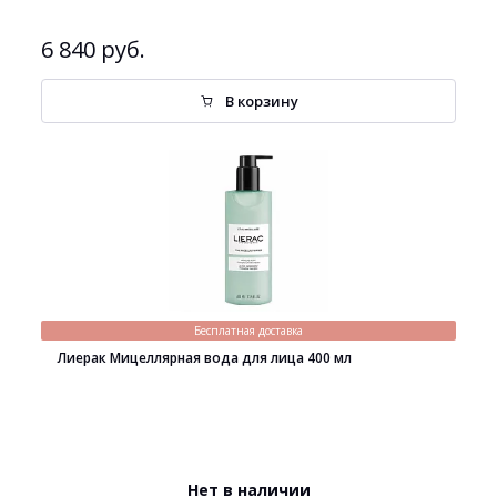
6 840 руб.
В корзину
Бесплатная доставка
Лиерак Мицеллярная вода для лица 400 мл
Нет в наличии