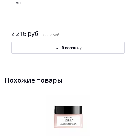
мл
2 216 руб.
2 607 руб.
В корзину
Похожие товары