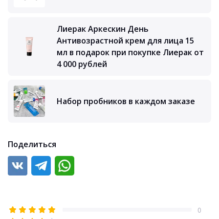
Лиерак Аркескин День
Антивозрастной крем для лица 15
мл в подарок при покупке Лиерак от
4 000 рублей
Набор пробников в каждом заказе
Поделиться
0