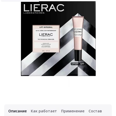
Описание
Как работает
Применение
Состав