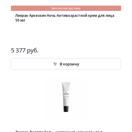
Бесплатная доставка
Лиерак Аркескин Ночь Антивозрастной крем для лица
50 мл
5 377 руб.
В корзину