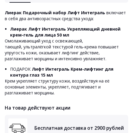
Лиерак Подарочный набор Лифт Интеграль
включает
в себя два антивозрастных средства ухода:
Лиерак Лифт Интеграль Укрепляющий дневной
крем-гель для лица 50 мл
Омолаживающий уход с освежающей,
тающей, ультралёгкой текстурой гель-крема повышает
упругость кожи, оказывает лифтинг действие,
разглаживает морщины и интенсивно увлажняет.
ПОДАРОК
Лифт Интеграль Крем-лифтинг для
контура глаз 15 мл
Крем укрепляет структуру кожи, воздействуя на её
основные элементы, укрепляет, подтягивает и
разглаживает морщины.
На товар действуют акции
Бесплатная доставка от 2900 рублей