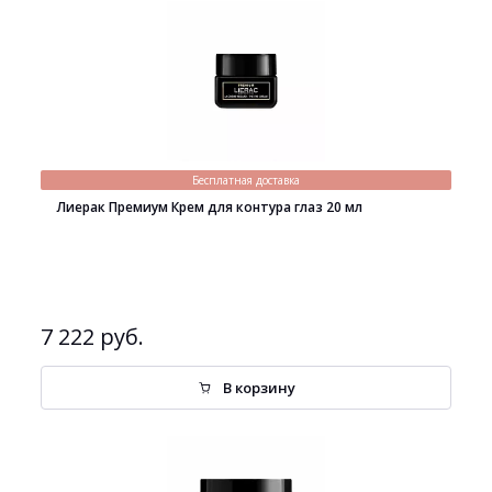
Бесплатная доставка
Лиерак Премиум Крем для контура глаз 20 мл
7 222 руб.
В корзину