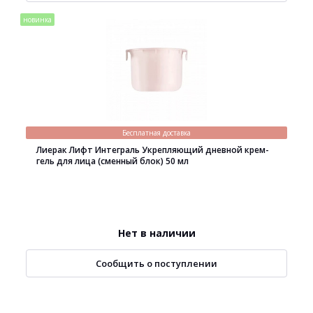
новинка
Бесплатная доставка
Лиерак Лифт Интеграль Укрепляющий дневной крем-
гель для лица (сменный блок) 50 мл
Нет в наличии
Сообщить о поступлении