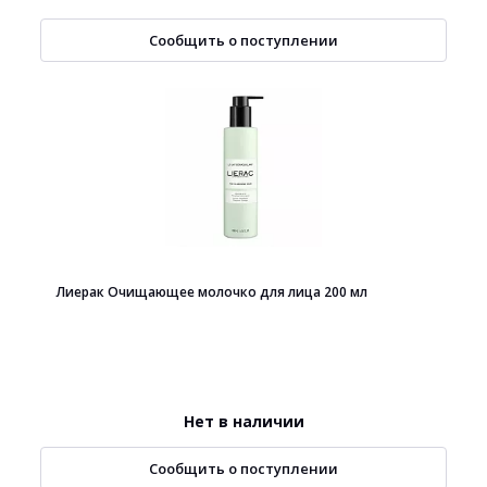
Сообщить о поступлении
Лиерак Очищающее молочко для лица 200 мл
Нет в наличии
Сообщить о поступлении