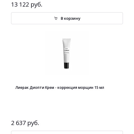
13 122 руб.
В корзину
Лиерак Диопти Крем - коррекция морщин 15 мл
2 637 руб.