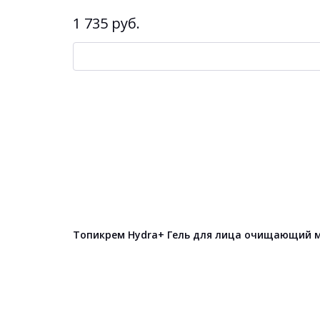
1 735 руб.
Топикрем Hydra+ Гель для лица очищающий м