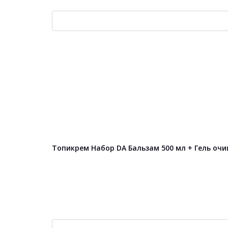
Топикрем Набор DA Бальзам 500 мл + Гель о