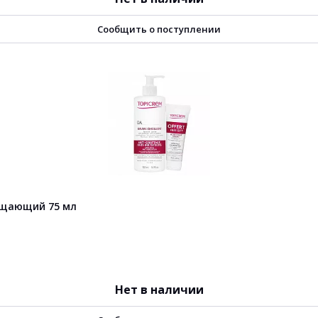
Сообщить о поступлении
чищающий 75 мл
Нет в наличии