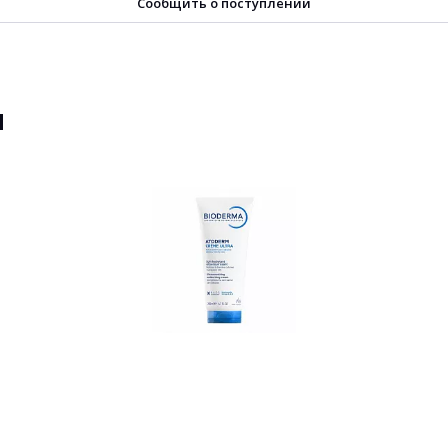
Сообщить о поступлении
ы