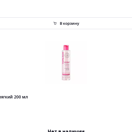
В корзину
ягкий 200 мл
Нет в наличии