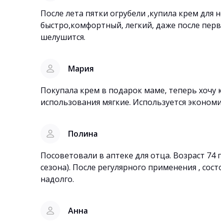
После лета пятки огрубели ,купила крем для 
быстро,комфортный, легкий, даже после перв
шелушится.
Мария
Покупала крем в подарок маме, теперь хочу к
использования мягкие. Используется экономи
Полина
Посоветовали в аптеке для отца. Возраст 74
сезона). После регулярного применения , сос
надолго.
Анна