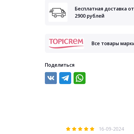
Бесплатная доставка от
2900 рублей
Все товары марк
Поделиться
16-09-2024