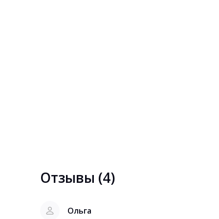
Отзывы (4)
Ольга