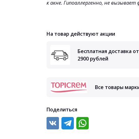
к акне.
Гипоаллергенно, не вызывает 
На товар действуют акции
Бесплатная доставка от
2900 рублей
Все товары марк
Поделиться