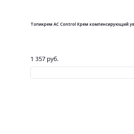
Топикрем AC Control Крем компенсирующий 
1 357 руб.