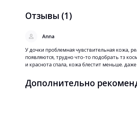
Отзывы (1)
Anna
У дочки проблемная чувствительная кожа, р
появляются, трудно что-то подобрать тз кос
и краснота спала, кожа блестит меньше. даж
Дополнительно рекомен