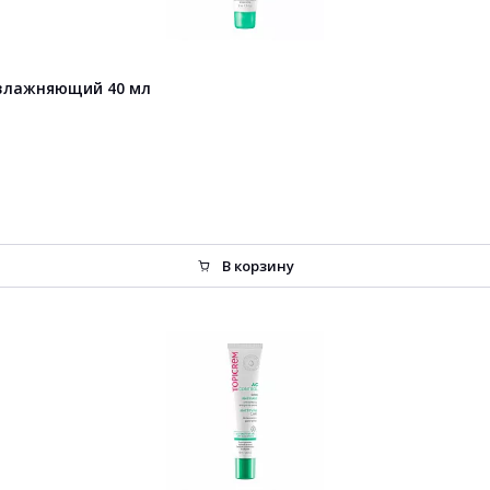
увлажняющий 40 мл
В корзину