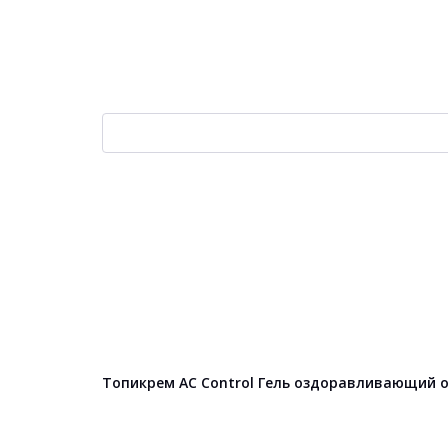
Топикрем AC Control Гель оздоравливающий