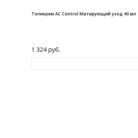
Топикрем AC Control Матирующий уход 40 мл
1 324 руб.