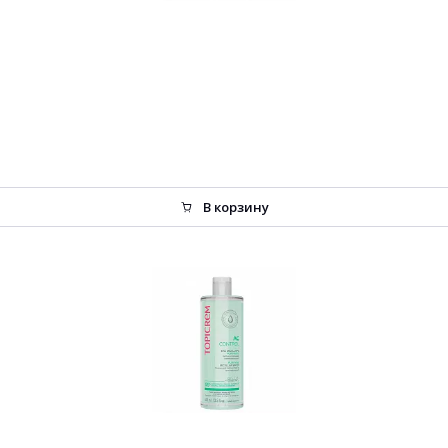
В корзину