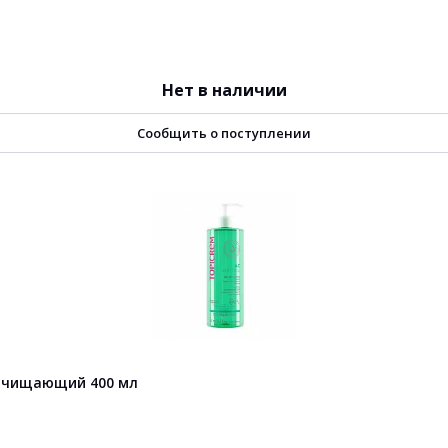
Нет в наличии
Сообщить о поступлении
 очищающий 400 мл