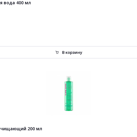
 вода 400 мл
В корзину
 очищающий 200 мл